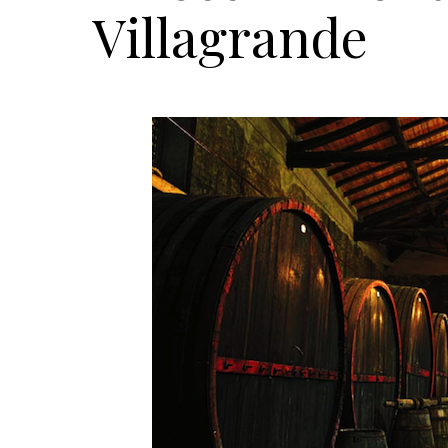
Villagrande