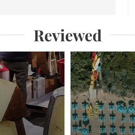
Reviewed