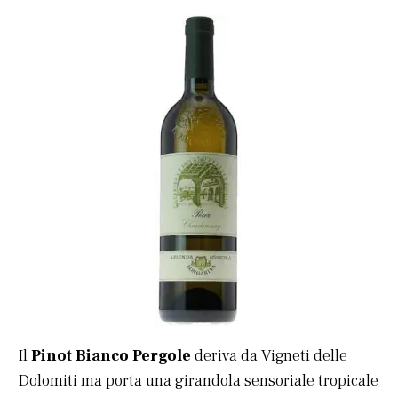
Il
Pinot Bianco
Pergole
deriva da Vigneti delle
Dolomiti ma porta una girandola sensoriale tropicale