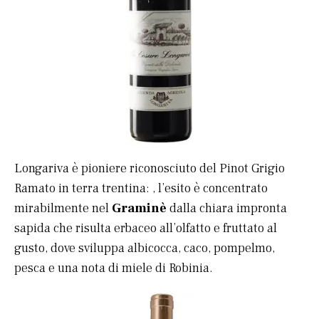
Longariva è pioniere riconosciuto del Pinot Grigio
Ramato in terra trentina: , l’esito è concentrato
mirabilmente nel
Graminè
dalla chiara impronta
sapida che risulta erbaceo all’olfatto e fruttato al
gusto, dove sviluppa albicocca, caco, pompelmo,
pesca e una nota di miele di Robinia.