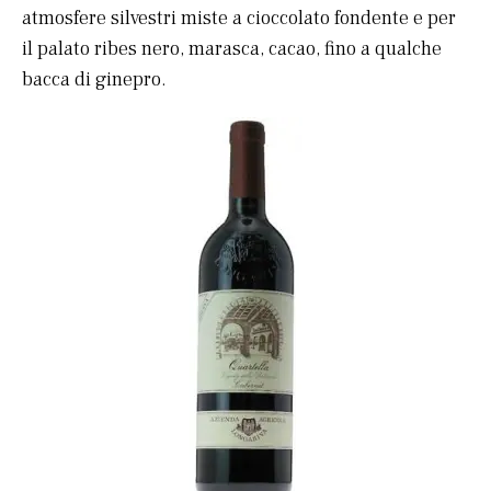
atmosfere silvestri miste a cioccolato fondente e per
il palato ribes nero, marasca, cacao, fino a qualche
bacca di ginepro.