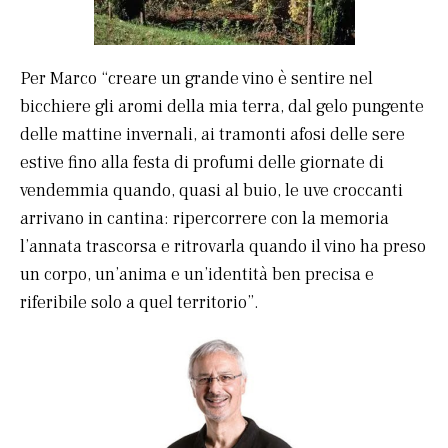
Per Marco “creare un grande vino è sentire nel
bicchiere gli aromi della mia terra, dal gelo pungente
delle mattine invernali, ai tramonti afosi delle sere
estive fino alla festa di profumi delle giornate di
vendemmia quando, quasi al buio, le uve croccanti
arrivano in cantina: ripercorrere con la memoria
l’annata trascorsa e ritrovarla quando il vino ha preso
un corpo, un’anima e un’identità ben precisa e
riferibile solo a quel territorio”.