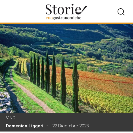
VINO
Domenico Liggeri
22 Dicembre 2023