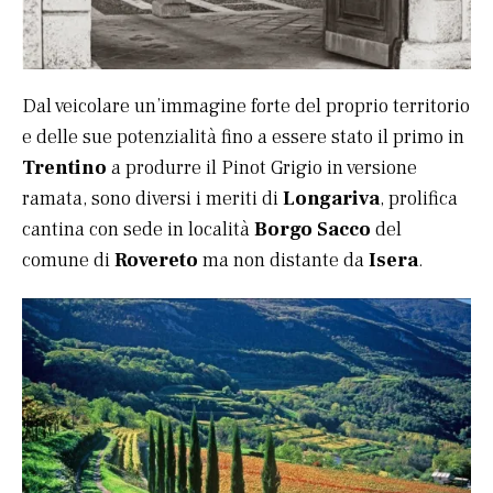
Dal veicolare un’immagine forte del proprio territorio
e delle sue potenzialità fino a essere stato il primo in
Trentino
a produrre il Pinot Grigio in versione
ramata, sono diversi i meriti di
Longariva
, prolifica
cantina con sede in località
Borgo Sacco
del
comune di
Rovereto
ma non distante da
Isera
.