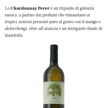
Lo
Chardonnay Perer
è un tripudio di golosità
enoica, a partire dai profumi che rimandano ai
tropici, sentori presenti pure al gusto con il mango e
alchechengi, oltre all’arancia e un intrigante finale di
mandorla.