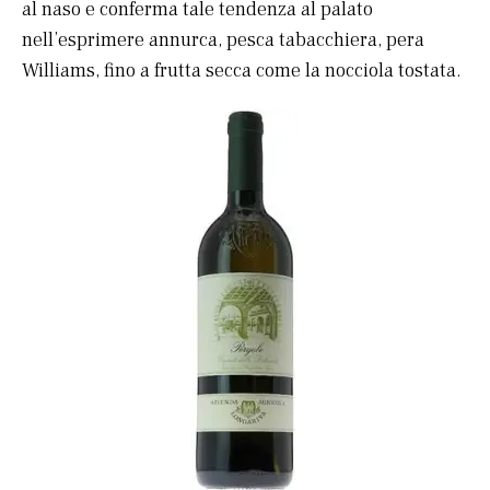
al naso e conferma tale tendenza al palato
nell’esprimere annurca, pesca tabacchiera, pera
Williams, fino a frutta secca come la nocciola tostata.