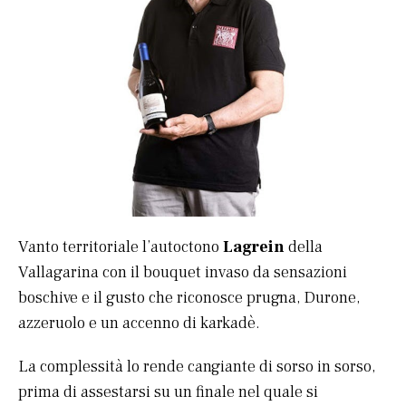
Vanto territoriale l’autoctono
Lagrein
della
Vallagarina con il bouquet invaso da sensazioni
boschive e il gusto che riconosce prugna, Durone,
azzeruolo e un accenno di karkadè.
La complessità lo rende cangiante di sorso in sorso,
prima di assestarsi su un finale nel quale si