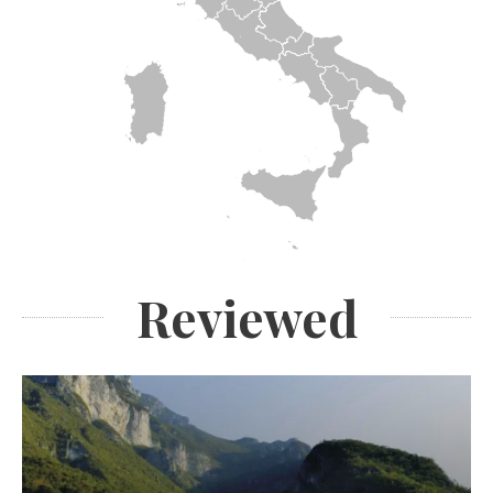
Reviewed