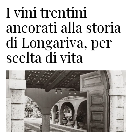
I vini trentini
ancorati alla storia
di Longariva, per
scelta di vita