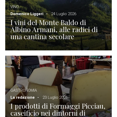
VINO
Domenico Liggeri
24 Luglio 2026
I vini del Monte Baldo di
Albino Armani, alle radici di
una cantina secolare
GASTRONOMIA
La redazione
23 Luglio 2026
I prodotti di Formaggi Picciau,
caseificio nei dintorni di