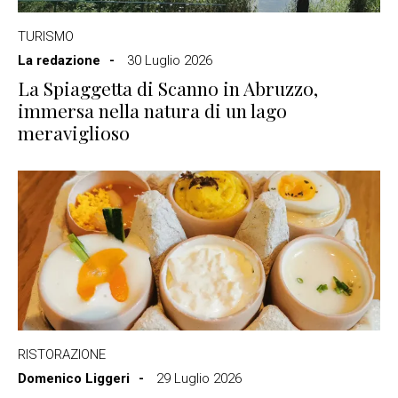
TURISMO
La redazione
30 Luglio 2026
La Spiaggetta di Scanno in Abruzzo,
immersa nella natura di un lago
meraviglioso
RISTORAZIONE
Domenico Liggeri
29 Luglio 2026