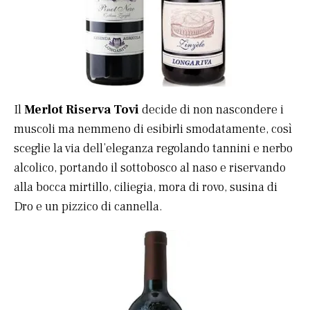
Il
Merlot Riserva Tovi
decide di non nascondere i
muscoli ma nemmeno di esibirli smodatamente, così
sceglie la via dell’eleganza regolando tannini e nerbo
alcolico, portando il sottobosco al naso e riservando
alla bocca mirtillo, ciliegia, mora di rovo, susina di
Dro e un pizzico di cannella.