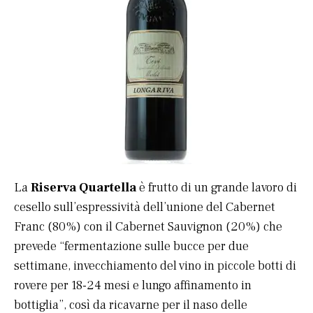
La
Riserva Quartella
è frutto di un grande lavoro di
cesello sull’espressività dell’unione del Cabernet
Franc (80%) con il Cabernet Sauvignon (20%) che
prevede “fermentazione sulle bucce per due
settimane, invecchiamento del vino in piccole botti di
rovere per 18-24 mesi e lungo affinamento in
bottiglia”, così da ricavarne per il naso delle