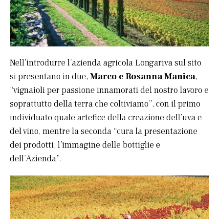
Nell’introdurre l’azienda agricola Longariva sul sito
si presentano in due,
Marco e Rosanna Manica
,
“vignaioli per passione innamorati del nostro lavoro e
soprattutto della terra che coltiviamo”, con il primo
individuato quale artefice della creazione dell’uva e
del vino, mentre la seconda “cura la presentazione
dei prodotti, l’immagine delle bottiglie e
dell’Azienda”.