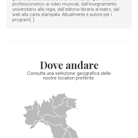
professionistico ai video musicali, dall’insegnamento
universitario alla regia, dall’editoria libraria al teatro, dal
web alla carta stampata. Attualmente è autore per i
program[...]
Dove andare
Consulta una selezione geografica delle
nostre location preferite.