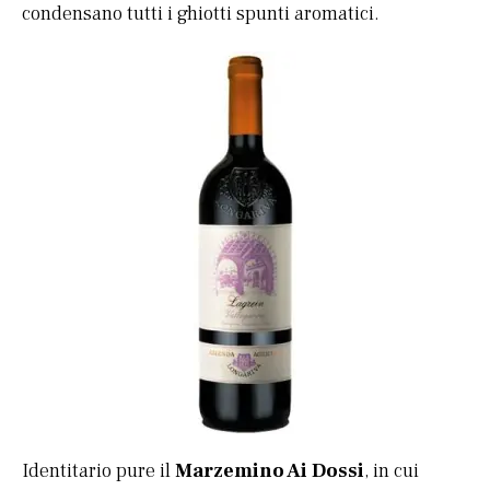
condensano tutti i ghiotti spunti aromatici.
Identitario pure il
Marzemino Ai Dossi
, in cui