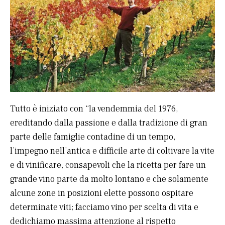
Tutto è iniziato con “la vendemmia del 1976,
ereditando dalla passione e dalla tradizione di gran
parte delle famiglie contadine di un tempo,
l’impegno nell’antica e difficile arte di coltivare la vite
e di vinificare, consapevoli che la ricetta per fare un
grande vino parte da molto lontano e che solamente
alcune zone in posizioni elette possono ospitare
determinate viti; facciamo vino per scelta di vita e
dedichiamo massima attenzione al rispetto