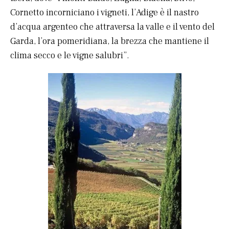
Cornetto incorniciano i vigneti, l’Adige è il nastro
d’acqua argenteo che attraversa la valle e il vento del
Garda, l’ora pomeridiana, la brezza che mantiene il
clima secco e le vigne salubri”.