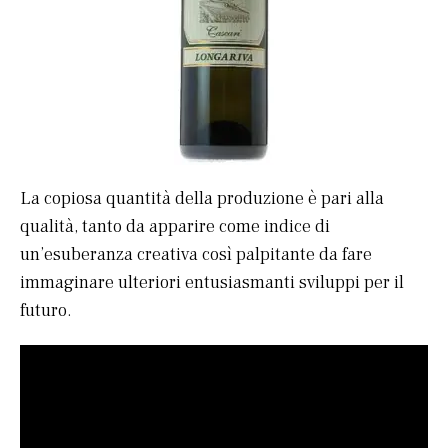
La copiosa quantità della produzione è pari alla
qualità, tanto da apparire come indice di
un’esuberanza creativa così palpitante da fare
immaginare ulteriori entusiasmanti sviluppi per il
futuro.