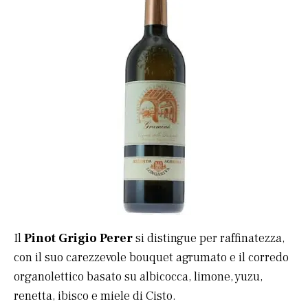
Il
Pinot Grigio Perer
si distingue per raffinatezza,
con il suo carezzevole bouquet agrumato e il corredo
organolettico basato su albicocca, limone, yuzu,
renetta, ibisco e miele di Cisto.