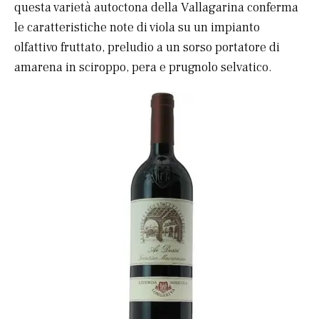
questa varietà autoctona della Vallagarina conferma
le caratteristiche note di viola su un impianto
olfattivo fruttato, preludio a un sorso portatore di
amarena in sciroppo, pera e prugnolo selvatico.