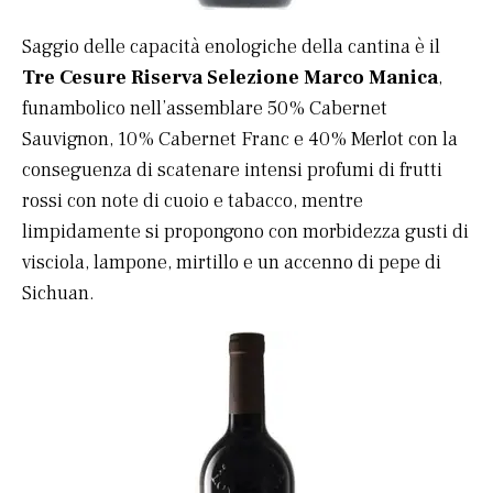
Saggio delle capacità enologiche della cantina è il
Tre Cesure Riserva Selezione Marco Manica
,
funambolico nell’assemblare 50% Cabernet
Sauvignon, 10% Cabernet Franc e 40% Merlot con la
conseguenza di scatenare intensi profumi di frutti
rossi con note di cuoio e tabacco, mentre
limpidamente si propongono con morbidezza gusti di
visciola, lampone, mirtillo e un accenno di pepe di
Sichuan.