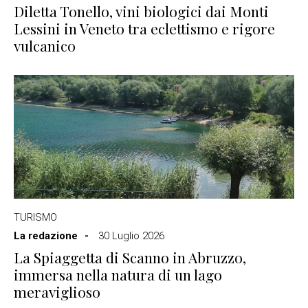
Diletta Tonello, vini biologici dai Monti
Lessini in Veneto tra eclettismo e rigore
vulcanico
TURISMO
La redazione
30 Luglio 2026
La Spiaggetta di Scanno in Abruzzo,
immersa nella natura di un lago
meraviglioso