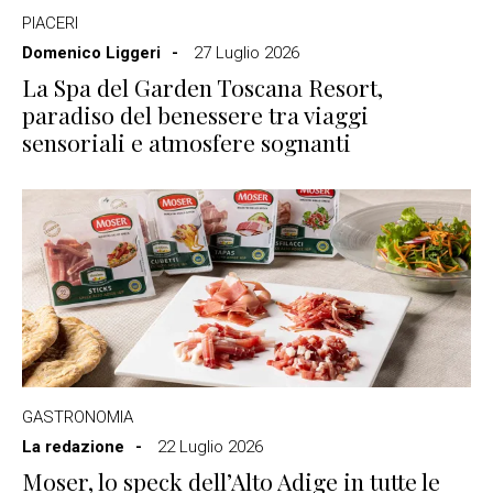
PIACERI
Domenico Liggeri
27 Luglio 2026
La Spa del Garden Toscana Resort,
paradiso del benessere tra viaggi
sensoriali e atmosfere sognanti
GASTRONOMIA
La redazione
22 Luglio 2026
Moser, lo speck dell’Alto Adige in tutte le