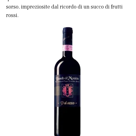
sorso, impreziosite dal ricordo di un succo di frutti
rossi.