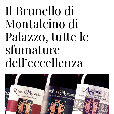
Il Brunello di
Montalcino di
Palazzo, tutte le
sfumature
dell’eccellenza