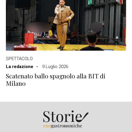
SPETTACOLO
La redazione
9 Luglio 2026
Scatenato ballo spagnolo alla BIT di
Milano