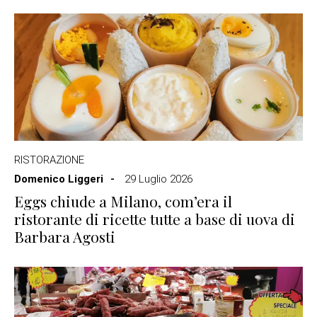
RISTORAZIONE
Domenico Liggeri
29 Luglio 2026
Eggs chiude a Milano, com’era il
ristorante di ricette tutte a base di uova di
Barbara Agosti