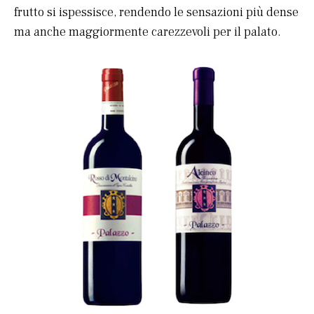
frutto si ispessisce, rendendo le sensazioni più dense
ma anche maggiormente carezzevoli per il palato.