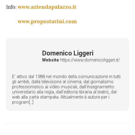
Info:
www.aziendapalazzo.it
www.propostavini.com
Domenico Liggeri
Website
https://www.domenicoliggeri.it/
E’ attivo dal 1988 nel mondo della comunicazione in tutti
gli ambiti, dalla televisione al cinema, dal giornalismo
professionistico ai video musicali, dall’insegnamento
universitario alla regia, dall’editoria libraria al teatro, dal
web alla carta stampata. Attualmente è autore per i
program[...]