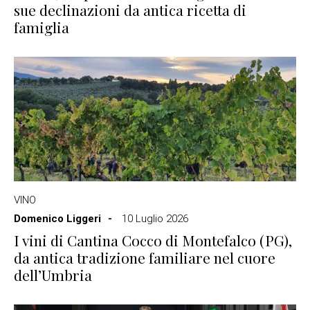
sue declinazioni da antica ricetta di
famiglia
VINO
Domenico Liggeri
10 Luglio 2026
I vini di Cantina Cocco di Montefalco (PG),
da antica tradizione familiare nel cuore
dell’Umbria