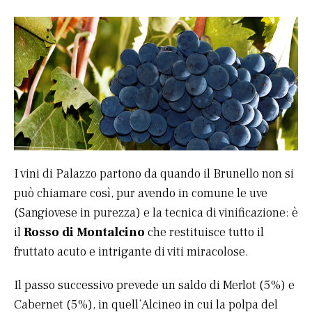
I vini di Palazzo partono da quando il Brunello non si
può chiamare così, pur avendo in comune le uve
(Sangiovese in purezza) e la tecnica di vinificazione: è
il
Rosso di Montalcino
che restituisce tutto il
fruttato acuto e intrigante di viti miracolose.
Il passo successivo prevede un saldo di Merlot (5%) e
Cabernet (5%), in quell’Alcineo in cui la polpa del