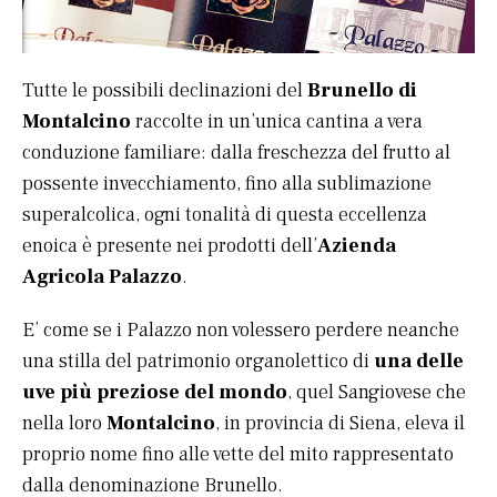
Tutte le possibili declinazioni del
Brunello di
Montalcino
raccolte in un’unica cantina a vera
conduzione familiare: dalla freschezza del frutto al
possente invecchiamento, fino alla sublimazione
superalcolica, ogni tonalità di questa eccellenza
enoica è presente nei prodotti dell’
Azienda
Agricola Palazzo
.
E’ come se i Palazzo non volessero perdere neanche
una stilla del patrimonio organolettico di
una delle
uve più preziose del mondo
, quel Sangiovese che
nella loro
Montalcino
, in provincia di Siena, eleva il
proprio nome fino alle vette del mito rappresentato
dalla denominazione Brunello.