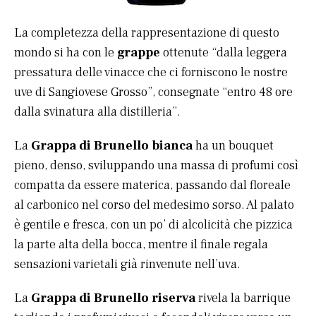
La completezza della rappresentazione di questo
mondo si ha con le
grappe
ottenute “dalla leggera
pressatura delle vinacce che ci forniscono le nostre
uve di Sangiovese Grosso”, consegnate “entro 48 ore
dalla svinatura alla distilleria”.
La
Grappa di Brunello
bianca
ha un bouquet
pieno, denso, sviluppando una massa di profumi così
compatta da essere materica, passando dal floreale
al carbonico nel corso del medesimo sorso. Al palato
è gentile e fresca, con un po’ di alcolicità che pizzica
la parte alta della bocca, mentre il finale regala
sensazioni varietali già rinvenute nell’uva.
La
Grappa di Brunello riserva
rivela la barrique