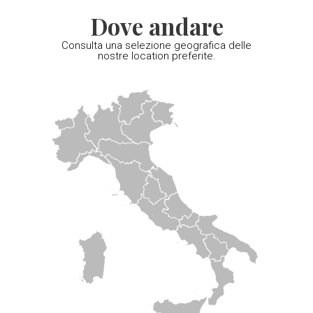
Dove andare
Consulta una selezione geografica delle
nostre location preferite.