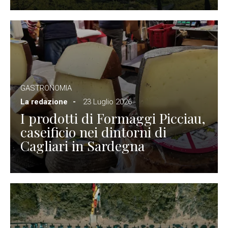
GASTRONOMIA
La redazione
23 Luglio 2026
I prodotti di Formaggi Picciau,
caseificio nei dintorni di
Cagliari in Sardegna