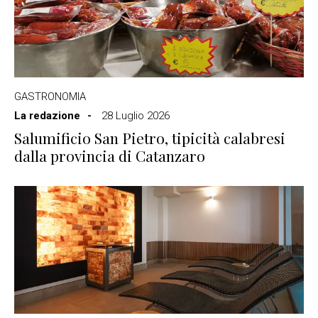
GASTRONOMIA
La redazione
28 Luglio 2026
Salumificio San Pietro, tipicità calabresi
dalla provincia di Catanzaro