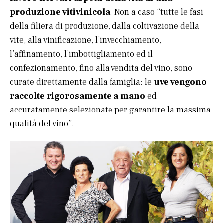
produzione vitivinicola
. Non a caso “tutte le fasi
della filiera di produzione, dalla coltivazione della
vite, alla vinificazione, l’invecchiamento,
l’affinamento, l’imbottigliamento ed il
confezionamento, fino alla vendita del vino, sono
curate direttamente dalla famiglia: le
uve vengono
raccolte rigorosamente a mano
ed
accuratamente selezionate per garantire la massima
qualità del vino”.