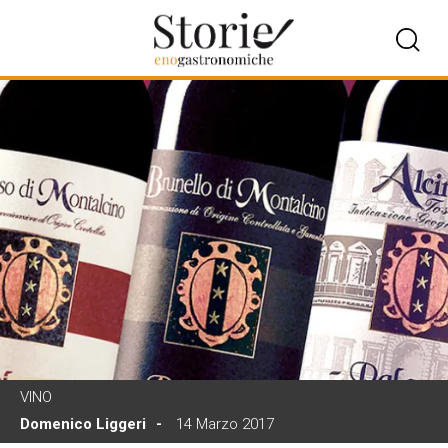
VINO
Domenico Liggeri
14 Marzo 2017