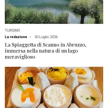
TURISMO
La redazione
30 Luglio 2026
La Spiaggetta di Scanno in Abruzzo,
immersa nella natura di un lago
meraviglioso