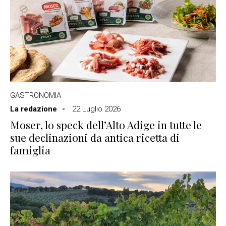
GASTRONOMIA
La redazione
22 Luglio 2026
Moser, lo speck dell’Alto Adige in tutte le
sue declinazioni da antica ricetta di
famiglia