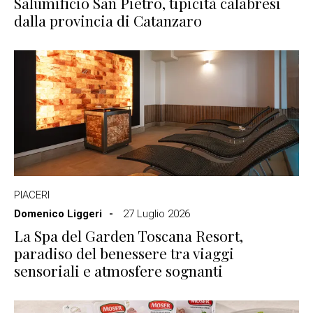
Salumificio San Pietro, tipicità calabresi
dalla provincia di Catanzaro
PIACERI
Domenico Liggeri
27 Luglio 2026
La Spa del Garden Toscana Resort,
paradiso del benessere tra viaggi
sensoriali e atmosfere sognanti