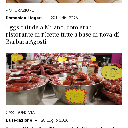
RISTORAZIONE
Domenico Liggeri
29 Luglio 2026
Eggs chiude a Milano, com’era il
ristorante di ricette tutte a base di uova di
Barbara Agosti
GASTRONOMIA
La redazione
28 Luglio 2026