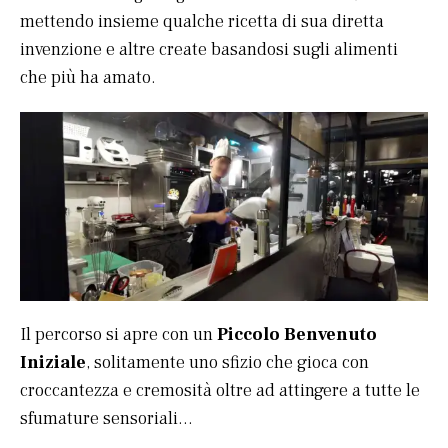
mettendo insieme qualche ricetta di sua diretta
invenzione e altre create basandosi sugli alimenti
che più ha amato.
Il percorso si apre con un
Piccolo Benvenuto
Iniziale
, solitamente uno sfizio che gioca con
croccantezza e cremosità oltre ad attingere a tutte le
sfumature sensoriali…