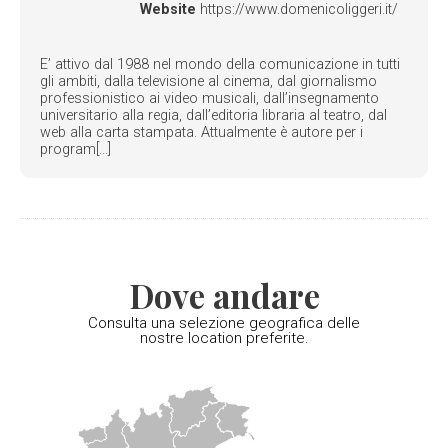
Website
https://www.domenicoliggeri.it/
E’ attivo dal 1988 nel mondo della comunicazione in tutti
gli ambiti, dalla televisione al cinema, dal giornalismo
professionistico ai video musicali, dall’insegnamento
universitario alla regia, dall’editoria libraria al teatro, dal
web alla carta stampata. Attualmente è autore per i
program[...]
Dove andare
Consulta una selezione geografica delle
nostre location preferite.