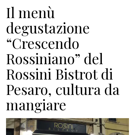
Il menù
degustazione
“Crescendo
Rossiniano” del
Rossini Bistrot di
Pesaro, cultura da
mangiare