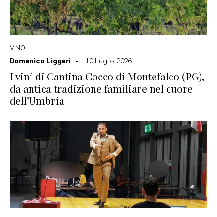
VINO
Domenico Liggeri
10 Luglio 2026
I vini di Cantina Cocco di Montefalco (PG),
da antica tradizione familiare nel cuore
dell’Umbria