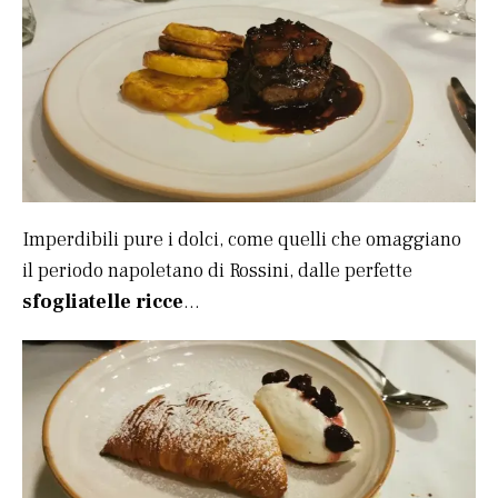
Imperdibili pure i dolci, come quelli che omaggiano
il periodo napoletano di Rossini, dalle perfette
sfogliatelle
ricce
…