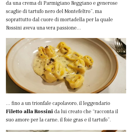
da una crema di Parmigiano Reggiano e generose
scaglie di tartufo nero del Montefeltro”, ma
soprattutto dal cuore di mortadella per la quale
Rossini aveva una vera passione…
… fino a un trionfale capolavoro, il leggendario
Filetto alla Rossini
da lui creato che “racconta il
suo amore per la carne, il foie gras e il tartufo”.