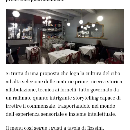
Si tratta di una proposta che lega la cultura del cibo
ad alta selezione delle materie prime, ricerca storica,
affabulazione, tecnica ai fornelli, tutto governato da
un raffinato quanto intrigante storytelling capace di
irretire il commensale, trasportandolo nel mondo
dell’esperienza sensoriale e insieme intellettuale.
Il menu così segue i gusti a tavola di Rossini,