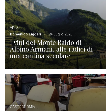
VINO
Domenico Liggeri
24 Luglio 2026
I vini del Monte Baldo di
Albino Armani, alle radici di
una cantina secolare
GASTRONOMIA