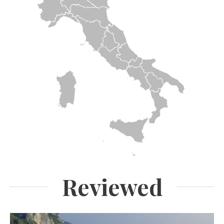
Reviewed