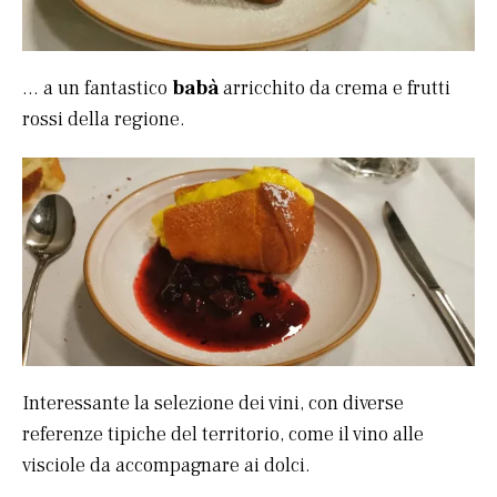
… a un fantastico
babà
arricchito da crema e frutti
rossi della regione.
Interessante la selezione dei vini, con diverse
referenze tipiche del territorio, come il vino alle
visciole da accompagnare ai dolci.