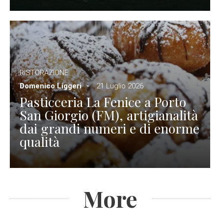
RISTORAZIONE
Domenico Liggeri
21 Luglio 2026
Pasticceria La Fenice a Porto
San Giorgio (FM), artigianalità
dai grandi numeri e di enorme
qualità
More