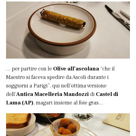
… per partire con le
Olive all’ascolana
“che il
Maestro si faceva spedire da Ascoli durante i
soggiorni a Parigi”, qui nell’ottima versione
dell’
Antica Macelleria Mandozzi
di
Castel di
Lama (AP)
, magari insieme al foie gras…