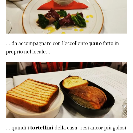
… da accompagnare con l’eccellente
pane
fatto in
proprio nel locale…
… quindi i
tortellini
della casa “resi ancor più golosi