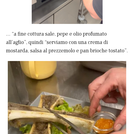
… “a fine cottura sale, pepe e olio profumato
all’aglio”, quindi “serviamo con una crema di
mostarda, salsa al prezzemolo e pan brioche tostato”.