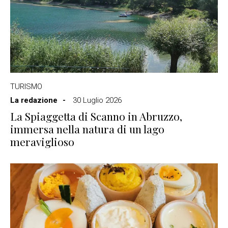
TURISMO
La redazione
30 Luglio 2026
La Spiaggetta di Scanno in Abruzzo,
immersa nella natura di un lago
meraviglioso