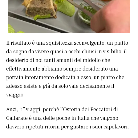
Il risultato è una squisitezza sconvolgente, un piatto
da sogno da vivere quasi a occhi chiusi in visibilio, il
desiderio di noi tanti amanti del midollo che
effettivamente abbiamo sempre desiderato una
portata interamente dedicata a esso, un piatto che
adesso esiste e già da solo vale decisamente il
viaggio.
Anzi, “i” viaggi, perché l’Osteria dei Peccatori di
Gallarate è una delle poche in Italia che valgono
davvero ripetuti ritorni per gustare i suoi capolavori.