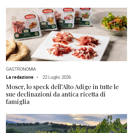
GASTRONOMIA
La redazione
22 Luglio 2026
Moser, lo speck dell’Alto Adige in tutte le
sue declinazioni da antica ricetta di
famiglia