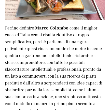
Perfino definire
Marco Colombo
come il miglior
cuoco d’Italia ormai risulta riduttivo e troppo
semplificativo, perché parliamo di una figura
polivalente quasi rinascimentale che mette insieme
qualità da gastronomo, intellettuale, ristoratore,
storico, imprenditore, con tutte le possibili
sfaccettature intellettuali e professionali, pronto da
un lato a commuoverti con la sua ricerca di piatti
perduti e dall’altro a sorprenderti con idee capaci di
sbalordire pur nella loro semplicità, come l’ultima
sua clamorosa invenzione, uno strepitoso antipasto
con il midollo di manzo in primo piano accanto a