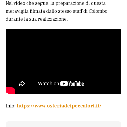
Nel video che segue, la preparazione di questa
meraviglia filmata dallo stesso staff di Colombo
durante la sua realizzazione.
Info:
https://www.osteriadeipeccatori.it/