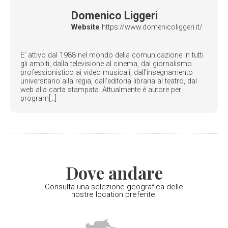
Domenico Liggeri
Website
https://www.domenicoliggeri.it/
E’ attivo dal 1988 nel mondo della comunicazione in tutti
gli ambiti, dalla televisione al cinema, dal giornalismo
professionistico ai video musicali, dall’insegnamento
universitario alla regia, dall’editoria libraria al teatro, dal
web alla carta stampata. Attualmente è autore per i
program[...]
Dove andare
Consulta una selezione geografica delle
nostre location preferite.