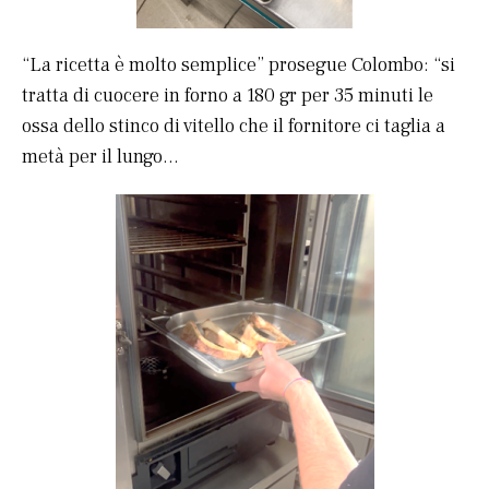
“La ricetta è molto semplice” prosegue Colombo: “si
tratta di cuocere in forno a 180 gr per 35 minuti le
ossa dello stinco di vitello che il fornitore ci taglia a
metà per il lungo…