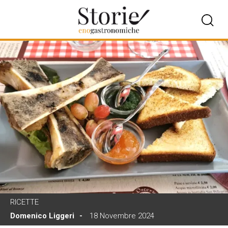
RICETTE
Domenico Liggeri
18 Novembre 2024