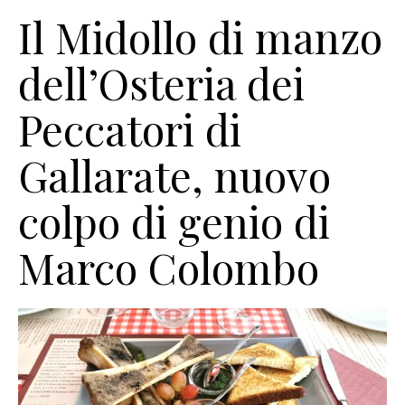
Il Midollo di manzo
dell’Osteria dei
Peccatori di
Gallarate, nuovo
colpo di genio di
Marco Colombo