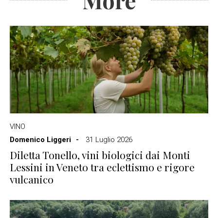
VINO
Domenico Liggeri
31 Luglio 2026
Diletta Tonello, vini biologici dai Monti
Lessini in Veneto tra eclettismo e rigore
vulcanico