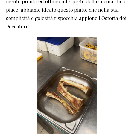
mente pronta ed ottimo interprete della cucina che ci
piace, abbiamo ideato questo piatto che nella sua
semplicità e golosità rispecchia appieno l’Osteria dei
Peccatori”.