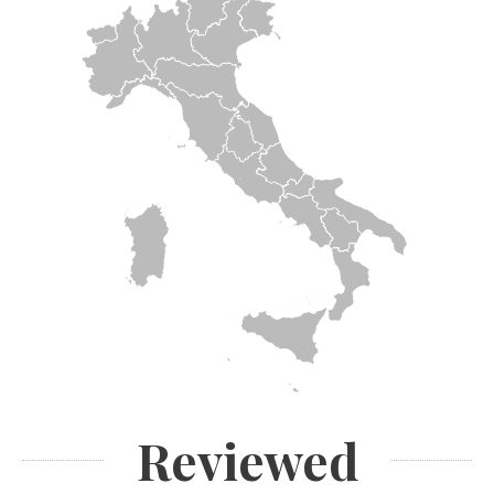
Reviewed