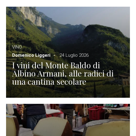
VINO
Domenico Liggeri
24 Luglio 2026
I vini del Monte Baldo di
Albino Armani, alle radici di
una cantina secolare