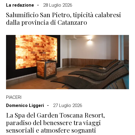
La redazione
28 Luglio 2026
Salumificio San Pietro, tipicità calabresi
dalla provincia di Catanzaro
PIACERI
Domenico Liggeri
27 Luglio 2026
La Spa del Garden Toscana Resort,
paradiso del benessere tra viaggi
sensoriali e atmosfere sognanti