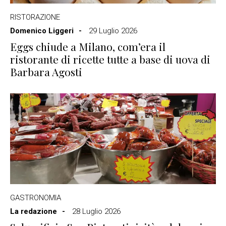
RISTORAZIONE
Domenico Liggeri
29 Luglio 2026
Eggs chiude a Milano, com’era il
ristorante di ricette tutte a base di uova di
Barbara Agosti
GASTRONOMIA
La redazione
28 Luglio 2026