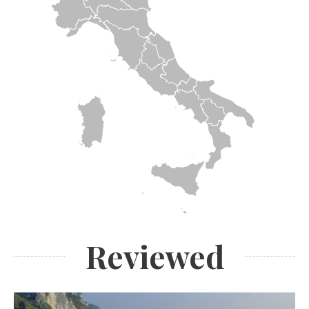
Reviewed