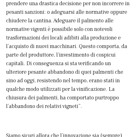
prendere una drastica decisione per non incorrere in
pesanti sanzioni: o adeguarsi alle normative oppure
chiudere la cantina. Adeguare il palmento alle
normative vigenti è possibile solo con notevoli
trasformazioni dei locali adibiti alla produzione e
l’acquisto di nuovi macchinari. Questo comporta, da
parte del produttore, l’investimento di cospicui
capitali. Di conseguenza si sta verificando un
ulteriore pesante abbandono di quei palmenti che
sino ad oggi, resistendo nel tempo, erano stati in
qualche modo utilizzati per la vinificazione. La
chiusura dei palmenti, ha comportato purtroppo
l’abbandono dei relativi vigneti”.
Siamo sicuri allora che l’innovazione sia (sempre)