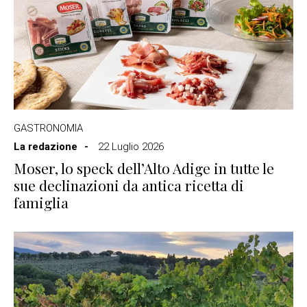
GASTRONOMIA
La redazione
22 Luglio 2026
Moser, lo speck dell’Alto Adige in tutte le
sue declinazioni da antica ricetta di
famiglia