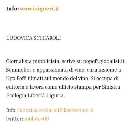
Info:
www.ivigneri.it
LUDOVICA SCHIAROLI
Giornalista pubblicista, scrive su popoff.globalist.it.
Sommelier e appassionata di vino, cura insieme a
Ugo Roffi filmati sul mondo del vino. Si occupa di
editoria e lavora come ufficio stampa per Sinistra
Ecologia Libertà Liguria.
Info:
ludovica.schiaroli@fastwebnet.it
twitter:
molotov00