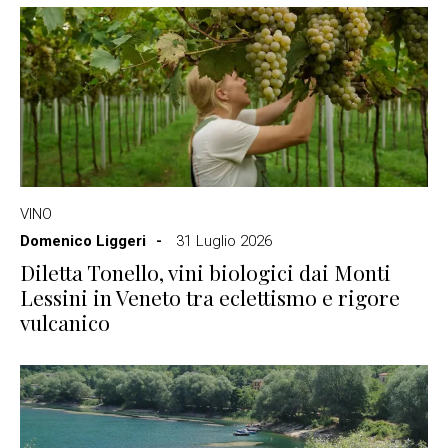
VINO
Domenico Liggeri
31 Luglio 2026
Diletta Tonello, vini biologici dai Monti
Lessini in Veneto tra eclettismo e rigore
vulcanico