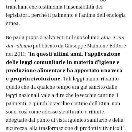
tranchant che testimonia l’insensibilità dei
legislatori, perché il palmento è l’anima dell’enologia
etnea.
Ne parla proprio Salvo Foti nel suo volume
Etna. I vini
del vulcano
pubblicato da Giuseppe Maimone Editore
nel 2011: “
in questi ultimi anni, l’applicazione
delle leggi comunitarie in materia d’igiene e
produzione alimentare ha apportato una vera
e propria rivoluzione.
Tali leggi hanno ribadito
quello che da qualche tempo era già sancito dalle
leggi nazionali, vale a dire che le vecchie cantine, i
palmenti, e quindi le vecchie cantine dell’Etna, non
sono, così come adesso strutturate e rifinite,
adeguate dal punto di vista igienico sanitario e della
sicurezza, alla trasformazione di prodotti vitivinicoli”.