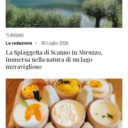
TURISMO
La redazione
30 Luglio 2026
La Spiaggetta di Scanno in Abruzzo,
immersa nella natura di un lago
meraviglioso