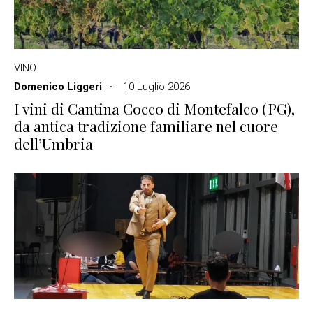
VINO
Domenico Liggeri
10 Luglio 2026
I vini di Cantina Cocco di Montefalco (PG),
da antica tradizione familiare nel cuore
dell’Umbria