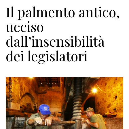
Il palmento antico,
ucciso
dall’insensibilità
dei legislatori