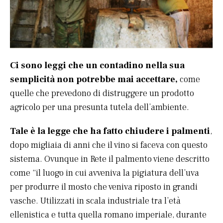
Ci sono leggi che un contadino nella sua
semplicità non potrebbe mai accettare,
come
quelle che prevedono di distruggere un prodotto
agricolo per una presunta tutela dell’ambiente.
Tale è la legge che ha fatto chiudere i palmenti
,
dopo migliaia di anni che il vino si faceva con questo
sistema. Ovunque in Rete il palmento viene descritto
come “il luogo in cui avveniva la pigiatura dell’uva
per produrre il mosto che veniva riposto in grandi
vasche. Utilizzati in scala industriale tra l’età
ellenistica e tutta quella romano imperiale, durante