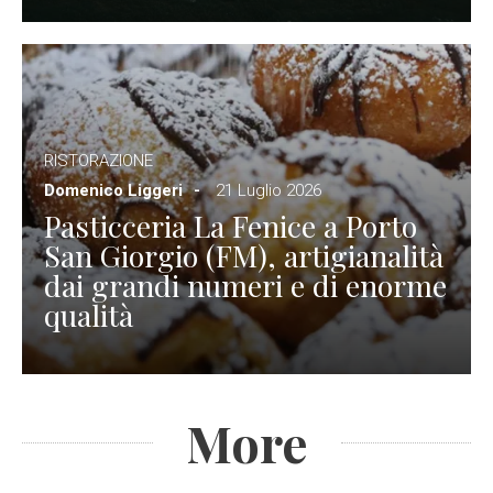
RISTORAZIONE
Domenico Liggeri
21 Luglio 2026
Pasticceria La Fenice a Porto
San Giorgio (FM), artigianalità
dai grandi numeri e di enorme
qualità
More