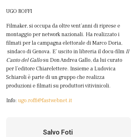
UGO ROFFI
Filmaker, si occupa da oltre vent’anni di riprese e
montaggio per network nazionali. Ha realizzato i
filmati per la campagna elettorale di Marco Doria,
sindaco di Genova. E’ uscito in libreria il docu-film
Il
Canto del Gallo
su Don Andrea Gallo, da lui curato
per l’editore Chiarelettere. Insieme a Ludovica
Schiaroli è parte di un gruppo che realizza
produzioni e filmati su produttori vitivinicoli.
Info:
ugo.roffi@fastwebnet.it
Salvo Foti