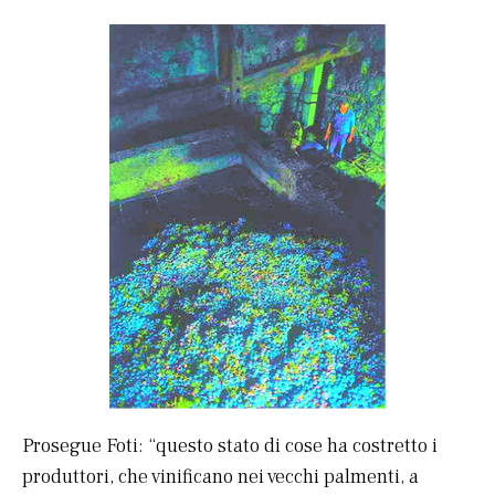
Prosegue Foti: “questo stato di cose ha costretto i
produttori, che vinificano nei vecchi palmenti, a