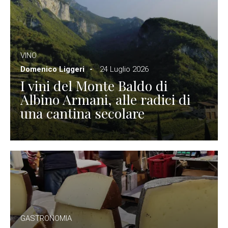
VINO
Domenico Liggeri
24 Luglio 2026
I vini del Monte Baldo di
Albino Armani, alle radici di
una cantina secolare
GASTRONOMIA