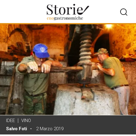
IDEE
VINO
Salvo Foti
2 Marzo 2019