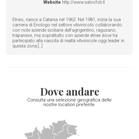
Website
http://www.salvofoti.it
Etneo, nasce a Catania nel 1962. Nel 1981, inizia la sua
carriera di Enologo nel settore vitivinicolo collaborando
con note aziende siciliane dell’agrigentino, ragusano,
trapanese, ma soprattutto con aziende etnee dove ha
partecipato alla nascita di realtà vitivinicole oggi leader in
questa zona.[...]
Dove andare
Consulta una selezione geografica delle
nostre location preferite.