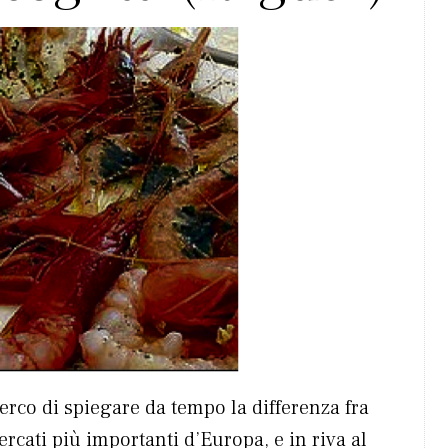
Cerco di spiegare da tempo la differenza fra
rcati più importanti d’Europa, e in riva al