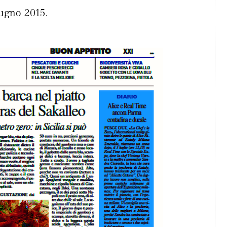
iugno 2015.