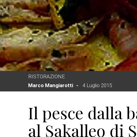
RISTORAZIONE
Marco Mangiarotti
4 Luglio 2015
Il pesce dalla b
al Sakalleo di 