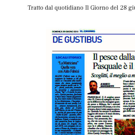
Tratto dal quotidiano Il Giorno del 28 g