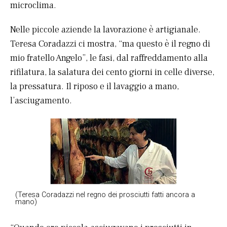
microclima.
Nelle piccole aziende la lavorazione è artigianale.
Teresa Coradazzi ci mostra, “ma questo è il regno di
mio fratello Angelo”, le fasi, dal raffreddamento alla
rifilatura, la salatura dei cento giorni in celle diverse,
la pressatura. Il riposo e il lavaggio a mano,
l’asciugamento.
(Teresa Coradazzi nel regno dei prosciutti fatti ancora a
mano)