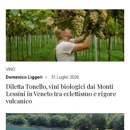
VINO
Domenico Liggeri
31 Luglio 2026
Diletta Tonello, vini biologici dai Monti
Lessini in Veneto tra eclettismo e rigore
vulcanico