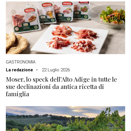
GASTRONOMIA
La redazione
22 Luglio 2026
Moser, lo speck dell’Alto Adige in tutte le
sue declinazioni da antica ricetta di
famiglia