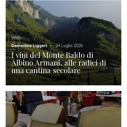
VINO
Domenico Liggeri
24 Luglio 2026
I vini del Monte Baldo di
Albino Armani, alle radici di
una cantina secolare