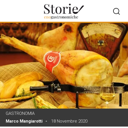
GASTRONOMIA
Marco Mangiarotti
18 Novembre 2020