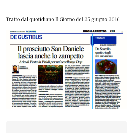
Tratto dal quotidiano Il Giorno del 25 giugno 2016