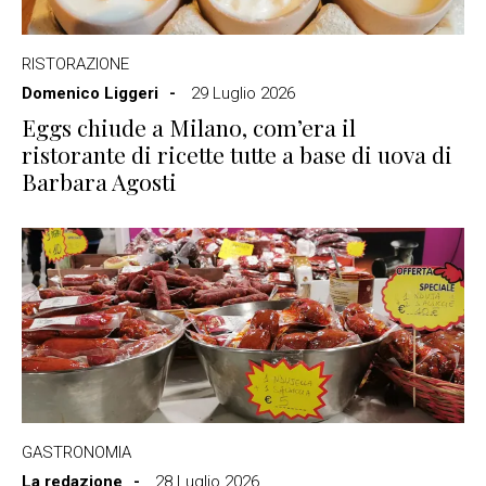
RISTORAZIONE
Domenico Liggeri
29 Luglio 2026
Eggs chiude a Milano, com’era il
ristorante di ricette tutte a base di uova di
Barbara Agosti
GASTRONOMIA
La redazione
28 Luglio 2026