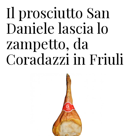
Il prosciutto San
Daniele lascia lo
zampetto, da
Coradazzi in Friuli