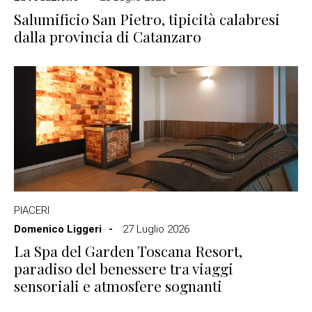
Salumificio San Pietro, tipicità calabresi
dalla provincia di Catanzaro
PIACERI
Domenico Liggeri
27 Luglio 2026
La Spa del Garden Toscana Resort,
paradiso del benessere tra viaggi
sensoriali e atmosfere sognanti