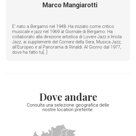
Marco Mangiarotti
E’ nato a Bergamo nel 1948. Ha iniziato come critico
musicale e jazz nel 1969 al Giornale di Bergamo. Ha
collaborato alla direzione artistica di Lovere Jazz e Imola
Jazz, ai supplementi del Corriere della Sera, Musica Jazz,
all'Europeo e al Panorama di Rinaldi. Al Giorno dal 1977,
dove ha fatto tu[...]
Dove andare
Consulta una selezione geografica delle
nostre location preferite.