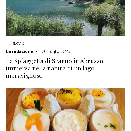
TURISMO
La redazione
30 Luglio 2026
La Spiaggetta di Scanno in Abruzzo,
immersa nella natura di un lago
meraviglioso