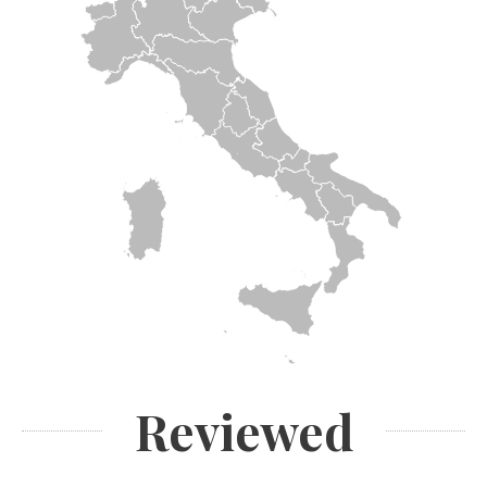
Reviewed