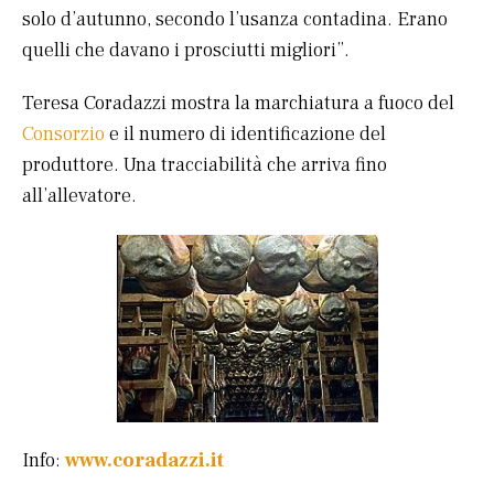
solo d’autunno, secondo l’usanza contadina. Erano
quelli che davano i prosciutti migliori”.
Teresa Coradazzi mostra la marchiatura a fuoco del
Consorzio
e il numero di identificazione del
produttore. Una tracciabilità che arriva fino
all’allevatore.
Info:
www.coradazzi.it