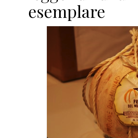
esemplare