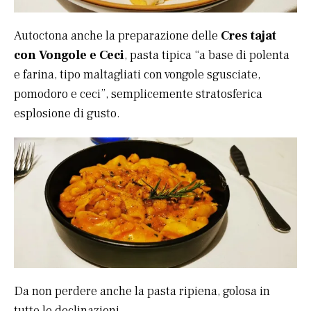
Autoctona anche la preparazione delle
Cres tajat
con Vongole e Ceci
, pasta tipica “a base di polenta
e farina, tipo maltagliati con vongole sgusciate,
pomodoro e ceci”, semplicemente stratosferica
esplosione di gusto.
Da non perdere anche la pasta ripiena, golosa in
tutte le declinazioni