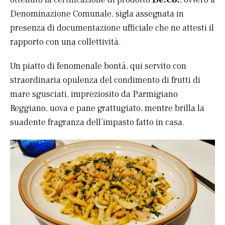
Denominazione Comunale, sigla assegnata in
presenza di documentazione ufficiale che ne attesti il
rapporto con una collettività.
Un piatto di fenomenale bontà, qui servito con
straordinaria opulenza del condimento di frutti di
mare sgusciati, impreziosito da Parmigiano
Reggiano, uova e pane grattugiato, mentre brilla la
suadente fragranza dell’impasto fatto in casa.