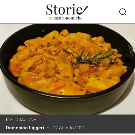
RISTORAZIONE
Domenico Liggeri
27 Agosto 2024