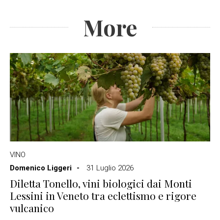
More
VINO
Domenico Liggeri
31 Luglio 2026
Diletta Tonello, vini biologici dai Monti
Lessini in Veneto tra eclettismo e rigore
vulcanico