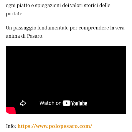
ogni piatto e spiegazioni dei valori storici delle
portate.
Un passaggio fondamentale per comprendere la vera
anima di Pesaro.
Info:
https://www.polopesaro.com/