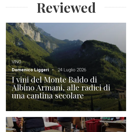
Reviewed
VINO
Domenico Liggeri
24 Luglio 2026
I vini del Monte Baldo di
Albino Armani, alle radici di
una cantina secolare