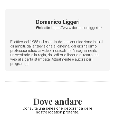
Domenico Liggeri
Website
https://www.domenicoliggeri.it/
E’ attivo dal 1988 nel mondo della comunicazione in tutti
gli ambiti, dalla televisione al cinema, dal giornalismo
professionistico ai video musicali, dall’insegnamento
universitario alla regia, dall’editoria libraria al teatro, dal
web alla carta stampata. Attualmente è autore per i
program[...]
Dove andare
Consulta una selezione geografica delle
nostre location preferite.