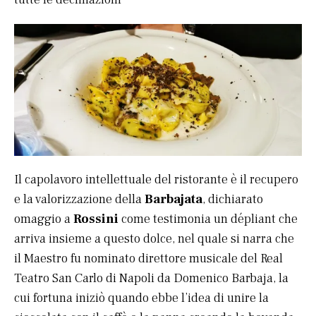
Il capolavoro intellettuale del ristorante è il recupero
e la valorizzazione della
Barbajata
, dichiarato
omaggio a
Rossini
come testimonia un dépliant che
arriva insieme a questo dolce, nel quale si narra che
il Maestro fu nominato direttore musicale del Real
Teatro San Carlo di Napoli da Domenico Barbaja, la
cui fortuna iniziò quando ebbe l’idea di unire la