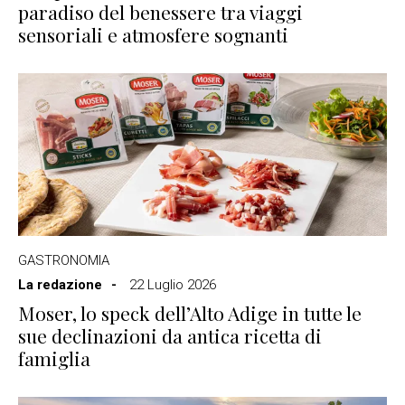
paradiso del benessere tra viaggi
sensoriali e atmosfere sognanti
GASTRONOMIA
La redazione
22 Luglio 2026
Moser, lo speck dell’Alto Adige in tutte le
sue declinazioni da antica ricetta di
famiglia