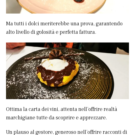
Ma tutti i dolci meriterebbe una prova, garantendo
alto livello di golosità e perfetta fattura.
Ottima la carta dei vini, attenta nell’offrire realtà
marchigiane tutte da scoprire e apprezzare.
Un plauso al gestore, generoso nell’offrire racconti di