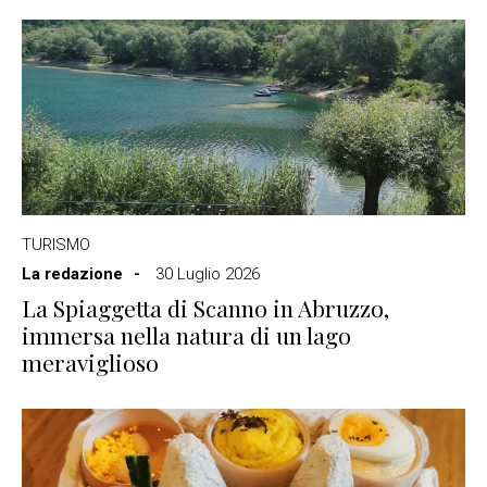
TURISMO
La redazione
30 Luglio 2026
La Spiaggetta di Scanno in Abruzzo,
immersa nella natura di un lago
meraviglioso