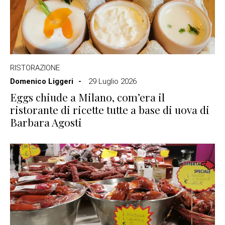
RISTORAZIONE
Domenico Liggeri
29 Luglio 2026
Eggs chiude a Milano, com’era il
ristorante di ricette tutte a base di uova di
Barbara Agosti