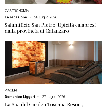
GASTRONOMIA
La redazione
28 Luglio 2026
Salumificio San Pietro, tipicità calabresi
dalla provincia di Catanzaro
PIACERI
Domenico Liggeri
27 Luglio 2026
La Spa del Garden Toscana Resort,