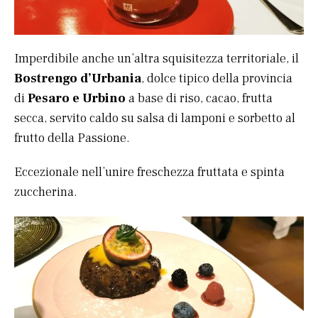
Imperdibile anche un’altra squisitezza territoriale, il
Bostrengo d’Urbania
, dolce tipico della provincia
di
Pesaro e Urbino
a base di riso, cacao, frutta
secca, servito caldo su salsa di lamponi e sorbetto al
frutto della Passione.
Eccezionale nell’unire freschezza fruttata e spinta
zuccherina.