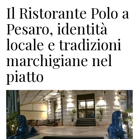
Il Ristorante Polo a
Pesaro, identità
locale e tradizioni
marchigiane nel
piatto