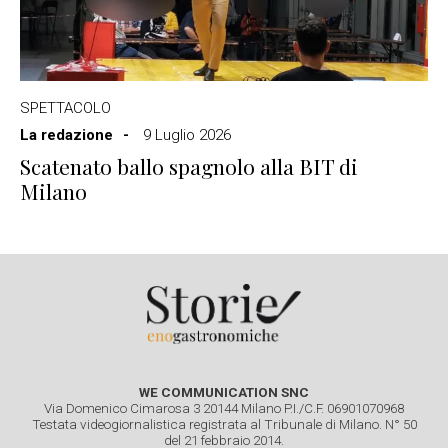
SPETTACOLO
La redazione
9 Luglio 2026
Scatenato ballo spagnolo alla BIT di
Milano
WE COMMUNICATION SNC
Via Domenico Cimarosa 3 20144 Milano P.I./C.F. 06901070968
Testata videogiornalistica registrata al Tribunale di Milano. N° 50
del 21 febbraio 2014.