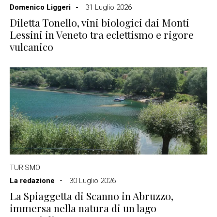
Domenico Liggeri
31 Luglio 2026
Diletta Tonello, vini biologici dai Monti
Lessini in Veneto tra eclettismo e rigore
vulcanico
TURISMO
La redazione
30 Luglio 2026
La Spiaggetta di Scanno in Abruzzo,
immersa nella natura di un lago