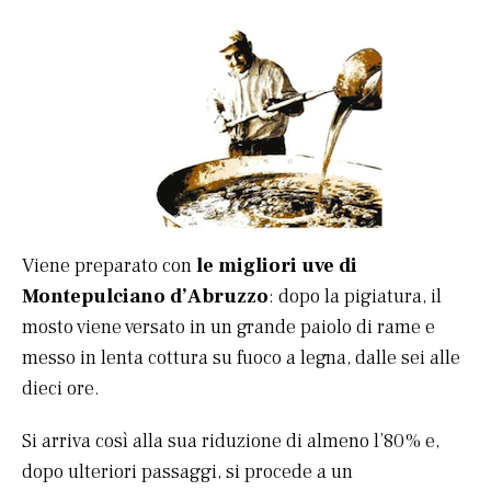
Viene preparato con
le migliori uve di
Montepulciano d’Abruzzo
: dopo la pigiatura, il
mosto viene versato in un grande paiolo di rame e
messo in lenta cottura su fuoco a legna, dalle sei alle
dieci ore.
Si arriva così alla sua riduzione di almeno l’80% e,
dopo ulteriori passaggi, si procede a un