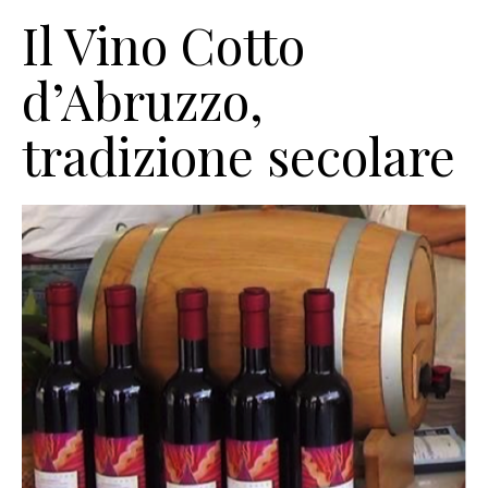
Il Vino Cotto
d’Abruzzo,
tradizione secolare