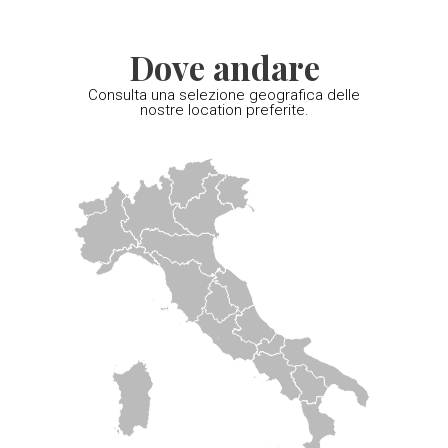
Dove andare
Consulta una selezione geografica delle
nostre location preferite.