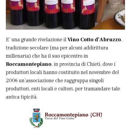
E’ una grande rivelazione il
Vino Cotto d’Abruzzo
,
tradizione secolare (ma per alcuni addirittura
millenaria) che ha il suo epicentro in
Roccamontepiano
, in provincia di Chieti, dove i
produttori locali hanno costituito nel novembre del
2006 un’associazione che raggruppa singoli
produttori, enti locali e cultori, per tramandare tale
antica tipicità.