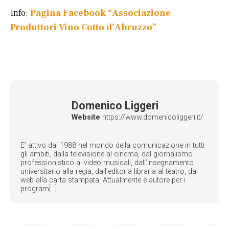
Info:
Pagina Facebook “Associazione
Produttori Vino Cotto d’Abruzzo”
Domenico Liggeri
Website
https://www.domenicoliggeri.it/
E’ attivo dal 1988 nel mondo della comunicazione in tutti
gli ambiti, dalla televisione al cinema, dal giornalismo
professionistico ai video musicali, dall’insegnamento
universitario alla regia, dall’editoria libraria al teatro, dal
web alla carta stampata. Attualmente è autore per i
program[...]