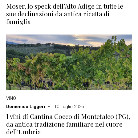
Moser, lo speck dell’Alto Adige in tutte le
sue declinazioni da antica ricetta di
famiglia
VINO
Domenico Liggeri
10 Luglio 2026
I vini di Cantina Cocco di Montefalco (PG),
da antica tradizione familiare nel cuore
dell’Umbria