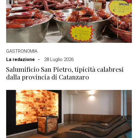
GASTRONOMIA
La redazione
28 Luglio 2026
Salumificio San Pietro, tipicità calabresi
dalla provincia di Catanzaro