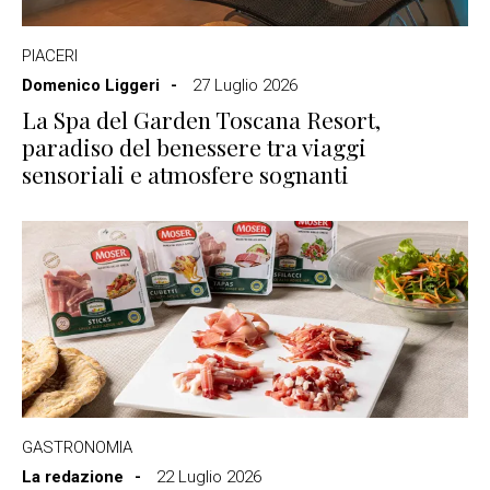
PIACERI
Domenico Liggeri
27 Luglio 2026
La Spa del Garden Toscana Resort,
paradiso del benessere tra viaggi
sensoriali e atmosfere sognanti
GASTRONOMIA
La redazione
22 Luglio 2026