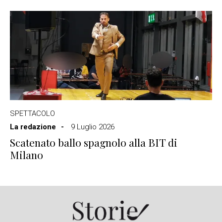
SPETTACOLO
La redazione
9 Luglio 2026
Scatenato ballo spagnolo alla BIT di
Milano