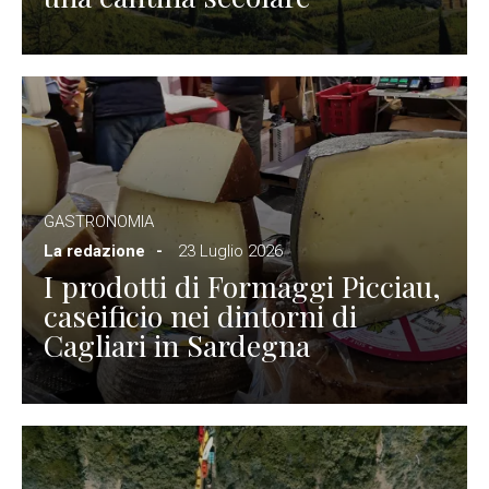
GASTRONOMIA
La redazione
23 Luglio 2026
I prodotti di Formaggi Picciau,
caseificio nei dintorni di
Cagliari in Sardegna