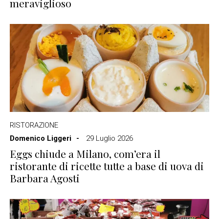
meraviglioso
RISTORAZIONE
Domenico Liggeri
29 Luglio 2026
Eggs chiude a Milano, com’era il
ristorante di ricette tutte a base di uova di
Barbara Agosti