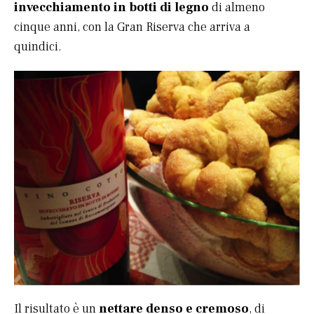
invecchiamento in botti
di legno
di almeno
cinque anni, con la Gran Riserva che arriva a
quindici.
Il risultato è un
nettare denso e cremoso
, di