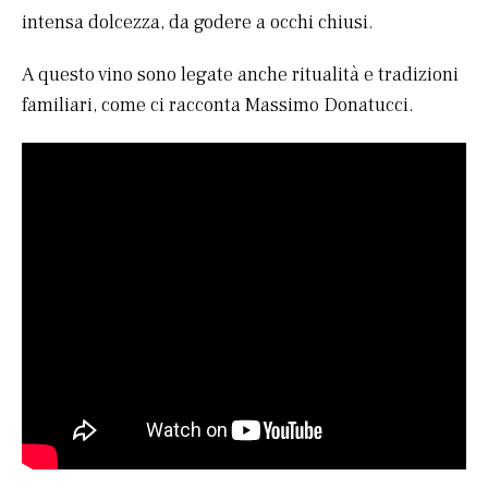
intensa dolcezza, da godere a occhi chiusi.
A questo vino sono legate anche ritualità e tradizioni
familiari, come ci racconta Massimo Donatucci.