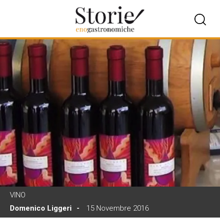
VINO
Domenico Liggeri
15 Novembre 2016