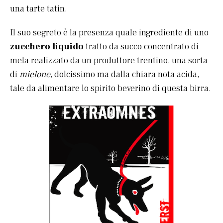
una tarte tatin.
Il suo segreto è la presenza quale ingrediente di uno
zucchero liquido
tratto da succo concentrato di
mela realizzato da un produttore trentino, una sorta
di
mielone
, dolcissimo ma dalla chiara nota acida,
tale da alimentare lo spirito beverino di questa birra.