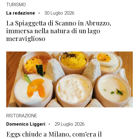
TURISMO
La redazione
30 Luglio 2026
La Spiaggetta di Scanno in Abruzzo,
immersa nella natura di un lago
meraviglioso
RISTORAZIONE
Domenico Liggeri
29 Luglio 2026
Eggs chiude a Milano, com’era il