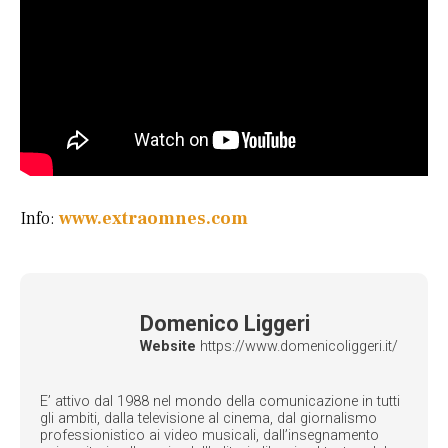
Info:
www.extraomnes.com
Domenico Liggeri
Website
https://www.domenicoliggeri.it/
E’ attivo dal 1988 nel mondo della comunicazione in tutti
gli ambiti, dalla televisione al cinema, dal giornalismo
professionistico ai video musicali, dall’insegnamento