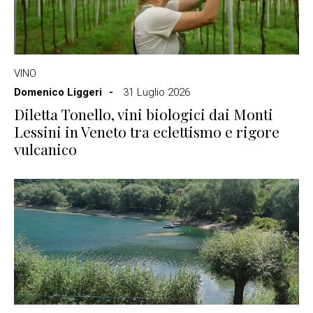
VINO
Domenico Liggeri
31 Luglio 2026
Diletta Tonello, vini biologici dai Monti
Lessini in Veneto tra eclettismo e rigore
vulcanico