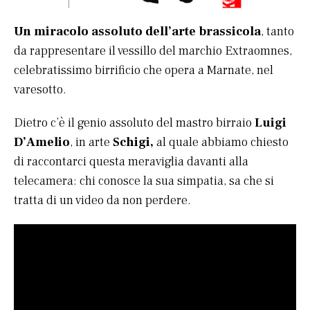
Un miracolo assoluto dell’arte brassicola
, tanto
da rappresentare il vessillo del marchio Extraomnes,
celebratissimo birrificio che opera a Marnate, nel
varesotto.
Dietro c’è il genio assoluto del mastro birraio
Luigi
D’Amelio
, in arte
Schigi,
al quale abbiamo chiesto
di raccontarci questa meraviglia davanti alla
telecamera: chi conosce la sua simpatia, sa che si
tratta di un video da non perdere.