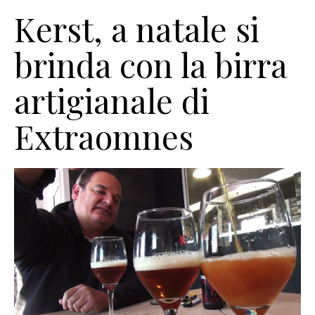
Kerst, a natale si
brinda con la birra
artigianale di
Extraomnes