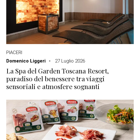
PIACERI
Domenico Liggeri
27 Luglio 2026
La Spa del Garden Toscana Resort,
paradiso del benessere tra viaggi
sensoriali e atmosfere sognanti