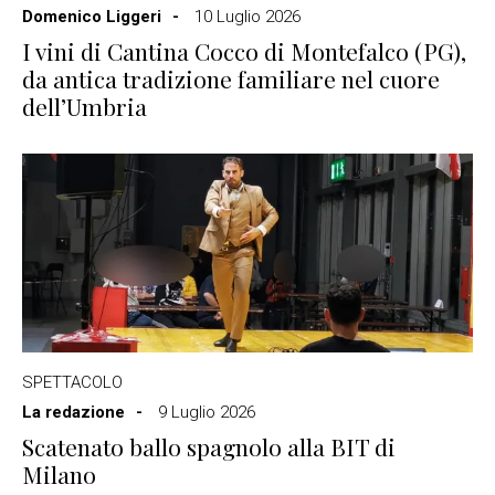
Domenico Liggeri
10 Luglio 2026
I vini di Cantina Cocco di Montefalco (PG),
da antica tradizione familiare nel cuore
dell’Umbria
SPETTACOLO
La redazione
9 Luglio 2026
Scatenato ballo spagnolo alla BIT di
Milano