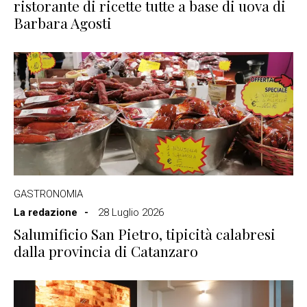
ristorante di ricette tutte a base di uova di
Barbara Agosti
GASTRONOMIA
La redazione
28 Luglio 2026
Salumificio San Pietro, tipicità calabresi
dalla provincia di Catanzaro