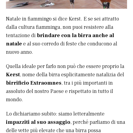
Natale in fiammingo si dice Kerst. E se sei attratto
dalla cultura fiamminga, non puoi resistere alla
tentazione di
brindare con la birra anche al
natale
e al suo corredo di feste che conducono al
nuovo anno.
Quella ideale per farlo non può che essere proprio la
Kerst
, nome della birra esplicitamente natalizia del
birrificio Extraomnes
, tra i più importanti in
assoluto del nostro Paese e rispettato in tutto il
mondo.
Lo dichiariamo subito: siamo letteralmente
impazziti al suo assaggio
, perché parliamo di una
delle vette più elevate che una birra possa