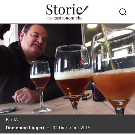
BIRRA
Domenico Liggeri
14 Dicembre 2016