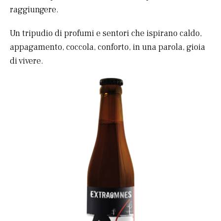
raggiungere.
Un tripudio di profumi e sentori che ispirano caldo,
appagamento, coccola, conforto, in una parola, gioia
di vivere.