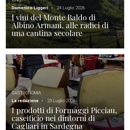
Domenico Liggeri
24 Luglio 2026
I vini del Monte Baldo di
Albino Armani, alle radici di
una cantina secolare
GASTRONOMIA
La redazione
23 Luglio 2026
I prodotti di Formaggi Picciau,
caseificio nei dintorni di
Cagliari in Sardegna