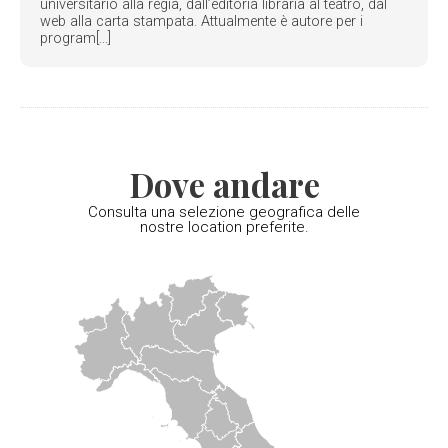
universitario alla regia, dall’editoria libraria al teatro, dal
web alla carta stampata. Attualmente è autore per i
program[...]
Dove andare
Consulta una selezione geografica delle
nostre location preferite.