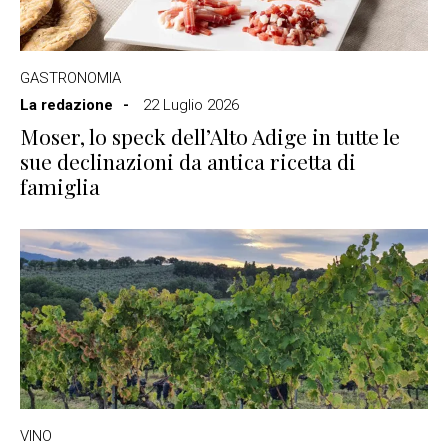
GASTRONOMIA
La redazione
22 Luglio 2026
Moser, lo speck dell’Alto Adige in tutte le
sue declinazioni da antica ricetta di
famiglia
VINO