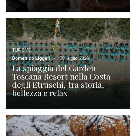
TURISMO
Domenico Liggeri
20 Luglio 2026
La spiaggia del Garden
Toscana Resort nella Costa
degli Etruschi, tra storia,
bellezza e relax