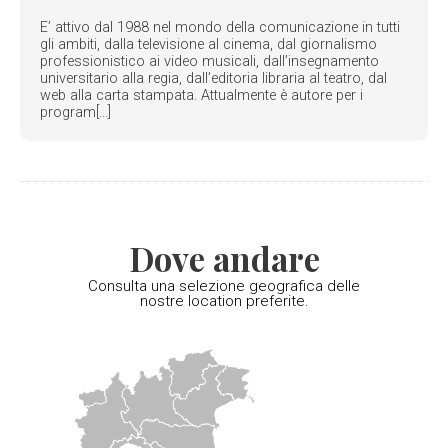
E’ attivo dal 1988 nel mondo della comunicazione in tutti
gli ambiti, dalla televisione al cinema, dal giornalismo
professionistico ai video musicali, dall’insegnamento
universitario alla regia, dall’editoria libraria al teatro, dal
web alla carta stampata. Attualmente è autore per i
program[...]
Dove andare
Consulta una selezione geografica delle
nostre location preferite.