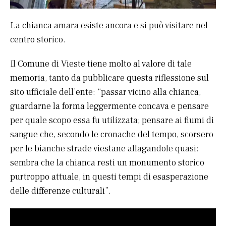
La chianca amara esiste ancora e si può visitare nel
centro storico.
Il Comune di Vieste tiene molto al valore di tale
memoria, tanto da pubblicare questa riflessione sul
sito ufficiale dell’ente: “passar vicino alla chianca,
guardarne la forma leggermente concava e pensare
per quale scopo essa fu utilizzata; pensare ai fiumi di
sangue che, secondo le cronache del tempo, scorsero
per le bianche strade viestane allagandole quasi:
sembra che la chianca resti un monumento storico
purtroppo attuale, in questi tempi di esasperazione
delle differenze culturali”.