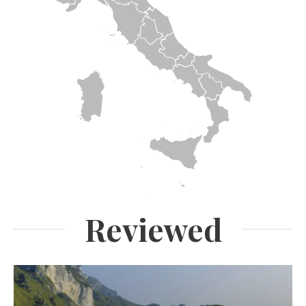
Reviewed