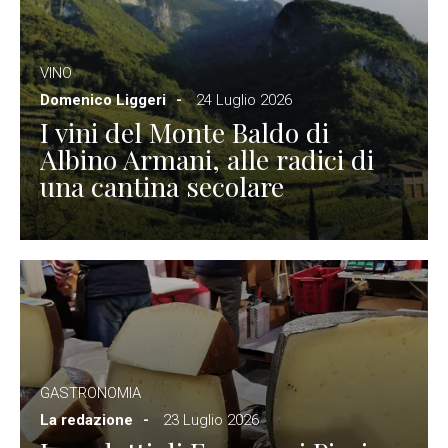
VINO
Domenico Liggeri
24 Luglio 2026
I vini del Monte Baldo di
Albino Armani, alle radici di
una cantina secolare
GASTRONOMIA
La redazione
23 Luglio 2026