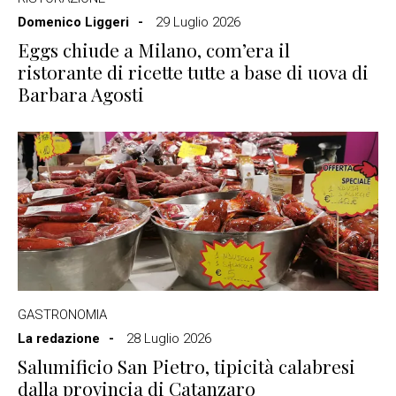
Domenico Liggeri
29 Luglio 2026
Eggs chiude a Milano, com’era il
ristorante di ricette tutte a base di uova di
Barbara Agosti
GASTRONOMIA
La redazione
28 Luglio 2026
Salumificio San Pietro, tipicità calabresi
dalla provincia di Catanzaro