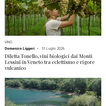
VINO
Domenico Liggeri
31 Luglio 2026
Diletta Tonello, vini biologici dai Monti
Lessini in Veneto tra eclettismo e rigore
vulcanico