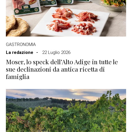
GASTRONOMIA
La redazione
22 Luglio 2026
Moser, lo speck dell’Alto Adige in tutte le
sue declinazioni da antica ricetta di
famiglia