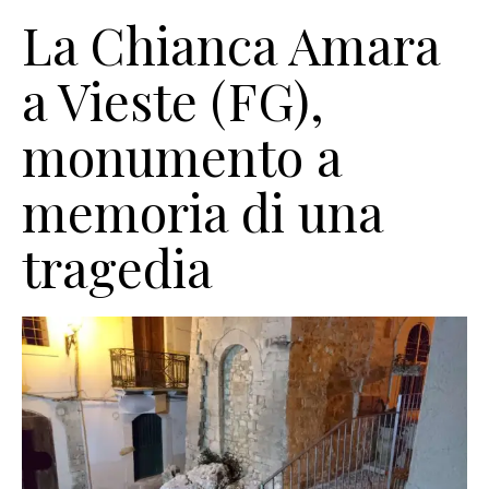
La Chianca Amara
a Vieste (FG),
monumento a
memoria di una
tragedia