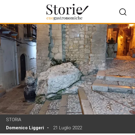
STORIA
Domenico Liggeri
21 Luglio 2022