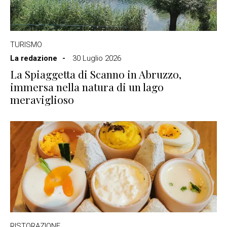
TURISMO
La redazione
30 Luglio 2026
La Spiaggetta di Scanno in Abruzzo,
immersa nella natura di un lago
meraviglioso
RISTORAZIONE