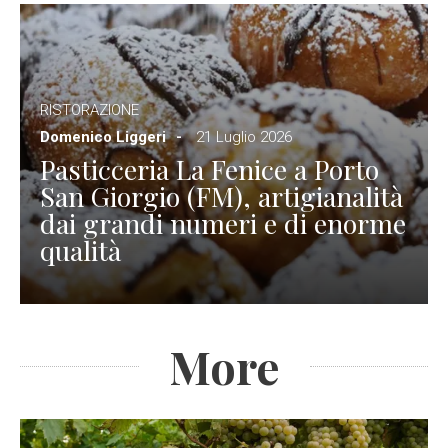
RISTORAZIONE
Domenico Liggeri
21 Luglio 2026
Pasticceria La Fenice a Porto
San Giorgio (FM), artigianalità
dai grandi numeri e di enorme
qualità
More