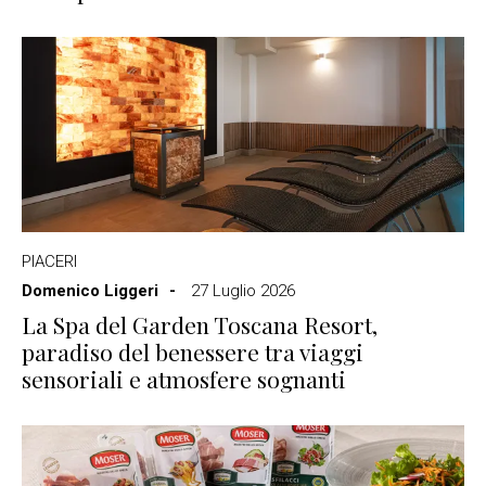
PIACERI
Domenico Liggeri
27 Luglio 2026
La Spa del Garden Toscana Resort,
paradiso del benessere tra viaggi
sensoriali e atmosfere sognanti