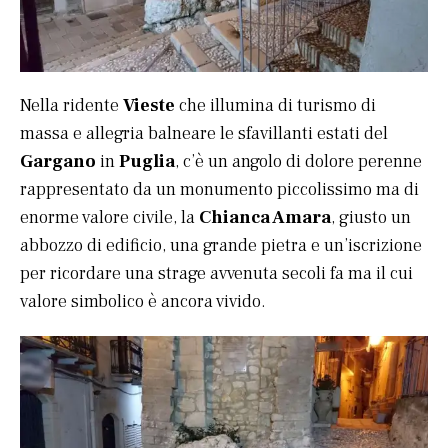
Nella ridente
Vieste
che illumina di turismo di
massa e allegria balneare le sfavillanti estati del
Gargano
in
Puglia
, c’è un angolo di dolore perenne
rappresentato da un monumento piccolissimo ma di
enorme valore civile, la
Chianca Amara
, giusto un
abbozzo di edificio, una grande pietra e un’iscrizione
per ricordare una strage avvenuta secoli fa ma il cui
valore simbolico è ancora vivido.