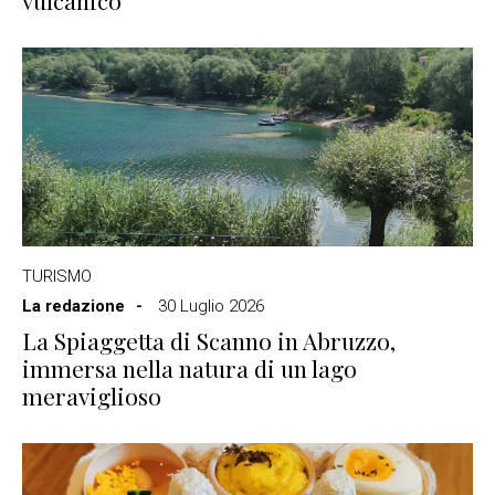
vulcanico
TURISMO
La redazione
30 Luglio 2026
La Spiaggetta di Scanno in Abruzzo,
immersa nella natura di un lago
meraviglioso