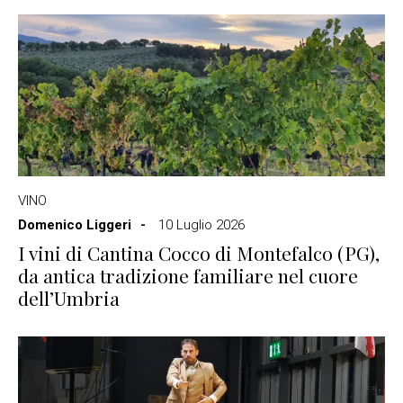
VINO
Domenico Liggeri
10 Luglio 2026
I vini di Cantina Cocco di Montefalco (PG),
da antica tradizione familiare nel cuore
dell’Umbria