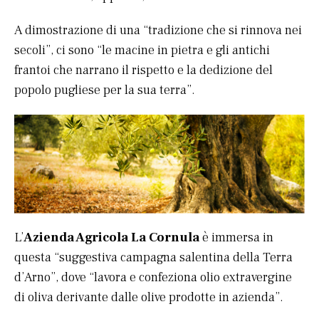
A dimostrazione di una “tradizione che si rinnova nei
secoli”, ci sono “le macine in pietra e gli antichi
frantoi che narrano il rispetto e la dedizione del
popolo pugliese per la sua terra”.
L’
Azienda Agricola La Cornula
è immersa in
questa “suggestiva campagna salentina della Terra
d’Arno”, dove “lavora e confeziona olio extravergine
di oliva derivante dalle olive prodotte in azienda”.