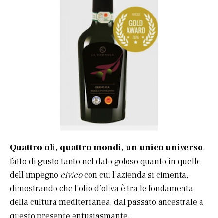
Quattro oli, quattro mondi, un unico universo
,
fatto di gusto tanto nel dato goloso quanto in quello
dell’impegno
civico
con cui l’azienda si cimenta,
dimostrando che l’olio d’oliva è tra le fondamenta
della cultura mediterranea, dal passato ancestrale a
questo presente entusiasmante.