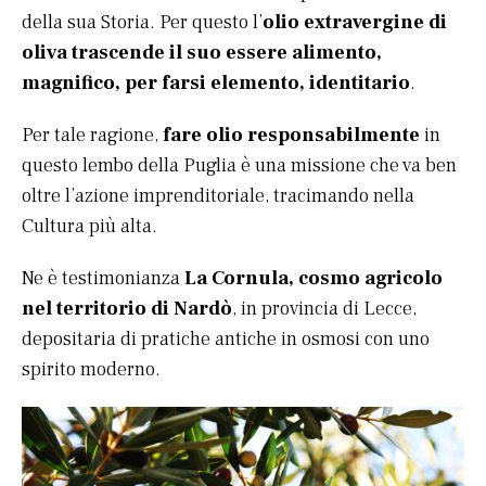
della sua Storia. Per questo l’
olio extravergine di
oliva trascende il suo essere alimento,
magnifico, per farsi elemento, identitario
.
Per tale ragione,
fare olio responsabilmente
in
questo lembo della Puglia è una missione che va ben
oltre l’azione imprenditoriale, tracimando nella
Cultura più alta.
Ne è testimonianza
La Cornula, cosmo agricolo
nel territorio di Nardò
, in provincia di Lecce,
depositaria di pratiche antiche in osmosi con uno
spirito moderno.