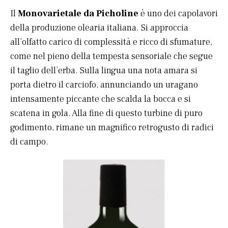
Il
Monovarietale da Picholine
è uno dei capolavori
della produzione olearia italiana. Si approccia
all’olfatto carico di complessità e ricco di sfumature,
come nel pieno della tempesta sensoriale che segue
il taglio dell’erba. Sulla lingua una nota amara si
porta dietro il carciofo, annunciando un uragano
intensamente piccante che scalda la bocca e si
scatena in gola. Alla fine di questo turbine di puro
godimento, rimane un magnifico retrogusto di radici
di campo.