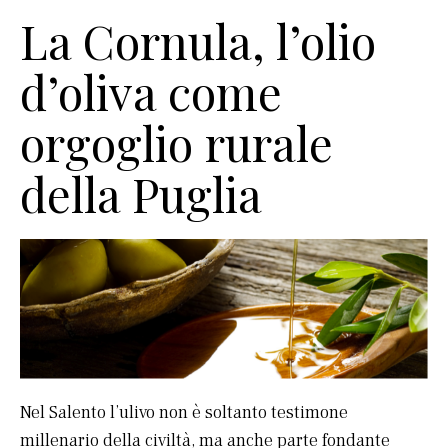
La Cornula, l’olio
d’oliva come
orgoglio rurale
della Puglia
Nel Salento l’ulivo non è soltanto testimone
millenario della civiltà, ma anche parte fondante