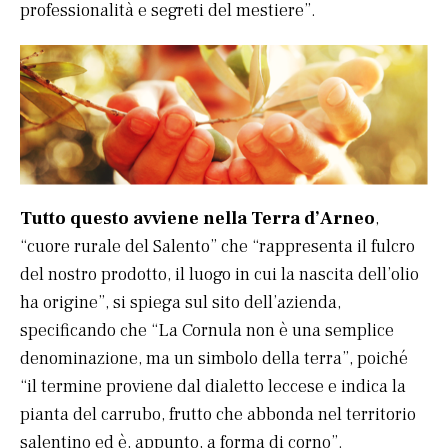
professionalità e segreti del mestiere”.
Tutto questo avviene nella Terra d’Arneo
,
“cuore rurale del Salento” che “rappresenta il fulcro
del nostro prodotto, il luogo in cui la nascita dell’olio
ha origine”, si spiega sul sito dell’azienda,
specificando che “La Cornula non è una semplice
denominazione, ma un simbolo della terra”, poiché
“il termine proviene dal dialetto leccese e indica la
pianta del carrubo, frutto che abbonda nel territorio
salentino ed è, appunto, a forma di corno”.