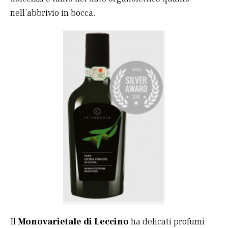
nell’abbrivio in bocca.
Il
Monovarietale di Leccino
ha delicati profumi