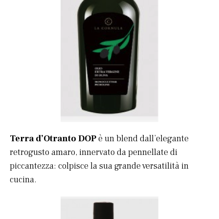
Terra d’Otranto DOP
è un blend dall’elegante
retrogusto amaro, innervato da pennellate di
piccantezza: colpisce la sua grande versatilità in
cucina.