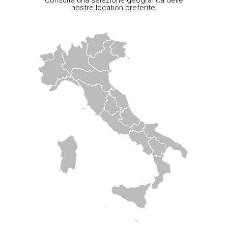
nostre location preferite.