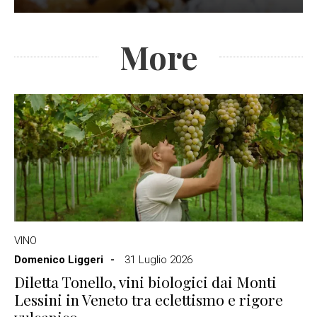
More
VINO
Domenico Liggeri
31 Luglio 2026
Diletta Tonello, vini biologici dai Monti
Lessini in Veneto tra eclettismo e rigore