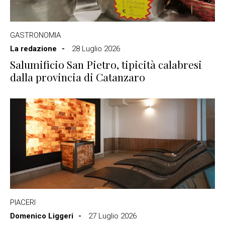
GASTRONOMIA
La redazione
28 Luglio 2026
Salumificio San Pietro, tipicità calabresi
dalla provincia di Catanzaro
PIACERI
Domenico Liggeri
27 Luglio 2026