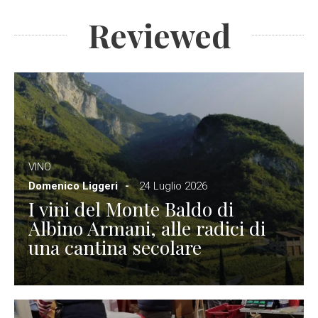
Reviewed
VINO
Domenico Liggeri
24 Luglio 2026
I vini del Monte Baldo di
Albino Armani, alle radici di
una cantina secolare