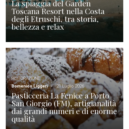
La spiaggia del Garden
Toscana Resort nella Costa
degli Etruschi, tra storia,
bellezza e relax
RISTORAZIONE
Domenico Liggeri
21 Luglio 2026
Pasticceria La Fenice a Porto
San Giorgio (FM), artigianalità
dai grandi numeri e di enorme
qualità