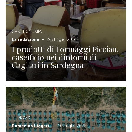
GASTRONOMIA
La redazione
23 Luglio 2026
I prodotti di Formaggi Picciau,
caseificio nei dintorni di
Cagliari in Sardegna
TURISMO
Domenico Liggeri
20 Luglio 2026