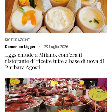
RISTORAZIONE
Domenico Liggeri
29 Luglio 2026
Eggs chiude a Milano, com’era il
ristorante di ricette tutte a base di uova di
Barbara Agosti