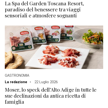
La Spa del Garden Toscana Resort,
paradiso del benessere tra viaggi
sensoriali e atmosfere sognanti
GASTRONOMIA
La redazione
22 Luglio 2026
Moser, lo speck dell’Alto Adige in tutte le
sue declinazioni da antica ricetta di
famiglia