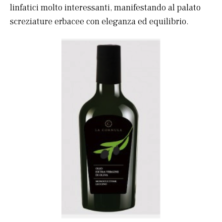
linfatici molto interessanti, manifestando al palato
screziature erbacee con eleganza ed equilibrio.