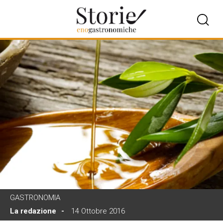
GASTRONOMIA
La redazione
14 Ottobre 2016