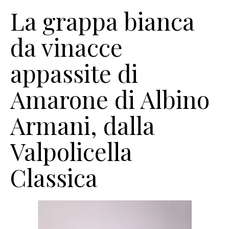
La grappa bianca
da vinacce
appassite di
Amarone di Albino
Armani, dalla
Valpolicella
Classica