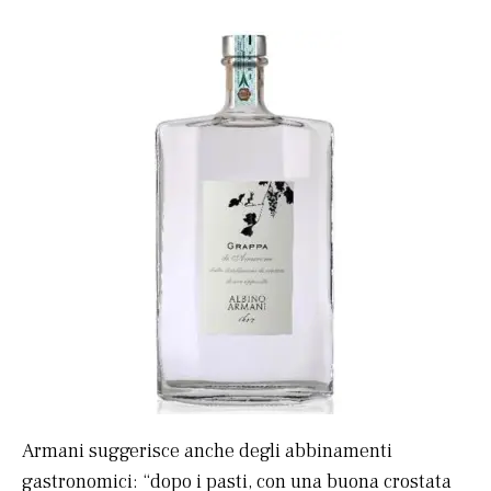
Armani suggerisce anche degli abbinamenti
gastronomici: “dopo i pasti, con una buona crostata