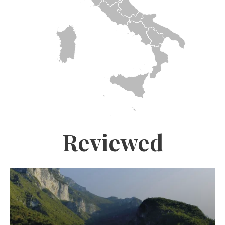
Reviewed