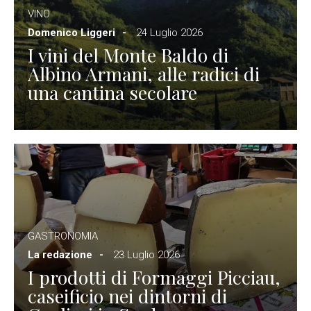
VINO
Domenico Liggeri
24 Luglio 2026
I vini del Monte Baldo di
Albino Armani, alle radici di
una cantina secolare
GASTRONOMIA
La redazione
23 Luglio 2026
I prodotti di Formaggi Picciau,
caseificio nei dintorni di