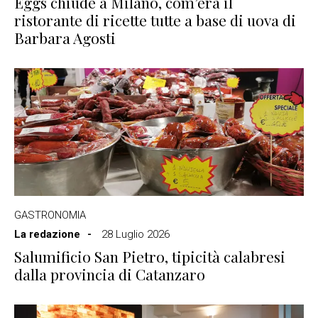
Eggs chiude a Milano, com’era il
ristorante di ricette tutte a base di uova di
Barbara Agosti
GASTRONOMIA
La redazione
28 Luglio 2026
Salumificio San Pietro, tipicità calabresi
dalla provincia di Catanzaro