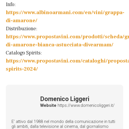
Info:
https://www.albinoarmani.com/en/vini/grappa-
di-amarone/
Distribuzione:
https://www.propostavini.com/prodotti/scheda/g
di-amarone-bianca-astucciata-divearmam/
Catalogo Spirits:
https://www.propostavini.com/cataloghi/propost
spirits-2024/
Domenico Liggeri
Website
https://www.domenicoliggeri.it/
E’ attivo dal 1988 nel mondo della comunicazione in tutti
gli ambiti, dalla televisione al cinema, dal giornalismo