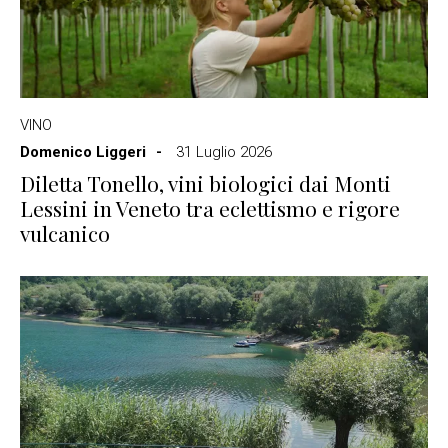
VINO
Domenico Liggeri
31 Luglio 2026
Diletta Tonello, vini biologici dai Monti
Lessini in Veneto tra eclettismo e rigore
vulcanico