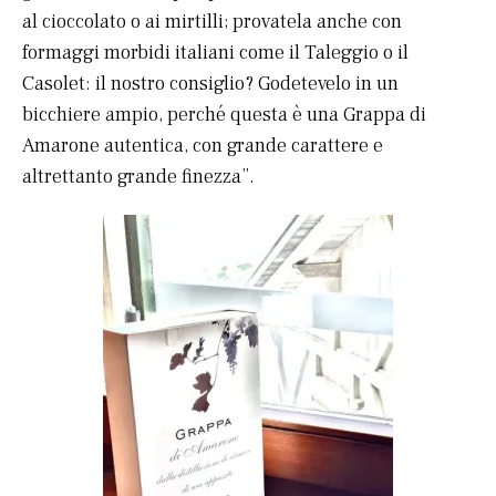
al cioccolato o ai mirtilli; provatela anche con
formaggi morbidi italiani come il Taleggio o il
Casolet: il nostro consiglio? Godetevelo in un
bicchiere ampio, perché questa è una Grappa di
Amarone autentica, con grande carattere e
altrettanto grande finezza”.