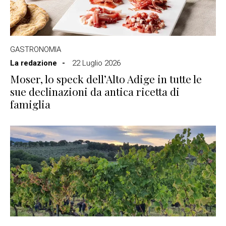
GASTRONOMIA
La redazione
22 Luglio 2026
Moser, lo speck dell’Alto Adige in tutte le
sue declinazioni da antica ricetta di
famiglia