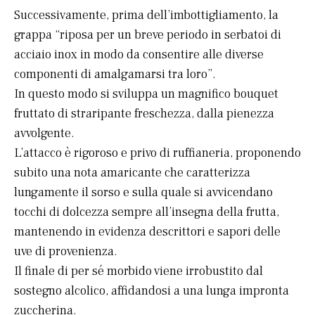
Successivamente, prima dell’imbottigliamento, la
grappa “riposa per un breve periodo in serbatoi di
acciaio inox in modo da consentire alle diverse
componenti di amalgamarsi tra loro”.
In questo modo si sviluppa un magnifico bouquet
fruttato di straripante freschezza, dalla pienezza
avvolgente.
L’attacco è rigoroso e privo di ruffianeria, proponendo
subito una nota amaricante che caratterizza
lungamente il sorso e sulla quale si avvicendano
tocchi di dolcezza sempre all’insegna della frutta,
mantenendo in evidenza descrittori e sapori delle
uve di provenienza.
Il finale di per sé morbido viene irrobustito dal
sostegno alcolico, affidandosi a una lunga impronta
zuccherina.