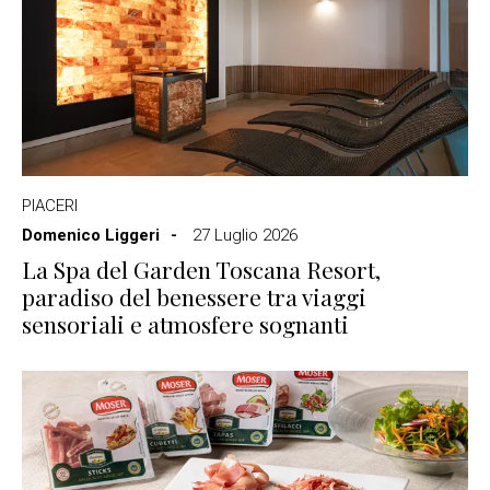
PIACERI
Domenico Liggeri
27 Luglio 2026
La Spa del Garden Toscana Resort,
paradiso del benessere tra viaggi
sensoriali e atmosfere sognanti