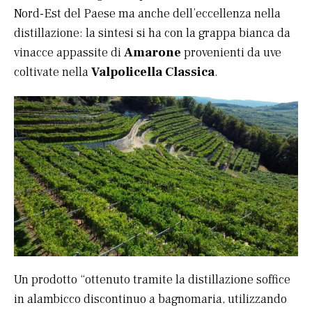
Nord-Est del Paese ma anche dell’eccellenza nella
distillazione: la sintesi si ha con la grappa bianca da
vinacce appassite di
Amarone
provenienti da uve
coltivate nella
Valpolicella Classica
.
Un prodotto “ottenuto tramite la distillazione soffice
in alambicco discontinuo a bagnomaria, utilizzando