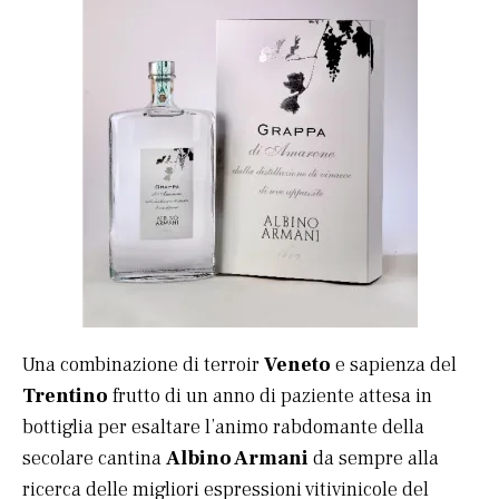
Una combinazione di terroir
Veneto
e sapienza del
Trentino
frutto di un anno di paziente attesa in
bottiglia per esaltare l’animo rabdomante della
secolare cantina
Albino Armani
da sempre alla
ricerca delle migliori espressioni vitivinicole del