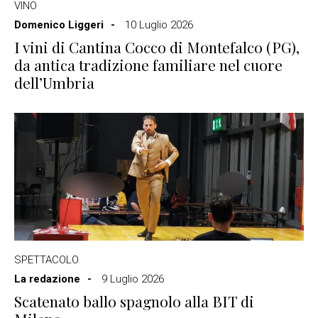
VINO
Domenico Liggeri
10 Luglio 2026
I vini di Cantina Cocco di Montefalco (PG),
da antica tradizione familiare nel cuore
dell’Umbria
SPETTACOLO
La redazione
9 Luglio 2026
Scatenato ballo spagnolo alla BIT di