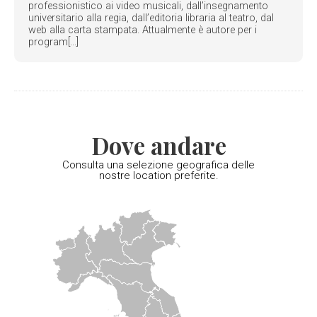
professionistico ai video musicali, dall’insegnamento
universitario alla regia, dall’editoria libraria al teatro, dal
web alla carta stampata. Attualmente è autore per i
program[...]
Dove andare
Consulta una selezione geografica delle
nostre location preferite.