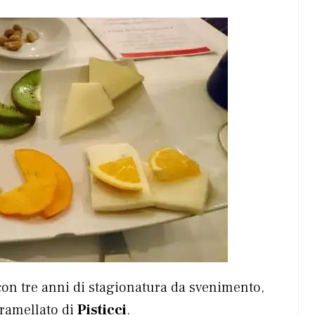
on tre anni di stagionatura da svenimento,
ramellato di
Pisticci
.