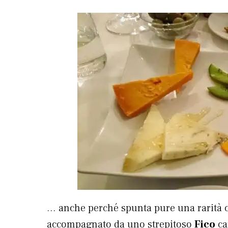
… anche perché spunta pure una rarità c
accompagnato da uno strepitoso
Fico
ca