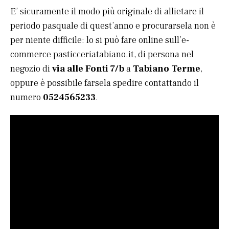
E’ sicuramente il modo più originale di allietare il
periodo pasquale di quest’anno e procurarsela non è
per niente difficile: lo si può fare online sull’e-
commerce pasticceriatabiano.it, di persona nel
negozio di
via alle Fonti 7/b
a
Tabiano Terme
,
oppure è possibile farsela spedire contattando il
numero
0524565233
.