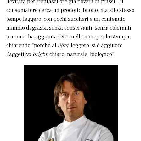
lievitata per trentasei ore già povera di grassi: “il
consumatore cerca un prodotto buono, ma allo stesso
tempo leggero, con pochi zuccheri e un contenuto
minimo di grassi, senza conservanti, senza coloranti
o aromi” ha aggiunta Gatti nella nota per la stampa,
chiarendo “perché al
light
, leggero, si è aggiunto
l’aggettivo
bright
, chiaro, naturale, biologico”.