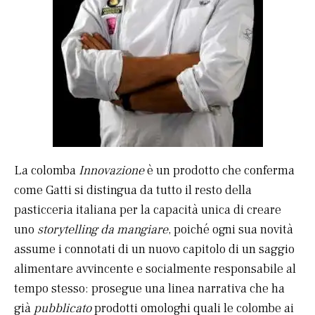
La colomba
Innovazione
è un prodotto che conferma
come Gatti si distingua da tutto il resto della
pasticceria italiana per la capacità unica di creare
uno
storytelling da mangiare
, poiché ogni sua novità
assume i connotati di un nuovo capitolo di un saggio
alimentare avvincente e socialmente responsabile al
tempo stesso: prosegue una linea narrativa che ha
già
pubblicato
prodotti omologhi quali le colombe ai