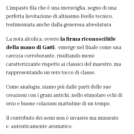
L’impasto fila che è una meraviglia, segno di una
perfetta lievitazione di altissimo livello tecnico,
testimoniata anche dalla generosa alveolatura.
La nota alcolica, ovvero
la firma riconoscibile
della mano di Gatti
, emerge nel finale come una
carezza corroborante, risultando meno
caratterizzante rispetto ai classici del maestro, ma
rappresentando un vero tocco di classe.
Come analogia, siamo più dalle parti delle sue
creazioni con i grani antichi, nello stimolare echi di
orzo e buone colazioni mattutine di un tempo.
Il contributo dei semi non è invasivo ma misurato
e autenticamente aromatico.