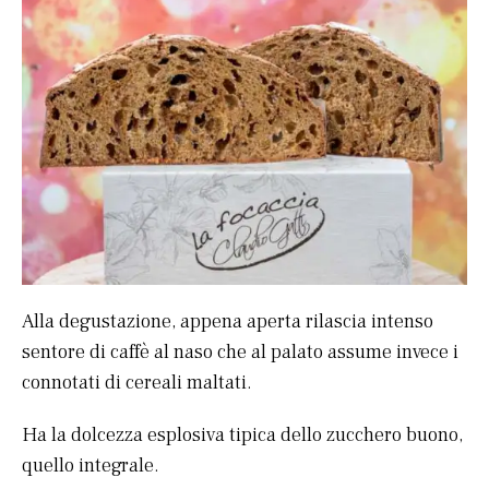
Alla degustazione, appena aperta rilascia intenso
sentore di caffè al naso che al palato assume invece i
connotati di cereali maltati.
Ha la dolcezza esplosiva tipica dello zucchero buono,
quello integrale.