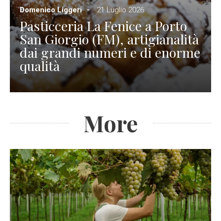
Domenico Liggeri
21 Luglio 2026
Pasticceria La Fenice a Porto
San Giorgio (FM), artigianalità
dai grandi numeri e di enorme
qualità
More