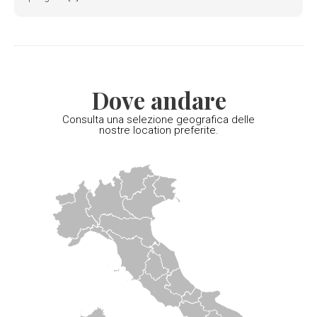
Dove andare
Consulta una selezione geografica delle
nostre location preferite.