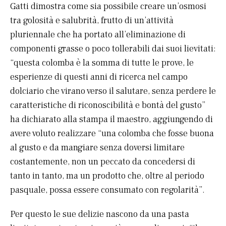
Gatti dimostra come sia possibile creare un’osmosi
tra golosità e salubrità, frutto di un’attività
pluriennale che ha portato all’eliminazione di
componenti grasse o poco tollerabili dai suoi lievitati:
“questa colomba è la somma di tutte le prove, le
esperienze di questi anni di ricerca nel campo
dolciario che virano verso il salutare, senza perdere le
caratteristiche di riconoscibilità e bontà del gusto”
ha dichiarato alla stampa il maestro, aggiungendo di
avere voluto realizzare “una colomba che fosse buona
al gusto e da mangiare senza doversi limitare
costantemente, non un peccato da concedersi di
tanto in tanto, ma un prodotto che, oltre al periodo
pasquale, possa essere consumato con regolarità”.
Per questo le sue delizie nascono da una pasta