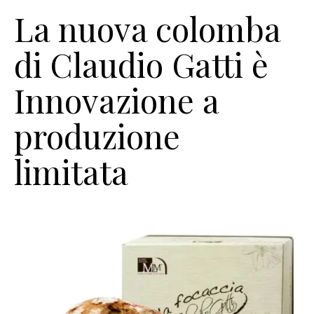
La nuova colomba
di Claudio Gatti è
Innovazione a
produzione
limitata