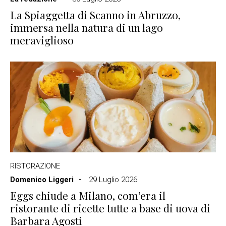
La Spiaggetta di Scanno in Abruzzo,
immersa nella natura di un lago
meraviglioso
RISTORAZIONE
Domenico Liggeri
29 Luglio 2026
Eggs chiude a Milano, com’era il
ristorante di ricette tutte a base di uova di
Barbara Agosti