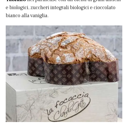
e biologici, zuccheri integrali biologici e cioccolato
bianco alla vaniglia.