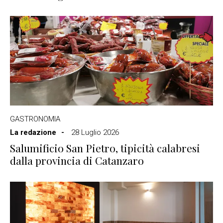
GASTRONOMIA
La redazione
28 Luglio 2026
Salumificio San Pietro, tipicità calabresi
dalla provincia di Catanzaro