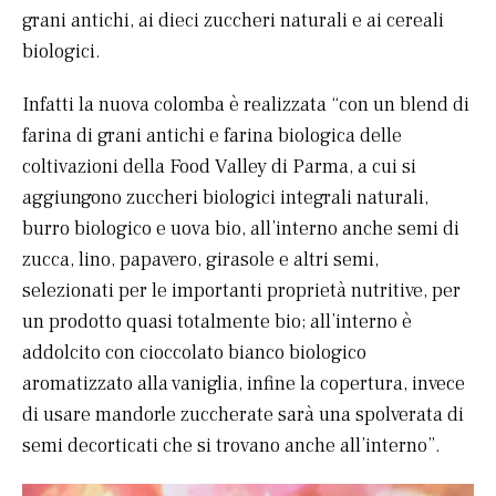
grani antichi, ai dieci zuccheri naturali e ai cereali
biologici.
Infatti la nuova colomba è realizzata “con un blend di
farina di grani antichi e farina biologica delle
coltivazioni della Food Valley di Parma, a cui si
aggiungono zuccheri biologici integrali naturali,
burro biologico e uova bio, all’interno anche semi di
zucca, lino, papavero, girasole e altri semi,
selezionati per le importanti proprietà nutritive, per
un prodotto quasi totalmente bio; all’interno è
addolcito con cioccolato bianco biologico
aromatizzato alla vaniglia, infine la copertura, invece
di usare mandorle zuccherate sarà una spolverata di
semi decorticati che si trovano anche all’interno”.