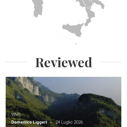
Reviewed
VINO
Domenico Liggeri
24 Luglio 2026