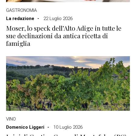
GASTRONOMIA
La redazione
22 Luglio 2026
Moser, lo speck dell’Alto Adige in tutte le
sue declinazioni da antica ricetta di
famiglia
VINO
Domenico Liggeri
10 Luglio 2026