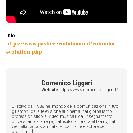
Info:
https://www.pasticceriatabiano.it/colomba-
evolution.php
Domenico Liggeri
Website
https://www.domenicoliggeri.it/
E’ attivo dal 1988 nel mondo della comunicazione in tutti
gli ambiti, dalla televisione al cinema, dal giornalismo
professionistico ai video musicali, dall’insegnamento
universitario alla regia, dall’editoria libraria al teatro, dal
web alla carta stampata. Attualmente è autore per i
program[...]