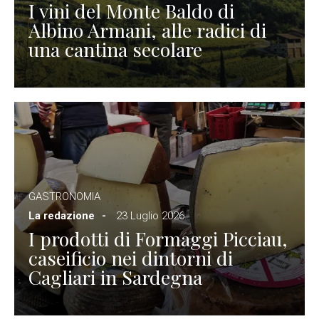
I vini del Monte Baldo di
Albino Armani, alle radici di
una cantina secolare
GASTRONOMIA
La redazione
23 Luglio 2026
I prodotti di Formaggi Picciau,
caseificio nei dintorni di
Cagliari in Sardegna