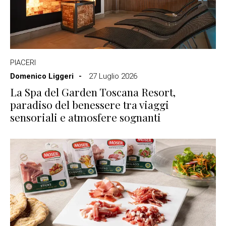
PIACERI
Domenico Liggeri
27 Luglio 2026
La Spa del Garden Toscana Resort,
paradiso del benessere tra viaggi
sensoriali e atmosfere sognanti