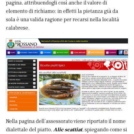
pagina, attribuendogli così anche il valore di
elemento di richiamo: in effetti la pietanza già da
sola è una valida ragione per recarsi nella località
calabrese.
Nella pagina dell’assessorato viene riportato il nome
dialettale del piatto,
Alic scattiat
, spiegando come si