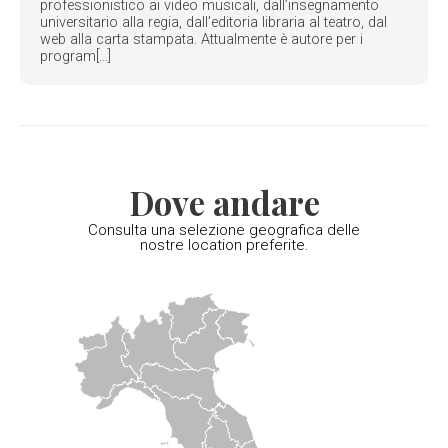
professionistico ai video musicali, dall’insegnamento
universitario alla regia, dall’editoria libraria al teatro, dal
web alla carta stampata. Attualmente è autore per i
program[...]
Dove andare
Consulta una selezione geografica delle
nostre location preferite.