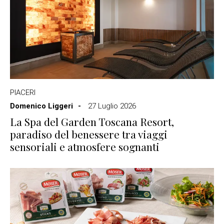
PIACERI
Domenico Liggeri
27 Luglio 2026
La Spa del Garden Toscana Resort,
paradiso del benessere tra viaggi
sensoriali e atmosfere sognanti