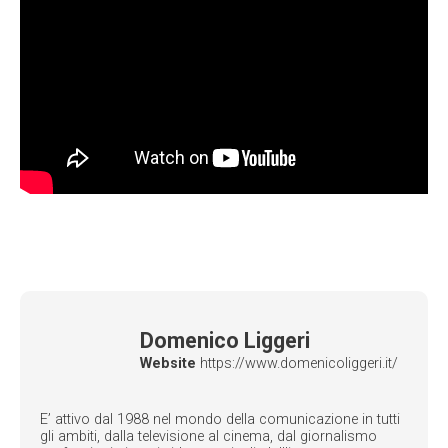
Domenico Liggeri
Website
https://www.domenicoliggeri.it/
E’ attivo dal 1988 nel mondo della comunicazione in tutti
gli ambiti, dalla televisione al cinema, dal giornalismo