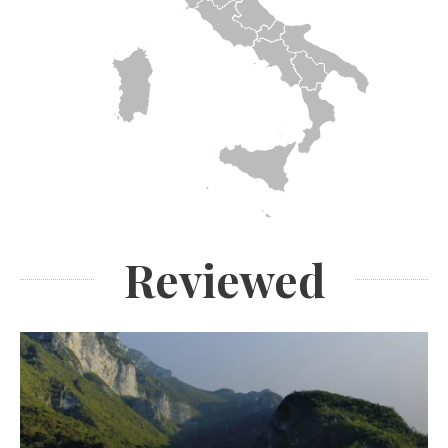
Reviewed