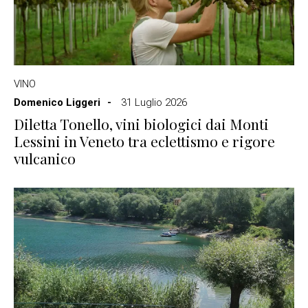
VINO
Domenico Liggeri
31 Luglio 2026
Diletta Tonello, vini biologici dai Monti
Lessini in Veneto tra eclettismo e rigore
vulcanico