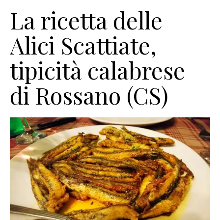
La ricetta delle
Alici Scattiate,
tipicità calabrese
di Rossano (CS)