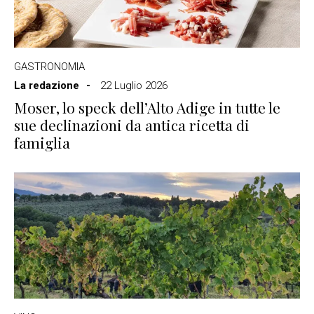
GASTRONOMIA
La redazione
22 Luglio 2026
Moser, lo speck dell’Alto Adige in tutte le
sue declinazioni da antica ricetta di
famiglia