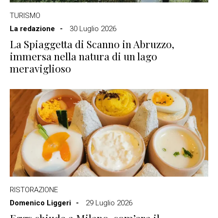
TURISMO
La redazione
30 Luglio 2026
La Spiaggetta di Scanno in Abruzzo,
immersa nella natura di un lago
meraviglioso
RISTORAZIONE
Domenico Liggeri
29 Luglio 2026