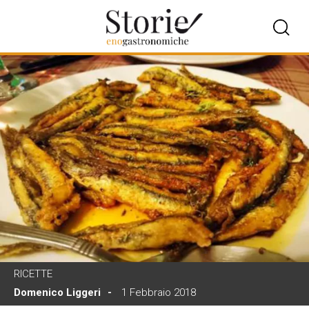
RICETTE
Domenico Liggeri
1 Febbraio 2018