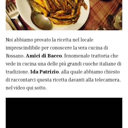
Noi abbiamo provato la ricetta nel locale
imprescindibile per conoscere la vera cucina di
Rossano,
Amici di Bacco
, fenomenale trattoria che
vede in cucina una delle più grandi cuoche italiane di
tradizione,
Ida Patrizio
, alla quale abbiamo chiesto
di raccontarci questa ricetta davanti alla telecamera,
nel video qui sotto.