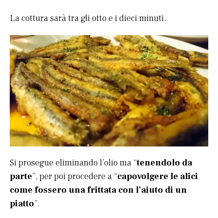
La cottura sarà tra gli otto e i dieci minuti.
Si prosegue eliminando l’olio ma “
tenendolo da
parte
”, per poi procedere a “
capovolgere le alici
come fossero una frittata con l’aiuto di un
piatto
”.