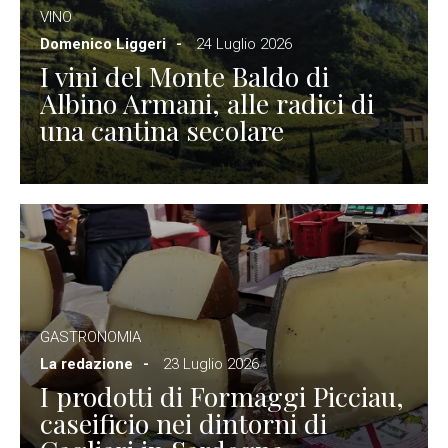
VINO
Domenico Liggeri
24 Luglio 2026
I vini del Monte Baldo di
Albino Armani, alle radici di
una cantina secolare
GASTRONOMIA
La redazione
23 Luglio 2026
I prodotti di Formaggi Picciau,
caseificio nei dintorni di