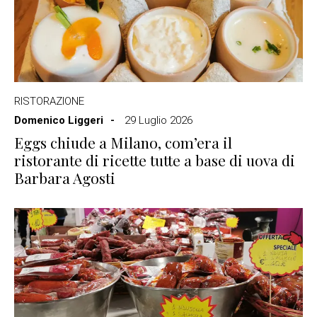
RISTORAZIONE
Domenico Liggeri
29 Luglio 2026
Eggs chiude a Milano, com’era il
ristorante di ricette tutte a base di uova di
Barbara Agosti