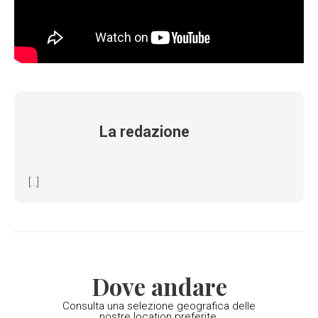
La redazione
[...]
Dove andare
Consulta una selezione geografica delle
nostre location preferite.