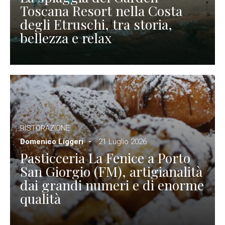
Toscana Resort nella Costa
degli Etruschi, tra storia,
bellezza e relax
RISTORAZIONE
Domenico Liggeri
21 Luglio 2026
Pasticceria La Fenice a Porto
San Giorgio (FM), artigianalità
dai grandi numeri e di enorme
qualità