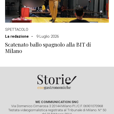
SPETTACOLO
La redazione
9 Luglio 2026
Scatenato ballo spagnolo alla BIT di
Milano
WE COMMUNICATION SNC
Via Domenico Cimarosa 3 20144 Milano P.I./C.F. 06901070968
Testata videogiornalistica registrata al Tribunale di Milano. N° 50