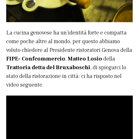
La cucina genovese ha un’identità forte e compatta
come poche altre al mondo, per questo abbiamo
voluto chiedere al Presidente ristoratori Genova della
FIPE- Confcommercio
,
Matteo Losio
della
Trattoria detta del Bruxaboschi
, di spiegarci lo
stato della ristorazione in città: ci ha risposto nel
video seguente.