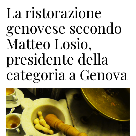
La ristorazione
genovese secondo
Matteo Losio,
presidente della
categoria a Genova