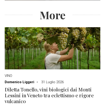
More
VINO
Domenico Liggeri
31 Luglio 2026
Diletta Tonello, vini biologici dai Monti
Lessini in Veneto tra eclettismo e rigore
vulcanico