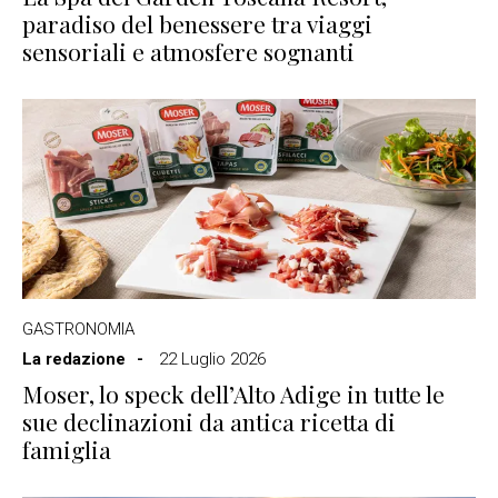
paradiso del benessere tra viaggi
sensoriali e atmosfere sognanti
GASTRONOMIA
La redazione
22 Luglio 2026
Moser, lo speck dell’Alto Adige in tutte le
sue declinazioni da antica ricetta di
famiglia