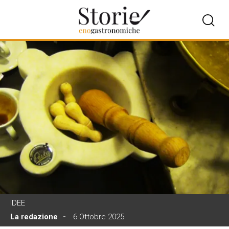
IDEE
La redazione
6 Ottobre 2025