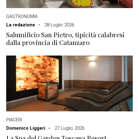
GASTRONOMIA
La redazione
28 Luglio 2026
Salumificio San Pietro, tipicità calabresi
dalla provincia di Catanzaro
PIACERI
Domenico Liggeri
27 Luglio 2026
La Spa del Garden Toscana Resort,