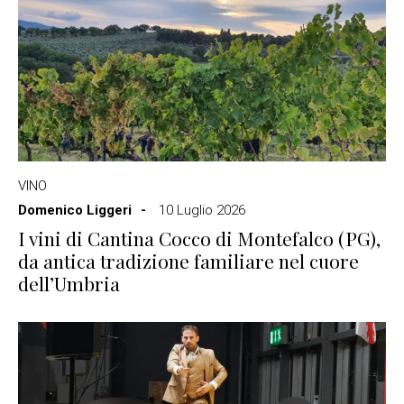
VINO
Domenico Liggeri
10 Luglio 2026
I vini di Cantina Cocco di Montefalco (PG),
da antica tradizione familiare nel cuore
dell’Umbria