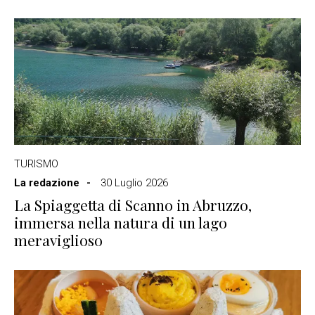
TURISMO
La redazione
30 Luglio 2026
La Spiaggetta di Scanno in Abruzzo,
immersa nella natura di un lago
meraviglioso