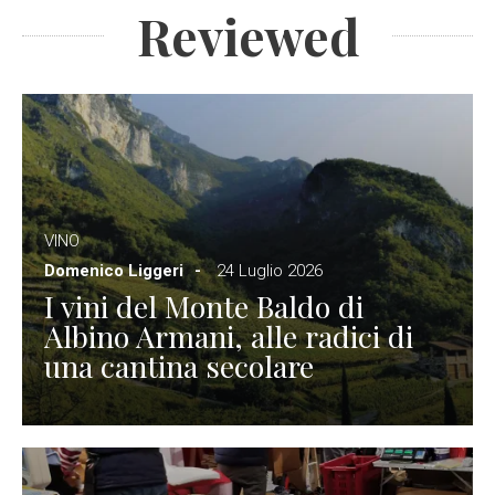
Reviewed
VINO
Domenico Liggeri
24 Luglio 2026
I vini del Monte Baldo di
Albino Armani, alle radici di
una cantina secolare