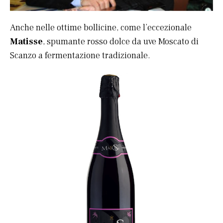
Anche nelle ottime bollicine, come l’eccezionale
Matisse
, spumante rosso dolce da uve Moscato di
Scanzo a fermentazione tradizionale.