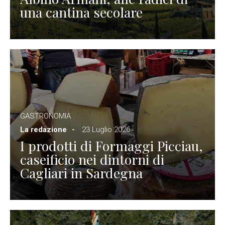
una cantina secolare
GASTRONOMIA
La redazione
23 Luglio 2026
I prodotti di Formaggi Picciau,
caseificio nei dintorni di
Cagliari in Sardegna