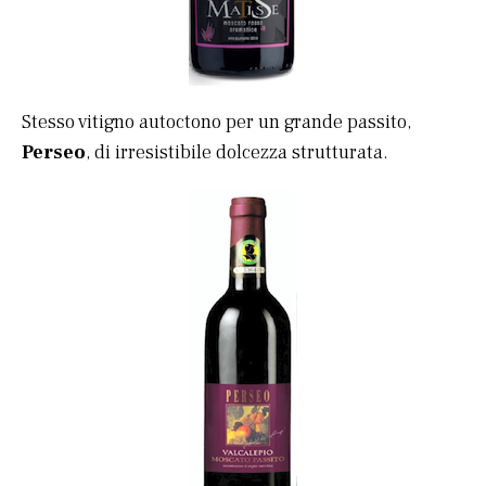
Stesso vitigno autoctono per un grande passito,
Perseo
, di irresistibile dolcezza strutturata.