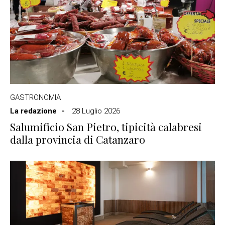
GASTRONOMIA
La redazione
28 Luglio 2026
Salumificio San Pietro, tipicità calabresi
dalla provincia di Catanzaro