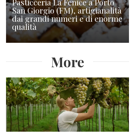
Pasticceria La Fenice a Porto
San Giorgio (FM), artigianalità
dai grandi numeri e di enorme
qualità
More