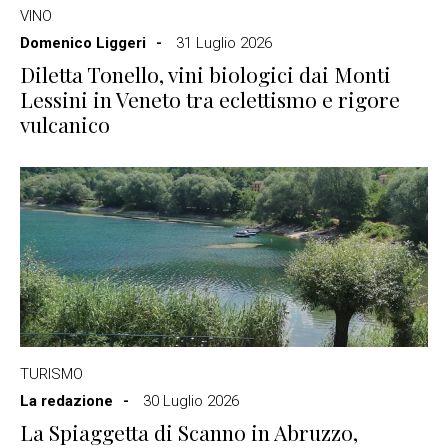
VINO
Domenico Liggeri
31 Luglio 2026
Diletta Tonello, vini biologici dai Monti
Lessini in Veneto tra eclettismo e rigore
vulcanico
TURISMO
La redazione
30 Luglio 2026
La Spiaggetta di Scanno in Abruzzo,