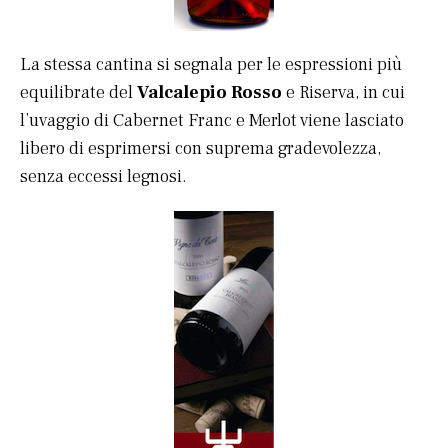
La stessa cantina si segnala per le espressioni più
equilibrate del
Valcalepio Rosso
e Riserva, in cui
l’uvaggio di Cabernet Franc e Merlot viene lasciato
libero di esprimersi con suprema gradevolezza,
senza eccessi legnosi.