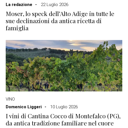
La redazione
22 Luglio 2026
Moser, lo speck dell’Alto Adige in tutte le
sue declinazioni da antica ricetta di
famiglia
VINO
Domenico Liggeri
10 Luglio 2026
I vini di Cantina Cocco di Montefalco (PG),
da antica tradizione familiare nel cuore