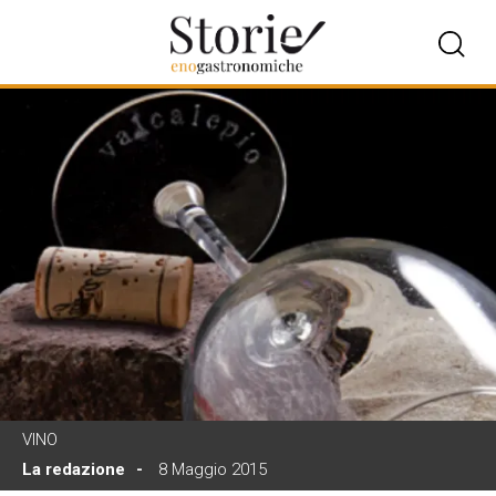
VINO
La redazione
8 Maggio 2015