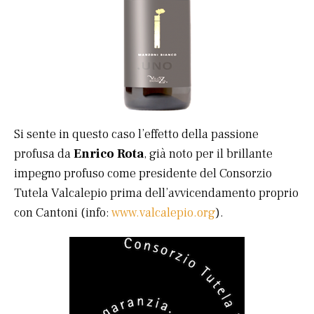
Si sente in questo caso l’effetto della passione
profusa da
Enrico Rota
, già noto per il brillante
impegno profuso come presidente del Consorzio
Tutela Valcalepio prima dell’avvicendamento proprio
con Cantoni (info:
www.valcalepio.org
).