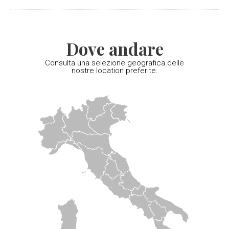
Dove andare
Consulta una selezione geografica delle
nostre location preferite.