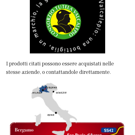
I prodotti citati possono essere acquistati nelle
stesse aziende, o contattandole direttamente.