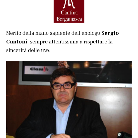
Merito della mano sapiente dell’enologo
Sergio
Cantoni
, sempre attentissima a rispettare la
sincerità delle uve.