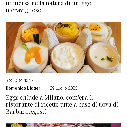
immersa nella natura di un lago
meraviglioso
RISTORAZIONE
Domenico Liggeri
29 Luglio 2026
Eggs chiude a Milano, com’era il
ristorante di ricette tutte a base di uova di
Barbara Agosti