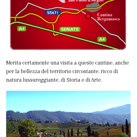
Merita certamente una visita a queste cantine, anche
per la bellezza del territorio circostante, ricco di
natura lussureggiante, di Storia e di Arte.