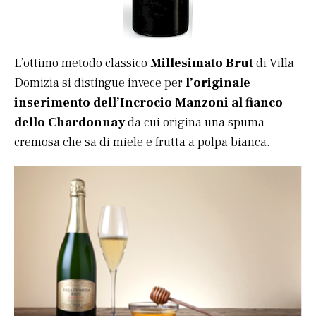
L’ottimo metodo classico
Millesimato Brut
di Villa
Domizia si distingue invece per
l’originale
inserimento dell’Incrocio Manzoni al fianco
dello Chardonnay
da cui origina una spuma
cremosa che sa di miele e frutta a polpa bianca.