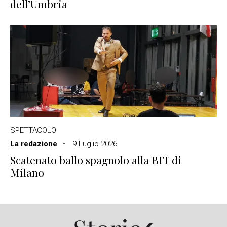
dell’Umbria
SPETTACOLO
La redazione
9 Luglio 2026
Scatenato ballo spagnolo alla BIT di
Milano