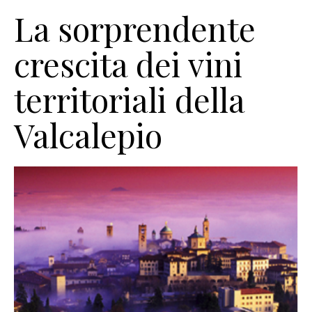
La sorprendente
crescita dei vini
territoriali della
Valcalepio