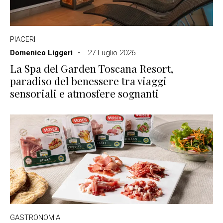
PIACERI
Domenico Liggeri
27 Luglio 2026
La Spa del Garden Toscana Resort,
paradiso del benessere tra viaggi
sensoriali e atmosfere sognanti
GASTRONOMIA