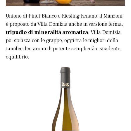
Unione di Pinot Bianco e Riesling Renano, il Manzoni
è proposto da Villa Domizia anche in versione ferma,
tripudio di mineralità aromatica
. Villa Domizia
poi spiazza con le grappe, oggi tra le migliori della
Lombardia: aromi di potente semplicità e suadente
equilibrio.