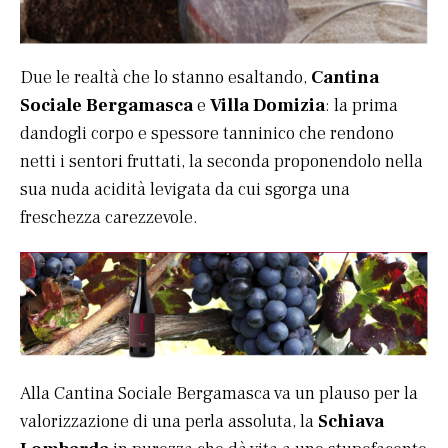
Due le realtà che lo stanno esaltando,
Cantina
Sociale Bergamasca
e
Villa Domizia
: la prima
dandogli corpo e spessore tanninico che rendono
netti i sentori fruttati, la seconda proponendolo nella
sua nuda acidità levigata da cui sgorga una
freschezza carezzevole.
Alla Cantina Sociale Bergamasca va un plauso per la
valorizzazione di una perla assoluta, la
Schiava