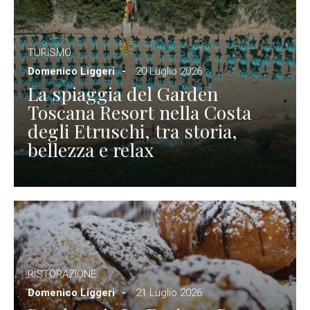
TURISMO
Domenico Liggeri
20 Luglio 2026
La spiaggia del Garden
Toscana Resort nella Costa
degli Etruschi, tra storia,
bellezza e relax
RISTORAZIONE
Domenico Liggeri
21 Luglio 2026