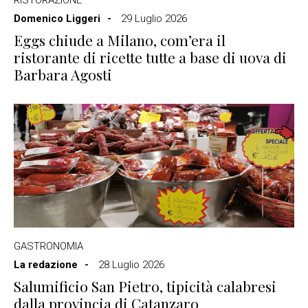
Domenico Liggeri
29 Luglio 2026
Eggs chiude a Milano, com’era il
ristorante di ricette tutte a base di uova di
Barbara Agosti
GASTRONOMIA
La redazione
28 Luglio 2026
Salumificio San Pietro, tipicità calabresi
dalla provincia di Catanzaro