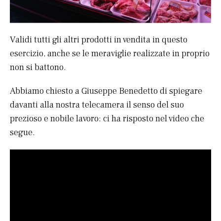
Validi tutti gli altri prodotti in vendita in questo
esercizio, anche se le meraviglie realizzate in proprio
non si battono.
Abbiamo chiesto a Giuseppe Benedetto di spiegare
davanti alla nostra telecamera il senso del suo
prezioso e nobile lavoro: ci ha risposto nel video che
segue.