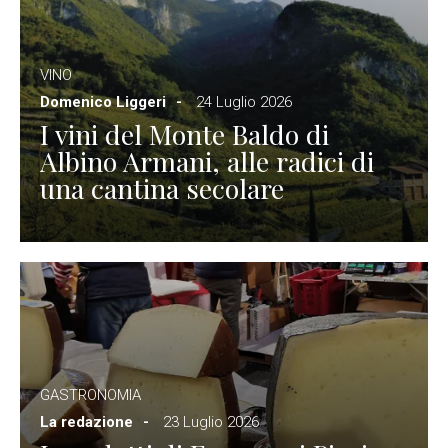
VINO
Domenico Liggeri
24 Luglio 2026
I vini del Monte Baldo di
Albino Armani, alle radici di
una cantina secolare
GASTRONOMIA
La redazione
23 Luglio 2026