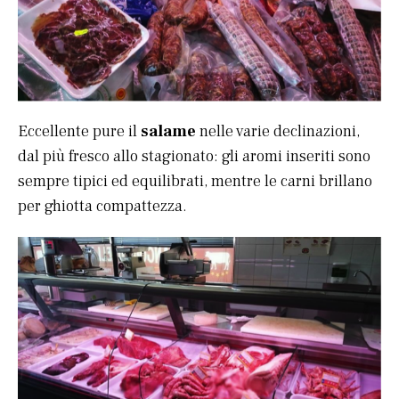
Eccellente pure il
salame
nelle varie declinazioni,
dal più fresco allo stagionato: gli aromi inseriti sono
sempre tipici ed equilibrati, mentre le carni brillano
per ghiotta compattezza.