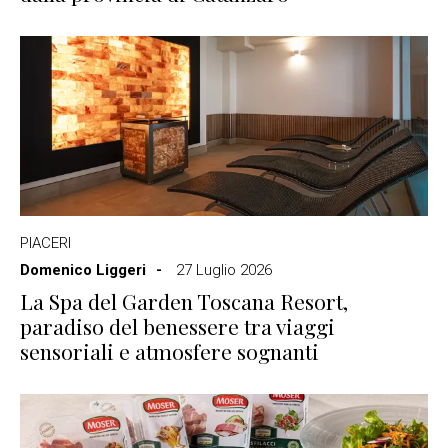
PIACERI
Domenico Liggeri
27 Luglio 2026
La Spa del Garden Toscana Resort,
paradiso del benessere tra viaggi
sensoriali e atmosfere sognanti