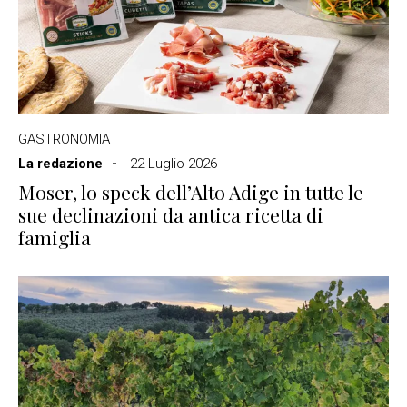
GASTRONOMIA
La redazione
22 Luglio 2026
Moser, lo speck dell’Alto Adige in tutte le
sue declinazioni da antica ricetta di
famiglia