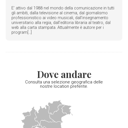
E’ attivo dal 1988 nel mondo della comunicazione in tutti
gli ambiti, dalla televisione al cinema, dal giornalismo
professionistico ai video musicali, dall’insegnamento
universitario alla regia, dall’editoria libraria al teatro, dal
web alla carta stampata. Attualmente è autore per i
program[...]
Dove andare
Consulta una selezione geografica delle
nostre location preferite.