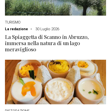
TURISMO
La redazione
30 Luglio 2026
La Spiaggetta di Scanno in Abruzzo,
immersa nella natura di un lago
meraviglioso
RISTORAZIONE