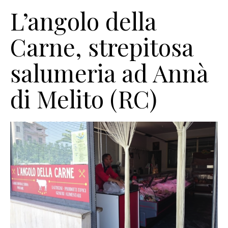
L’angolo della
Carne, strepitosa
salumeria ad Annà
di Melito (RC)