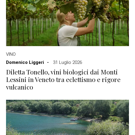
VINO
Domenico Liggeri
31 Luglio 2026
Diletta Tonello, vini biologici dai Monti
Lessini in Veneto tra eclettismo e rigore
vulcanico