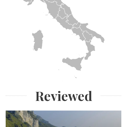
Reviewed