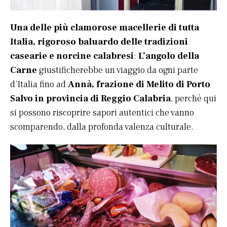
Una delle più clamorose macellerie di tutta
Italia, rigoroso baluardo delle tradizioni
casearie e norcine calabresi
:
L’angolo della
Carne
giustificherebbe un viaggio da ogni parte
d’Italia fino ad
Annà, frazione di Melito di Porto
Salvo in provincia di Reggio Calabria
, perché qui
si possono riscoprire sapori autentici che vanno
scomparendo, dalla profonda valenza culturale.