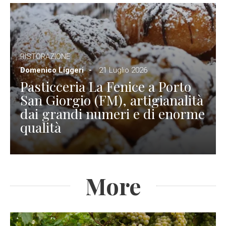
RISTORAZIONE
Domenico Liggeri
21 Luglio 2026
Pasticceria La Fenice a Porto
San Giorgio (FM), artigianalità
dai grandi numeri e di enorme
qualità
More