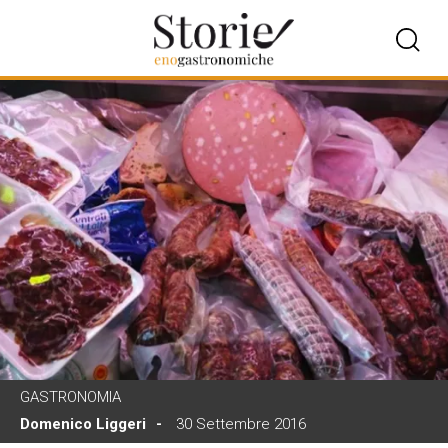
GASTRONOMIA
Domenico Liggeri
30 Settembre 2016