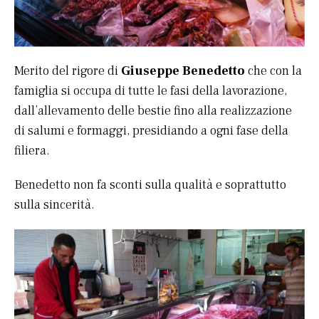
Merito del rigore di
Giuseppe Benedetto
che con la
famiglia si occupa di tutte le fasi della lavorazione,
dall’allevamento delle bestie fino alla realizzazione
di salumi e formaggi, presidiando a ogni fase della
filiera.
Benedetto non fa sconti sulla qualità e soprattutto
sulla sincerità.