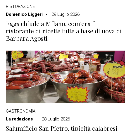
RISTORAZIONE
Domenico Liggeri
29 Luglio 2026
Eggs chiude a Milano, com’era il
ristorante di ricette tutte a base di uova di
Barbara Agosti
GASTRONOMIA
La redazione
28 Luglio 2026
Salumificio San Pietro, tipicità calabresi