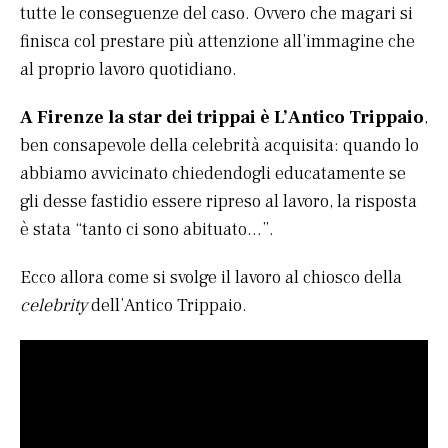
tutte le conseguenze del caso. Ovvero che magari si
finisca col prestare più attenzione all’immagine che
al proprio lavoro quotidiano.
A Firenze la star dei trippai è L’Antico Trippaio
,
ben consapevole della celebrità acquisita: quando lo
abbiamo avvicinato chiedendogli educatamente se
gli desse fastidio essere ripreso al lavoro, la risposta
è stata “tanto ci sono abituato…”.
Ecco allora come si svolge il lavoro al chiosco della
celebrity
dell’Antico Trippaio.