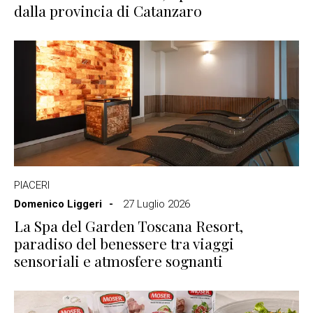
dalla provincia di Catanzaro
PIACERI
Domenico Liggeri
27 Luglio 2026
La Spa del Garden Toscana Resort,
paradiso del benessere tra viaggi
sensoriali e atmosfere sognanti