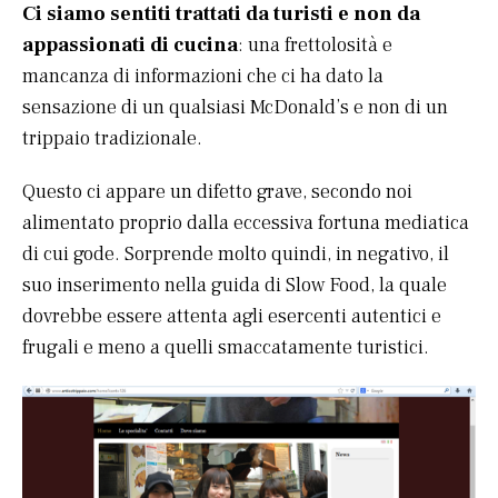
Ci siamo sentiti trattati da turisti e non da
appassionati di cucina
: una frettolosità e
mancanza di informazioni che ci ha dato la
sensazione di un qualsiasi McDonald’s e non di un
trippaio tradizionale.
Questo ci appare un difetto grave, secondo noi
alimentato proprio dalla eccessiva fortuna mediatica
di cui gode. Sorprende molto quindi, in negativo, il
suo inserimento nella guida di Slow Food, la quale
dovrebbe essere attenta agli esercenti autentici e
frugali e meno a quelli smaccatamente turistici.