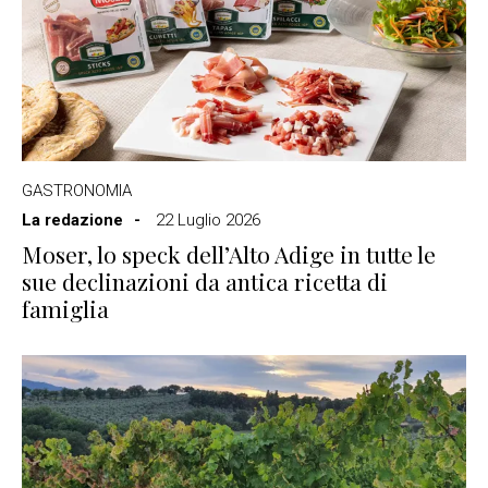
GASTRONOMIA
La redazione
22 Luglio 2026
Moser, lo speck dell’Alto Adige in tutte le
sue declinazioni da antica ricetta di
famiglia