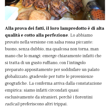
Alla prova dei fatti, il loro lampredotto è di alta
qualità e cotto alla perfezione
. Lo abbiamo
provato nella versione con salsa rossa piccante:
buono, senza dubbio, ma qualcosa non torna, man
mano che lo mangi: emerge chiaramente infatti che
si tratta di un gusto ruffiano, con l’intingolo
preparato appositamente per soddisfare un palato
globalizzato, gradevole per tutte le provenienze
geografiche. La conferma arriva dalla constatazione
empirica: siamo infatti circondati quasi
esclusivamente da stranieri, perché i fiorentini
radicali
preferiscono altri trippai.