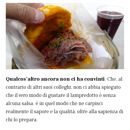
Qualcos’altro ancora non ci ha convinti
. Che, al
contrario di altri suoi colleghi, non ci abbia spiegato
che il vero modo di gustare il lampredotto è senza
alcuna salsa: è in quel modo che ne carpisci
realmente il sapore e la qualità, oltre alla sapienza di
chi lo prepara.