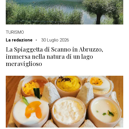
TURISMO
La redazione
30 Luglio 2026
La Spiaggetta di Scanno in Abruzzo,
immersa nella natura di un lago
meraviglioso