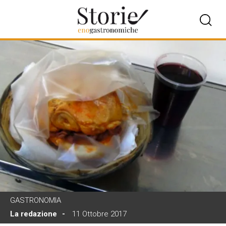
GASTRONOMIA
La redazione
11 Ottobre 2017