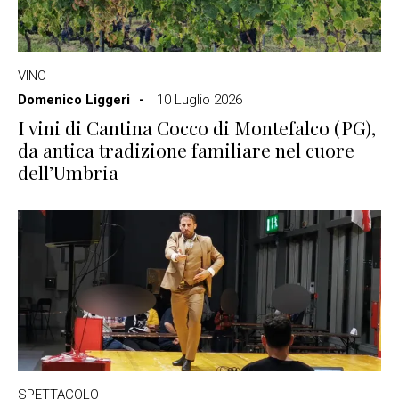
VINO
Domenico Liggeri
10 Luglio 2026
I vini di Cantina Cocco di Montefalco (PG),
da antica tradizione familiare nel cuore
dell’Umbria
SPETTACOLO