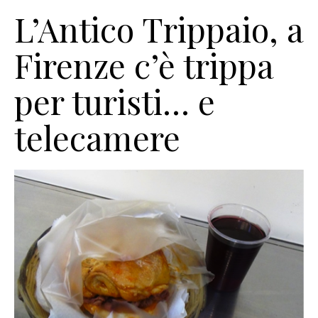
L’Antico Trippaio, a
Firenze c’è trippa
per turisti… e
telecamere