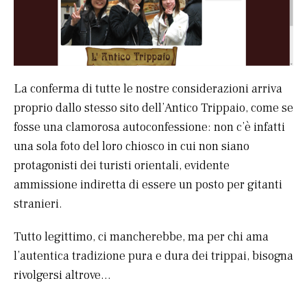
La conferma di tutte le nostre considerazioni arriva
proprio dallo stesso sito dell’Antico Trippaio, come se
fosse una clamorosa autoconfessione: non c’è infatti
una sola foto del loro chiosco in cui non siano
protagonisti dei turisti orientali, evidente
ammissione indiretta di essere un posto per gitanti
stranieri.
Tutto legittimo, ci mancherebbe, ma per chi ama
l’autentica tradizione pura e dura dei trippai, bisogna
rivolgersi altrove…