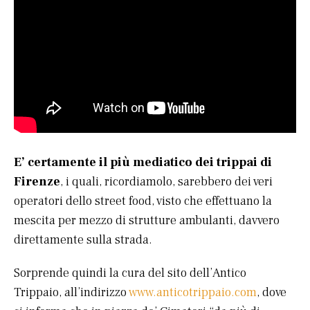
E’ certamente il più mediatico dei trippai di
Firenze
, i quali, ricordiamolo, sarebbero dei veri
operatori dello street food, visto che effettuano la
mescita per mezzo di strutture ambulanti, davvero
direttamente sulla strada.
Sorprende quindi la cura del sito dell’Antico
Trippaio, all’indirizzo
www.anticotrippaio.com
, dove