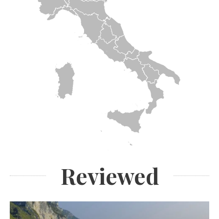
Reviewed