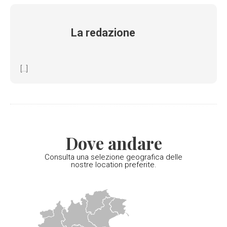
La redazione
[...]
Dove andare
Consulta una selezione geografica delle
nostre location preferite.