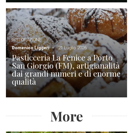
RISTORAZIONE
Domenico Liggeri
21 Luglio 2026
Pasticceria La Fenice a Porto
San Giorgio (FM), artigianalità
dai grandi numeri e di enorme
qualità
More