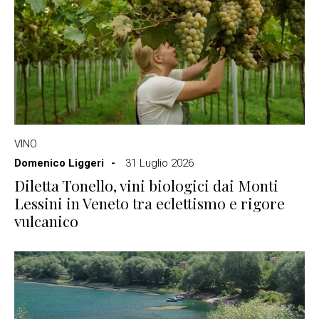
VINO
Domenico Liggeri
31 Luglio 2026
Diletta Tonello, vini biologici dai Monti
Lessini in Veneto tra eclettismo e rigore
vulcanico