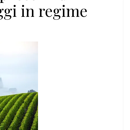
ggi in regime