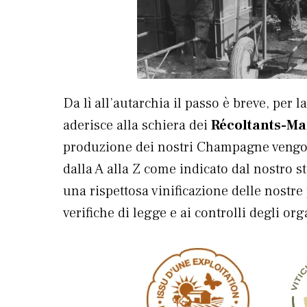
Da lì all’autarchia il passo è breve, per
aderisce alla schiera dei
Récoltants-Ma
produzione dei nostri Champagne vengono
dalla A alla Z come indicato dal nostro s
una rispettosa vinificazione delle nostre
verifiche di legge e ai controlli degli org