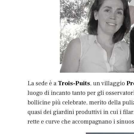
La sede è a
Trois-Puits
, un villaggio
Pr
luogo di incanto tanto per gli osservator
bollicine più celebrate, merito della puli
quasi dei giardini produttivi in cui i fil
rette e curve che accompagnano i sinuosi