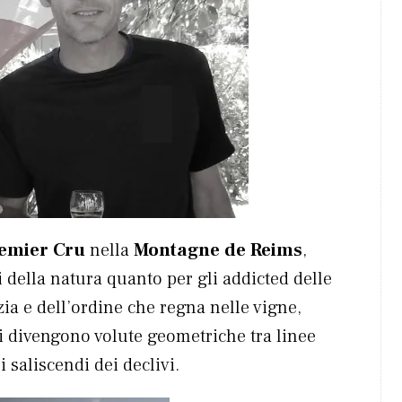
emier Cru
nella
Montagne de Reims
,
i della natura quanto per gli addicted delle
zia e dell’ordine che regna nelle vigne,
ari divengono volute geometriche tra linee
 saliscendi dei declivi.