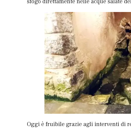
sfogo direttamente nelle acque salate de
Oggi è fruibile grazie agli interventi di r