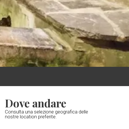
Dove andare
Consulta una selezione geografica delle
nostre location preferite.