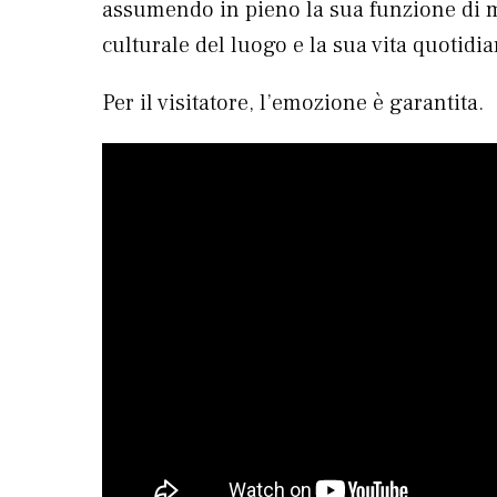
assumendo in pieno la sua funzione di 
culturale del luogo e la sua vita quotidi
Per il visitatore, l’emozione è garantita.