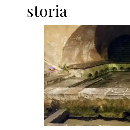
storia