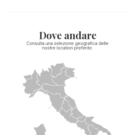
Dove andare
Consulta una selezione geografica delle
nostre location preferite.