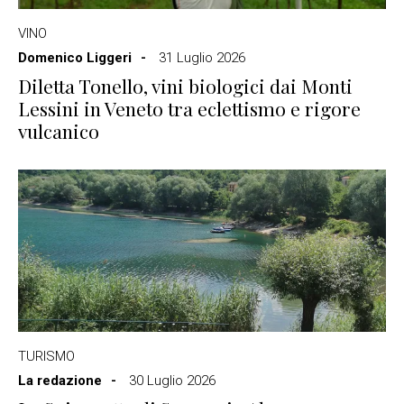
VINO
Domenico Liggeri
31 Luglio 2026
Diletta Tonello, vini biologici dai Monti
Lessini in Veneto tra eclettismo e rigore
vulcanico
TURISMO
La redazione
30 Luglio 2026