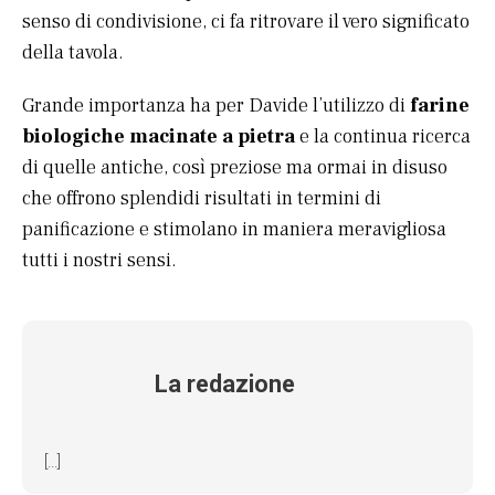
senso di condivisione, ci fa ritrovare il vero significato
della tavola.
Grande importanza ha per Davide l’utilizzo di
farine
biologiche
macinate
a pietra
e la continua ricerca
di quelle antiche, così preziose ma ormai in disuso
che offrono splendidi risultati in termini di
panificazione e stimolano in maniera meravigliosa
tutti i nostri sensi.
La redazione
[...]