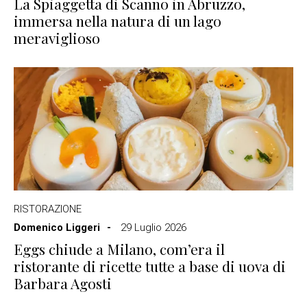
La Spiaggetta di Scanno in Abruzzo,
immersa nella natura di un lago
meraviglioso
RISTORAZIONE
Domenico Liggeri
29 Luglio 2026
Eggs chiude a Milano, com’era il
ristorante di ricette tutte a base di uova di
Barbara Agosti