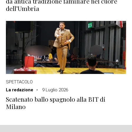
da antica tradizione familiare nel cuore
dell’Umbria
SPETTACOLO
La redazione
9 Luglio 2026
Scatenato ballo spagnolo alla BIT di
Milano