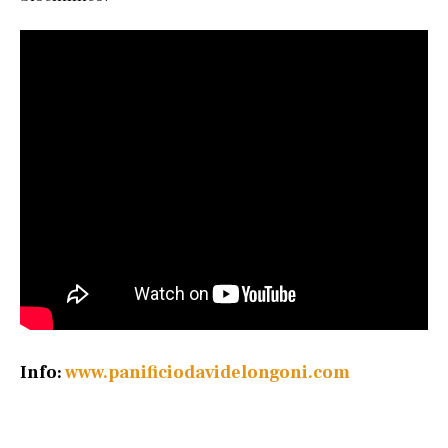
Info:
www.panificiodavidelongoni.com