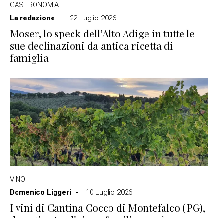
GASTRONOMIA
La redazione
22 Luglio 2026
Moser, lo speck dell’Alto Adige in tutte le
sue declinazioni da antica ricetta di
famiglia
VINO
Domenico Liggeri
10 Luglio 2026
I vini di Cantina Cocco di Montefalco (PG),