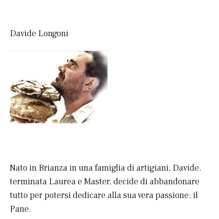
Davide Longoni
Nato in Brianza in una famiglia di artigiani, Davide,
terminata Laurea e Master, decide di abbandonare
tutto per potersi dedicare alla sua vera passione: il
Pane.