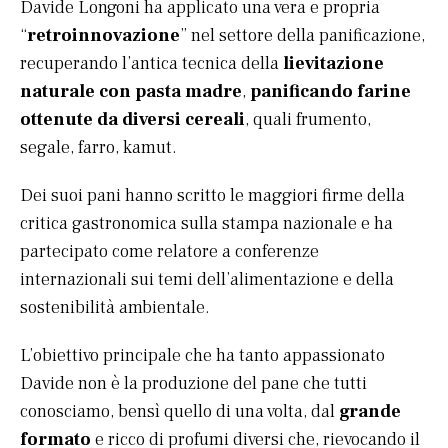
Davide Longoni ha applicato una vera e propria
“
retroinnovazione
” nel settore della panificazione,
recuperando l’antica tecnica della
lievitazione
naturale con pasta madre
,
panificando farine
ottenute da diversi cereali
, quali frumento,
segale, farro, kamut.
Dei suoi pani hanno scritto le maggiori firme della
critica gastronomica sulla stampa nazionale e ha
partecipato come relatore a conferenze
internazionali sui temi dell’alimentazione e della
sostenibilità ambientale.
L’obiettivo principale che ha tanto appassionato
Davide non è la produzione del pane che tutti
conosciamo, bensì quello di una volta, dal
grande
formato
e ricco di profumi diversi che, rievocando il