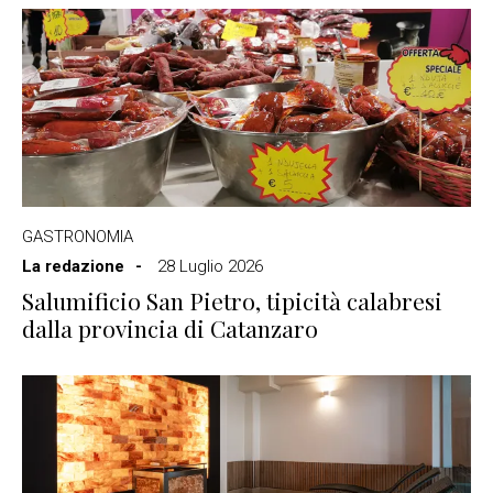
GASTRONOMIA
La redazione
28 Luglio 2026
Salumificio San Pietro, tipicità calabresi
dalla provincia di Catanzaro