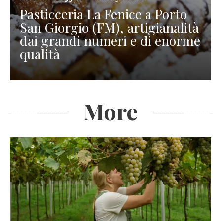
Pasticceria La Fenice a Porto
San Giorgio (FM), artigianalità
dai grandi numeri e di enorme
qualità
More