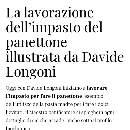
La lavorazione
dell’impasto del
panettone
illustrata da Davide
Longoni
Oggi con Davide Longoni iniziamo a l
avorare
l’impasto per fare il panettone
, esempio
dell’utilizzo della pasta madre per i fare i dolci
lievitati: il Maestro panificatore ci spiegherà ogni
dettaglio di ciò che accade, anche sotto il profilo
biochimico.