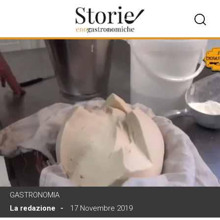
GASTRONOMIA
La redazione
17 Novembre 2019