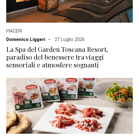
PIACERI
Domenico Liggeri
27 Luglio 2026
La Spa del Garden Toscana Resort,
paradiso del benessere tra viaggi
sensoriali e atmosfere sognanti