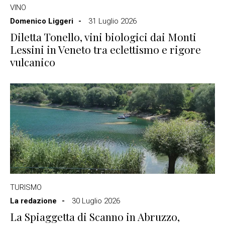
VINO
Domenico Liggeri
31 Luglio 2026
Diletta Tonello, vini biologici dai Monti
Lessini in Veneto tra eclettismo e rigore
vulcanico
TURISMO
La redazione
30 Luglio 2026
La Spiaggetta di Scanno in Abruzzo,