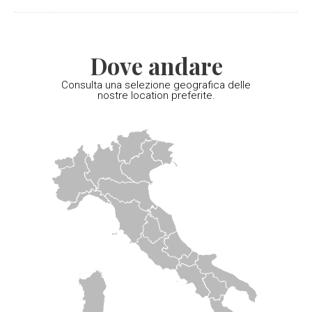
Dove andare
Consulta una selezione geografica delle
nostre location preferite.