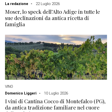
La redazione
22 Luglio 2026
Moser, lo speck dell’Alto Adige in tutte le
sue declinazioni da antica ricetta di
famiglia
VINO
Domenico Liggeri
10 Luglio 2026
I vini di Cantina Cocco di Montefalco (PG),
da antica tradizione familiare nel cuore