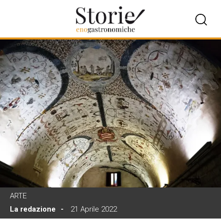
ARTE
La redazione
21 Aprile 2022