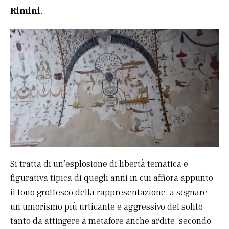
Rimini
.
Si tratta di un’esplosione di libertà tematica e
figurativa tipica di quegli anni in cui affiora appunto
il tono grottesco della rappresentazione, a segnare
un umorismo più urticante e aggressivo del solito
tanto da attingere a metafore anche ardite, secondo