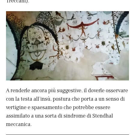
Treccani).
A renderle ancora più suggestive, il doverle osservare
con la testa all’insù, postura che porta a un senso di
vertigine e spaesamento che potrebbe essere
assimilato a una sorta di sindrome di Stendhal
meccanica.