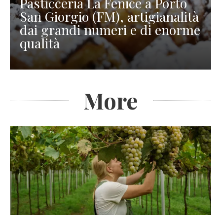
Pasticceria La Fenice a Porto
San Giorgio (FM), artigianalità
dai grandi numeri e di enorme
qualità
More