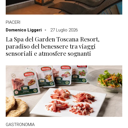
PIACERI
Domenico Liggeri
27 Luglio 2026
La Spa del Garden Toscana Resort,
paradiso del benessere tra viaggi
sensoriali e atmosfere sognanti
GASTRONOMIA