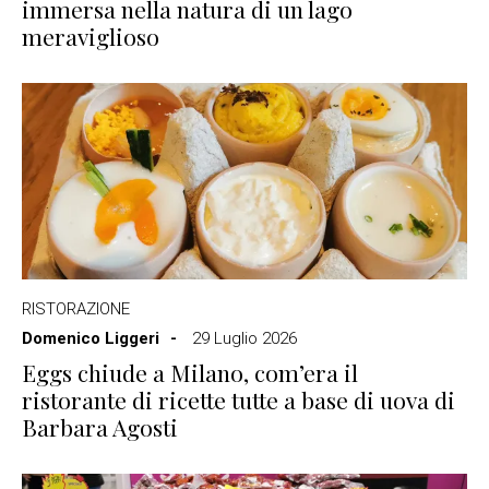
immersa nella natura di un lago
meraviglioso
RISTORAZIONE
Domenico Liggeri
29 Luglio 2026
Eggs chiude a Milano, com’era il
ristorante di ricette tutte a base di uova di
Barbara Agosti