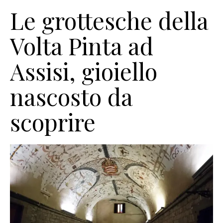
Le grottesche della
Volta Pinta ad
Assisi, gioiello
nascosto da
scoprire