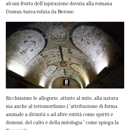
alcuni frutto dell’ispirazione dovuta alla romana
Domus Aurea voluta da Nerone.
Ricchissime le allegorie, attinte al mito, alla natura
ma anche al teriomorfismo (“attribuzione di forma
animale a divinità o ad altre entità come spiriti e
demoni, del culto e della mitologia” come spiega la