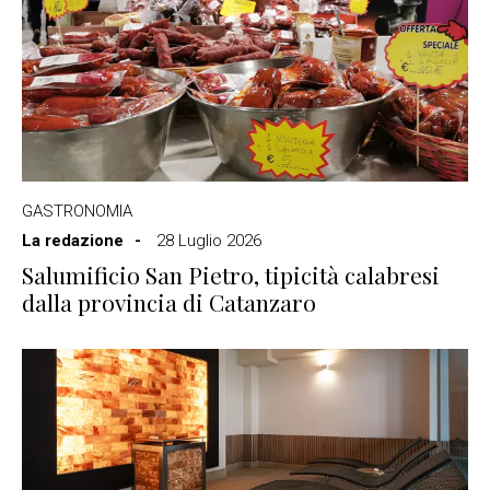
GASTRONOMIA
La redazione
28 Luglio 2026
Salumificio San Pietro, tipicità calabresi
dalla provincia di Catanzaro