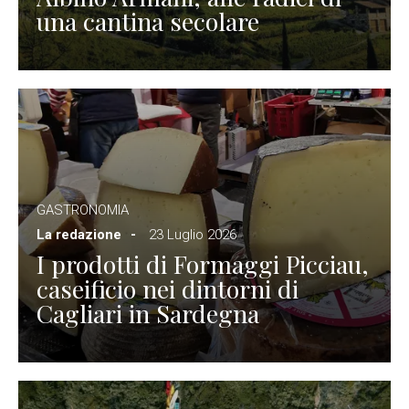
una cantina secolare
GASTRONOMIA
La redazione
23 Luglio 2026
I prodotti di Formaggi Picciau,
caseificio nei dintorni di
Cagliari in Sardegna