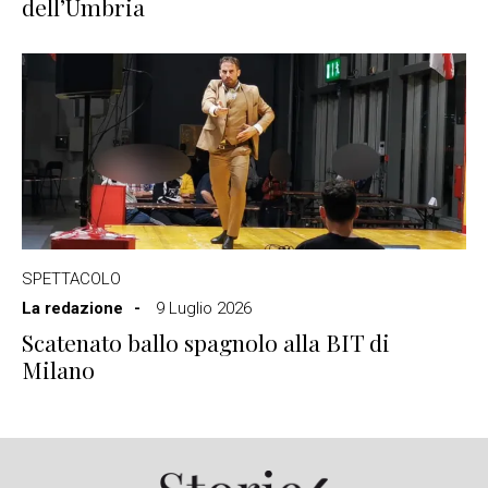
dell’Umbria
SPETTACOLO
La redazione
9 Luglio 2026
Scatenato ballo spagnolo alla BIT di
Milano