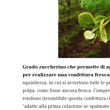
Grado zuccherino che permette di a
per realizzare una confettura fresca
squisitezza, in cui si avvertono tutte le 
polpa, come fosse ancora fresca. Compres
rendono irresistibile questa confettura
“adatto alla prima colazione se spalmato 