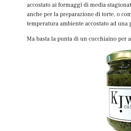
accostato ai formaggi di media stagionat
anche per la preparazione di torte, o com
temperatura ambiente accostato ad una pa
Ma basta la punta di un cucchiaino per 