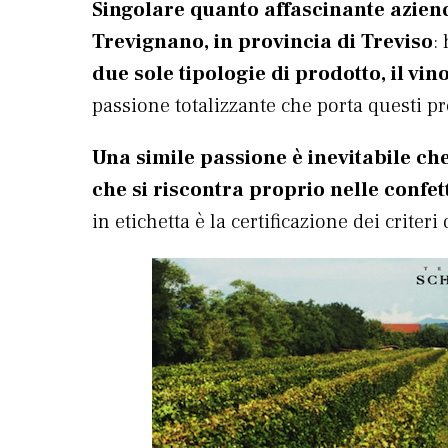
Singolare quanto affascinante azien
Trevignano, in provincia di Treviso
:
due sole tipologie di prodotto, il vin
passione totalizzante che porta questi pr
Una simile passione è inevitabile che
che si riscontra proprio nelle confet
in etichetta è la certificazione dei criteri 