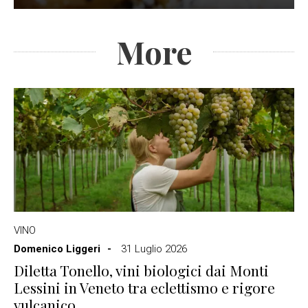
More
VINO
Domenico Liggeri
31 Luglio 2026
Diletta Tonello, vini biologici dai Monti
Lessini in Veneto tra eclettismo e rigore
vulcanico