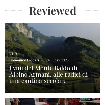
Reviewed
VINO
Domenico Liggeri
24 Luglio 2026
I vini del Monte Baldo di
Albino Armani, alle radici di
una cantina secolare