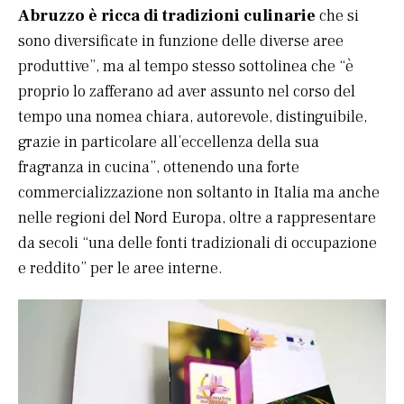
Abruzzo è ricca di tradizioni culinarie
che si
sono diversificate in funzione delle diverse aree
produttive”, ma al tempo stesso sottolinea che “è
proprio lo zafferano ad aver assunto nel corso del
tempo una nomea chiara, autorevole, distinguibile,
grazie in particolare all’eccellenza della sua
fragranza in cucina”, ottenendo una forte
commercializzazione non soltanto in Italia ma anche
nelle regioni del Nord Europa, oltre a rappresentare
da secoli “una delle fonti tradizionali di occupazione
e reddito” per le aree interne.