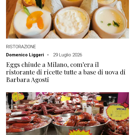
RISTORAZIONE
Domenico Liggeri
29 Luglio 2026
Eggs chiude a Milano, com’era il
ristorante di ricette tutte a base di uova di
Barbara Agosti