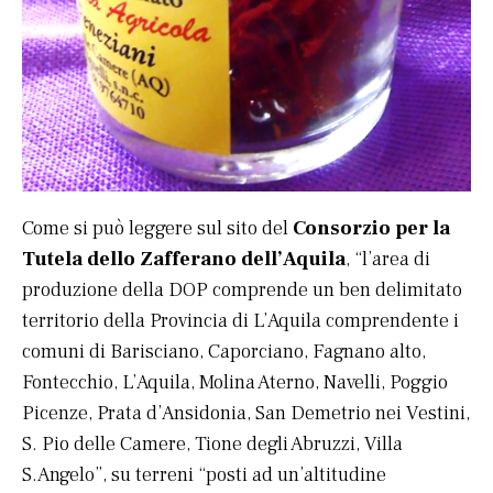
Come si può leggere sul sito del
Consorzio per la
Tutela dello Zafferano dell’Aquila
, “l’area di
produzione della DOP comprende un ben delimitato
territorio della Provincia di L’Aquila comprendente i
comuni di Barisciano, Caporciano, Fagnano alto,
Fontecchio, L’Aquila, Molina Aterno, Navelli, Poggio
Picenze, Prata d’Ansidonia, San Demetrio nei Vestini,
S. Pio delle Camere, Tione degli Abruzzi, Villa
S.Angelo”, su terreni “posti ad un’altitudine