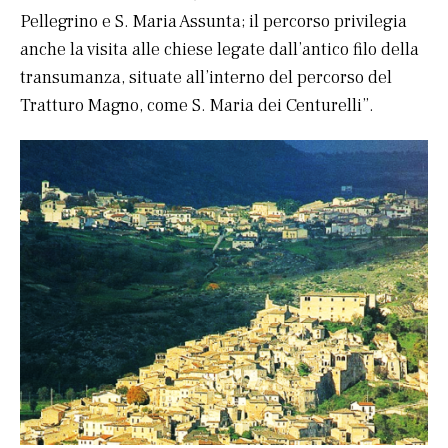
Pellegrino e S. Maria Assunta; il percorso privilegia
anche la visita alle chiese legate dall’antico filo della
transumanza, situate all’interno del percorso del
Tratturo Magno, come S. Maria dei Centurelli”.