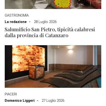
GASTRONOMIA
La redazione
28 Luglio 2026
Salumificio San Pietro, tipicità calabresi
dalla provincia di Catanzaro
PIACERI
Domenico Liggeri
27 Luglio 2026