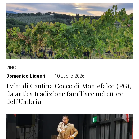
VINO
Domenico Liggeri
10 Luglio 2026
I vini di Cantina Cocco di Montefalco (PG),
da antica tradizione familiare nel cuore
dell’Umbria