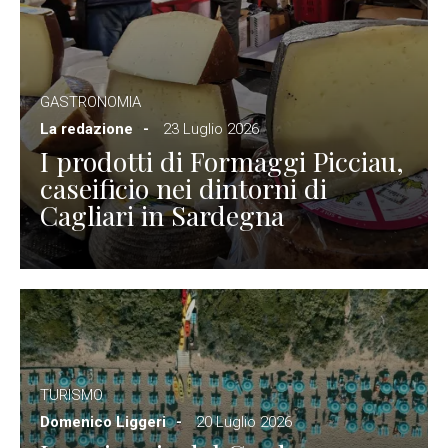
GASTRONOMIA
La redazione
23 Luglio 2026
I prodotti di Formaggi Picciau,
caseificio nei dintorni di
Cagliari in Sardegna
TURISMO
Domenico Liggeri
20 Luglio 2026