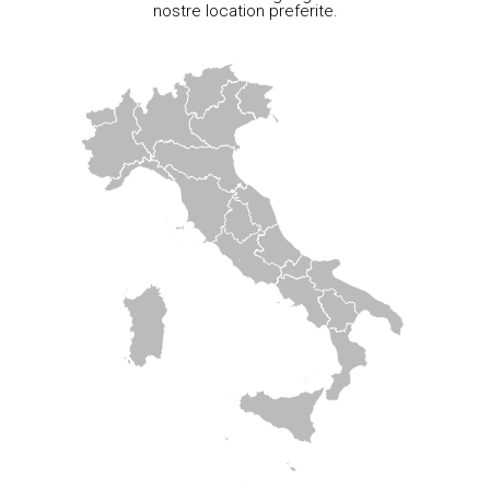
nostre location preferite.