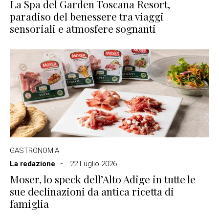
La Spa del Garden Toscana Resort,
paradiso del benessere tra viaggi
sensoriali e atmosfere sognanti
GASTRONOMIA
La redazione
22 Luglio 2026
Moser, lo speck dell’Alto Adige in tutte le
sue declinazioni da antica ricetta di
famiglia