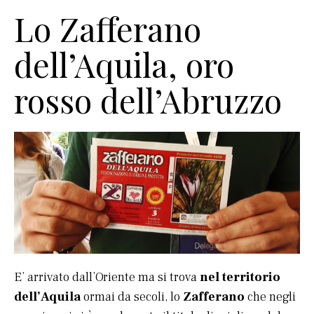
Lo Zafferano
dell’Aquila, oro
rosso dell’Abruzzo
E’ arrivato dall’Oriente ma si trova
nel territorio
dell’Aquila
ormai da secoli, lo
Zafferano
che negli