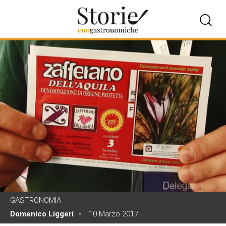
GASTRONOMIA
Domenico Liggeri
10 Marzo 2017