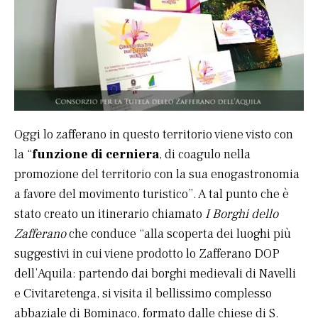
Oggi lo zafferano in questo territorio viene visto con
la “
funzione di cerniera
, di coagulo nella
promozione del territorio con la sua enogastronomia
a favore del movimento turistico”. A tal punto che è
stato creato un itinerario chiamato
I Borghi dello
Zafferano
che conduce “alla scoperta dei luoghi più
suggestivi in cui viene prodotto lo Zafferano DOP
dell’Aquila: partendo dai borghi medievali di Navelli
e Civitaretenga, si visita il bellissimo complesso
abbaziale di Bominaco, formato dalle chiese di S.