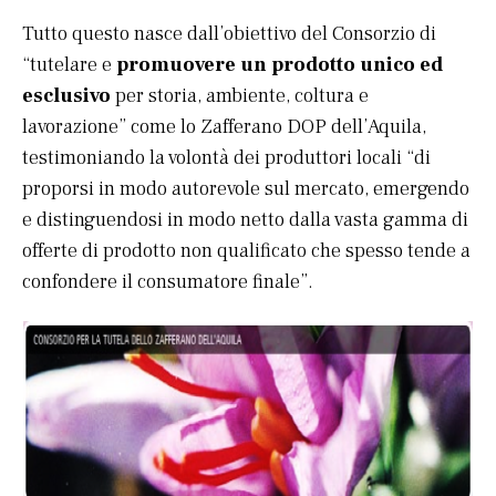
Tutto questo nasce dall’obiettivo del Consorzio di
“tutelare e
promuovere un prodotto unico ed
esclusivo
per storia, ambiente, coltura e
lavorazione” come lo Zafferano DOP dell’Aquila,
testimoniando la volontà dei produttori locali “di
proporsi in modo autorevole sul mercato, emergendo
e distinguendosi in modo netto dalla vasta gamma di
offerte di prodotto non qualificato che spesso tende a
confondere il consumatore finale”.