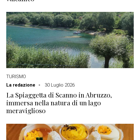
TURISMO
La redazione
30 Luglio 2026
La Spiaggetta di Scanno in Abruzzo,
immersa nella natura di un lago
meraviglioso