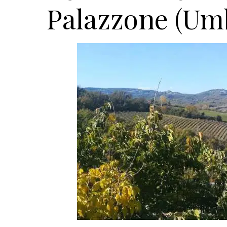
Palazzone (Um