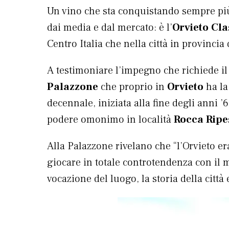
Un vino che sta conquistando sempre più 
dai media e dal mercato: è l’
Orvieto Cla
Centro Italia che nella città in provincia
A testimoniare l’impegno che richiede i
Palazzone
che proprio in
Orvieto
ha la
decennale, iniziata alla fine degli anni 
podere omonimo in località
Rocca Rip
Alla Palazzone rivelano che “l’Orvieto e
giocare in totale controtendenza con il 
vocazione del luogo, la storia della città 