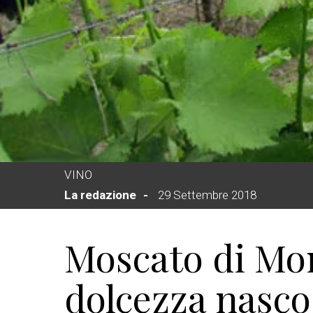
VINO
La redazione
29 Settembre 2018
Moscato di Mo
dolcezza nasco