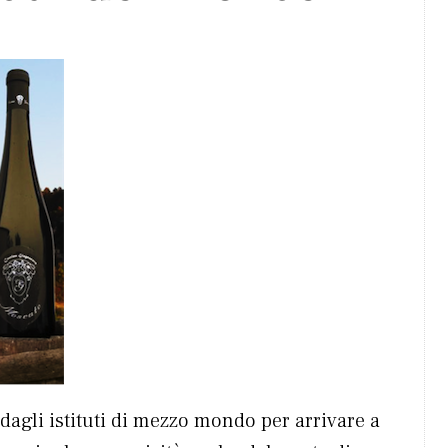
dagli istituti di mezzo mondo per arrivare a