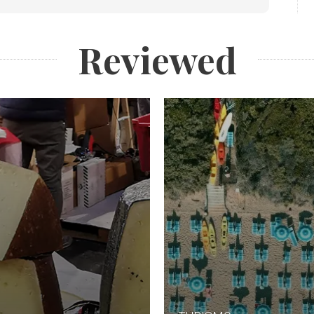
Reviewed