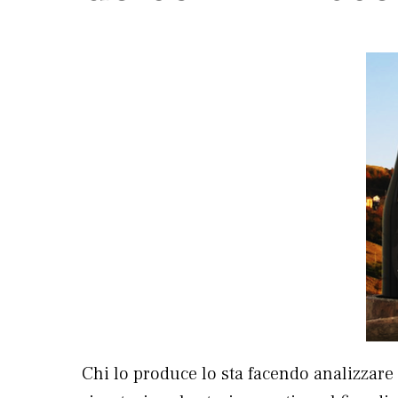
Chi lo produce lo sta facendo analizzare 