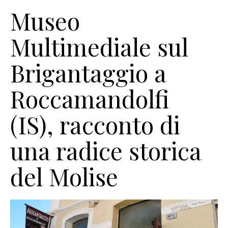
Museo
Multimediale sul
Brigantaggio a
Roccamandolfi
(IS), racconto di
una radice storica
del Molise