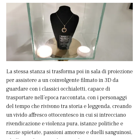
La stessa stanza si trasforma poi in sala di proiezione
per assistere a un coinvolgente filmato in 3D da
guardare con i classici occhialetti, capace di
trasportare nell’epoca raccontata, con i personaggi
del tempo che rivivono tra storia e leggenda, creando
un vivido affresco ottocentesco in cui si intrecciano
rivendicazione e violenza pura, istanze politiche e
razzie spietate, passioni amorose e duelli sanguinosi,