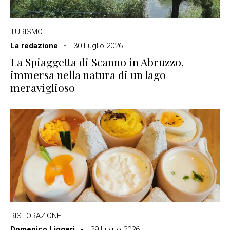
TURISMO
La redazione
30 Luglio 2026
La Spiaggetta di Scanno in Abruzzo,
immersa nella natura di un lago
meraviglioso
RISTORAZIONE
Domenico Liggeri
29 Luglio 2026