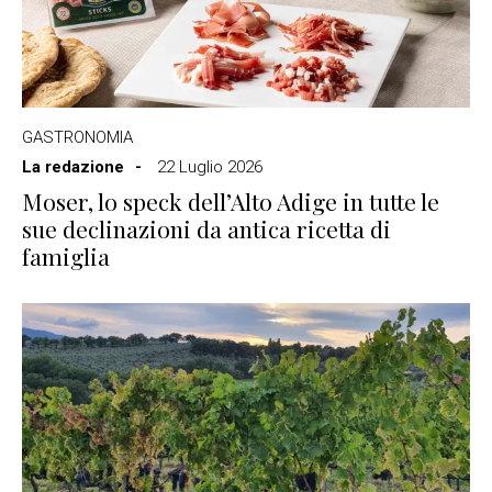
GASTRONOMIA
La redazione
22 Luglio 2026
Moser, lo speck dell’Alto Adige in tutte le
sue declinazioni da antica ricetta di
famiglia