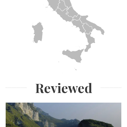
Reviewed