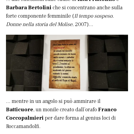
Barbara Bertolini
che si concentrano anche sulla
forte componente femminile (
Il tempo sospeso.
Donne nella storia del Molise
, 2007)…
… mentre in un angolo si può ammirare il
Batticuore
, un monile creato dall’orafo
Franco
Coccopalmieri
per dare forma al genius loci di
Roccamandolfi.