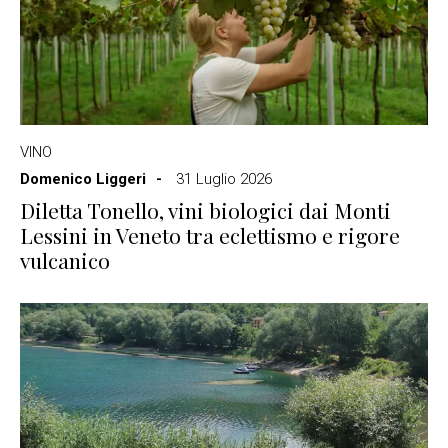
VINO
Domenico Liggeri
31 Luglio 2026
Diletta Tonello, vini biologici dai Monti
Lessini in Veneto tra eclettismo e rigore
vulcanico