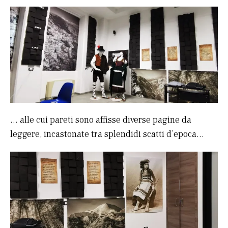
… alle cui pareti sono affisse diverse pagine da
leggere, incastonate tra splendidi scatti d’epoca…