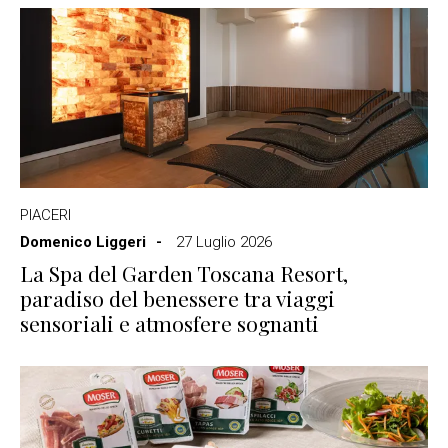
PIACERI
Domenico Liggeri
27 Luglio 2026
La Spa del Garden Toscana Resort,
paradiso del benessere tra viaggi
sensoriali e atmosfere sognanti