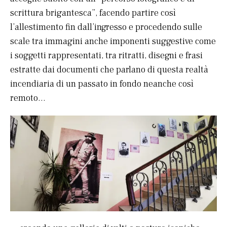
scrittura brigantesca”, facendo partire così
l’allestimento fin dall’ingresso e procedendo sulle
scale tra immagini anche imponenti suggestive come
i soggetti rappresentati, tra ritratti, disegni e frasi
estratte dai documenti che parlano di questa realtà
incendiaria di un passato in fondo neanche così
remoto…