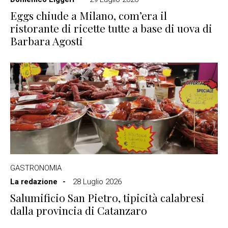
Eggs chiude a Milano, com’era il
ristorante di ricette tutte a base di uova di
Barbara Agosti
GASTRONOMIA
La redazione
28 Luglio 2026
Salumificio San Pietro, tipicità calabresi
dalla provincia di Catanzaro