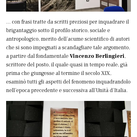
… con frasi tratte da scritti preziosi per inquadrare il
brigantaggio sotto il profilo storico, sociale e
antropologico, merito dell’acume scientifico di autori
che si sono impegnati a scandagliare tale argomento,
a partire dal fondamentale
Vincenzo Berlingieri
,
scrittore del posto, il quale quasi in tempo reale, già
prima che giungesse al termine il secolo XIX,
esaminò tutti gli aspetti del fenomeno inquadrandolo
nell’epoca precedente e successiva all’Unità d’Italia.