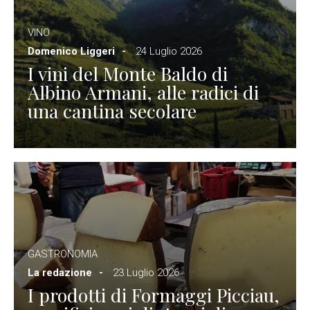
VINO
Domenico Liggeri
24 Luglio 2026
I vini del Monte Baldo di
Albino Armani, alle radici di
una cantina secolare
GASTRONOMIA
La redazione
23 Luglio 2026
I prodotti di Formaggi Picciau,