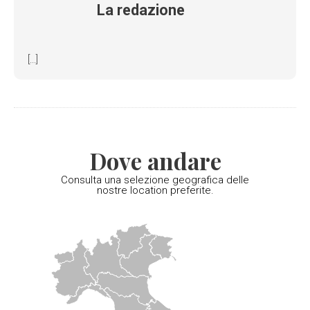
La redazione
[...]
Dove andare
Consulta una selezione geografica delle
nostre location preferite.