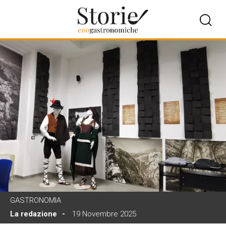
GASTRONOMIA
La redazione
19 Novembre 2025