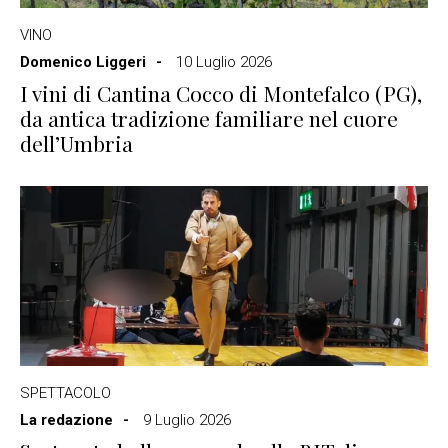
VINO
Domenico Liggeri
10 Luglio 2026
I vini di Cantina Cocco di Montefalco (PG),
da antica tradizione familiare nel cuore
dell’Umbria
SPETTACOLO
La redazione
9 Luglio 2026