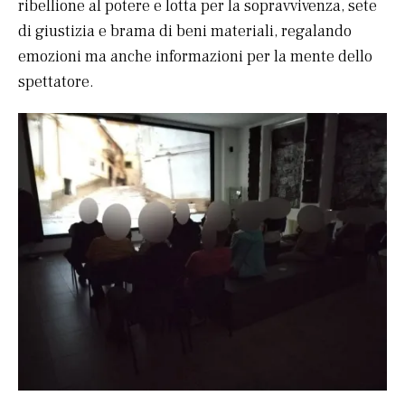
ribellione al potere e lotta per la sopravvivenza, sete
di giustizia e brama di beni materiali, regalando
emozioni ma anche informazioni per la mente dello
spettatore.