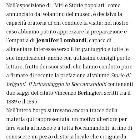
Nell’esposizione di “Miti e Storie popolari” come
annunciato dal volantino del museo, è decisiva la
capacità oratoria di chi conduce la visita: nel nostro
caso abbiamo potuto apprezzare la preparazione e
l’empatia di
Jennifer Lombardi
, capace di
alimentare interesse verso il brigantaggio e tutte le
sue implicazioni, anche con utilissimi consigli per le
letture, frutto dei suoi studi che hanno condotto pure
a firmare di recente la prefazione al volume
Storie di
briganti. Il brigantaggio in Roccamandolfi
contenenti
due saggi del citato Vincenzo Berlingieri scritti tra il
1889 e il 1895.
Nell’intero borgo si trovano ancora tracce della
materia qui rappresentata, un motivo ulteriore per
fare visita al museo e a tutta Roccamandolfi, al fine di
conoscere un pezzo di storia locale che ci riguarda