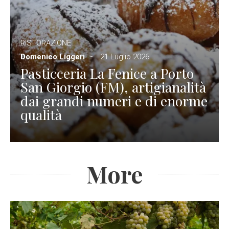
RISTORAZIONE
Domenico Liggeri
21 Luglio 2026
Pasticceria La Fenice a Porto
San Giorgio (FM), artigianalità
dai grandi numeri e di enorme
qualità
More