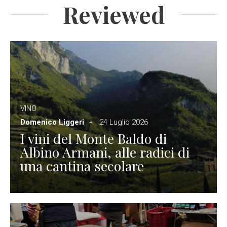
Reviewed
VINO
Domenico Liggeri
24 Luglio 2026
I vini del Monte Baldo di
Albino Armani, alle radici di
una cantina secolare