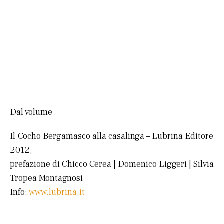
Dal volume
Il Cocho Bergamasco alla casalinga – Lubrina Editore
2012,
prefazione di Chicco Cerea | Domenico Liggeri | Silvia
Tropea Montagnosi
Info:
www.lubrina.it