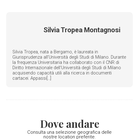
Silvia Tropea Montagnosi
Silvia Tropea, nata a Bergamo, è laureata in
Giurisprudenza all’Università degli Studi di Milano. Durante
la frequenza Universitaria ha collaborato con il CNR di
Diritto Internazionale dell’Università degli Studi di Milano
acquisendo capacità utili alla ricerca in documenti
cartacei. Appassi[...]
Dove andare
Consulta una selezione geografica delle
nostre location preferite.