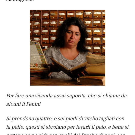
Per fare una vivanda assai saporita, che si chiama da
alcuni li Penini
Si prendono quattro, o sei piedi di vitello tagliati con
la pelle, questi si sbroiano per levarli il pelo, e bene si