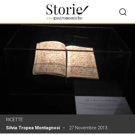
RICETTE
Silvia Tropea Montagnosi
27 Novembre 2013