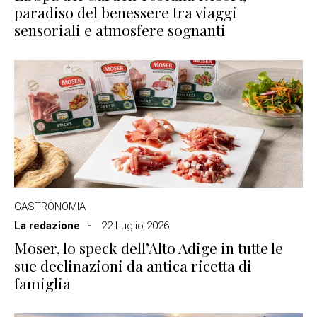
paradiso del benessere tra viaggi
sensoriali e atmosfere sognanti
GASTRONOMIA
La redazione
22 Luglio 2026
Moser, lo speck dell’Alto Adige in tutte le
sue declinazioni da antica ricetta di
famiglia