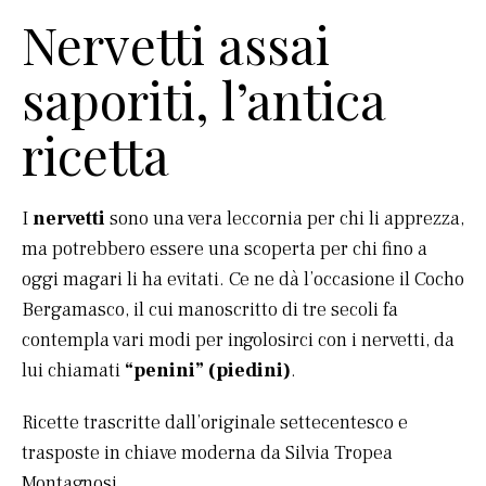
Nervetti assai
saporiti, l’antica
ricetta
I
nervetti
sono una vera leccornia per chi li apprezza,
ma potrebbero essere una scoperta per chi fino a
oggi magari li ha evitati. Ce ne dà l’occasione il Cocho
Bergamasco, il cui manoscritto di tre secoli fa
contempla vari modi per ingolosirci con i nervetti, da
lui chiamati
“penini” (piedini)
.
Ricette trascritte dall’originale settecentesco e
trasposte in chiave moderna da Silvia Tropea
Montagnosi.