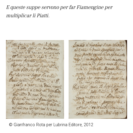
E queste suppe servono per far Fiamengine per
multiplicar li Piatti.
© Gianfranco Rota per Lubrina Editore, 2012