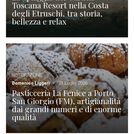
Toscana Resort nella Costa
degli Etruschi, tra storia,
bellezza e relax
RISTORAZIONE
Domenico Liggeri
21 Luglio 2026
Pasticceria La Fenice a Porto
San Giorgio (FM), artigianalità
dai grandi numeri e di enorme
qualità