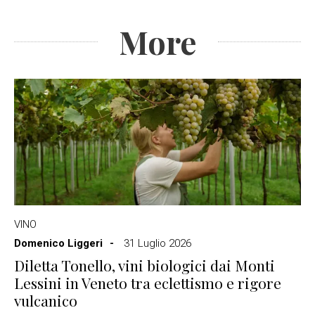
More
VINO
Domenico Liggeri
31 Luglio 2026
Diletta Tonello, vini biologici dai Monti
Lessini in Veneto tra eclettismo e rigore
vulcanico