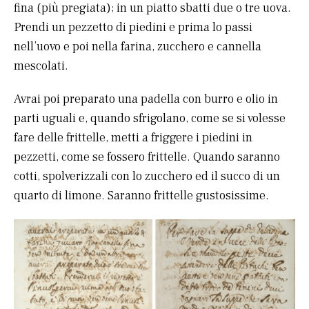
fina (più pregiata); in un piatto sbatti due o tre uova.
Prendi un pezzetto di piedini e prima lo passi
nell’uovo e poi nella farina, zucchero e cannella
mescolati.
Avrai poi preparato una padella con burro e olio in
parti uguali e, quando sfrigolano, come se si volesse
fare delle frittelle, metti a friggere i piedini in
pezzetti, come se fossero frittelle. Quando saranno
cotti, spolverizzali con lo zucchero ed il succo di un
quarto di limone. Saranno frittelle gustosissime.