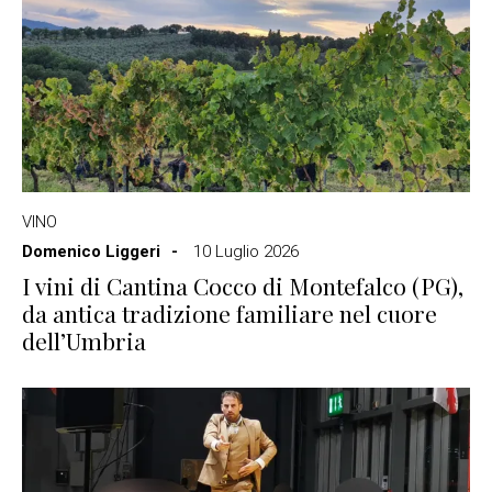
VINO
Domenico Liggeri
10 Luglio 2026
I vini di Cantina Cocco di Montefalco (PG),
da antica tradizione familiare nel cuore
dell’Umbria