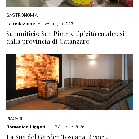
GASTRONOMIA
La redazione
28 Luglio 2026
Salumificio San Pietro, tipicità calabresi
dalla provincia di Catanzaro
PIACERI
Domenico Liggeri
27 Luglio 2026
La Spa del Garden Toscana Resort,