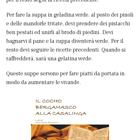
Per fare la suppa in geladina verde, al posto dei pinoli
e delle mandorle tritate, devi prendere dei pistacchi
ben pestati ed unirli al brodo di piedini. Devi
bagnarvi il pane e la zuppa diventerà verde. Per il
resto devi seguire le ricette precedenti. Quando si
raffredderà, sarà una gelatina verde.
Queste suppe servono per fare piatti da portata in
modo da aumentare le vivande.