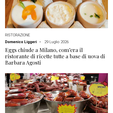
RISTORAZIONE
Domenico Liggeri
29 Luglio 2026
Eggs chiude a Milano, com’era il
ristorante di ricette tutte a base di uova di
Barbara Agosti