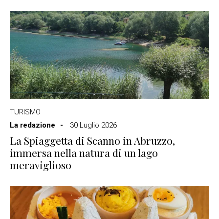
TURISMO
La redazione
30 Luglio 2026
La Spiaggetta di Scanno in Abruzzo,
immersa nella natura di un lago
meraviglioso