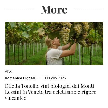
More
VINO
Domenico Liggeri
31 Luglio 2026
Diletta Tonello, vini biologici dai Monti
Lessini in Veneto tra eclettismo e rigore
vulcanico