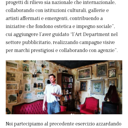
progetti di rilievo sia nazionale che internazionale,
collaborando con istituzioni culturali, gallerie e
artisti affermati e emergenti, contribuendo a
iniziative che fondono estetica e impegno sociale”,
cui aggiungere l’aver guidato “l’Art Department nel
settore pubblicitario, realizzando campagne visive
per marchi prestigiosi e collaborando con agenzie”.
Noi partecipiamo al precedente esercizio azzardando