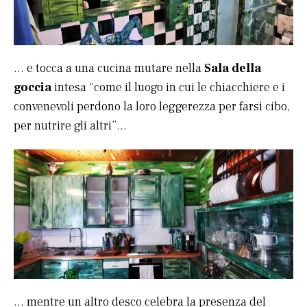
… e tocca a una cucina mutare nella
Sala della
goccia
intesa “come il luogo in cui le chiacchiere e i
convenevoli perdono la loro leggerezza per farsi cibo,
per nutrire gli altri”…
… mentre un altro desco celebra la presenza del