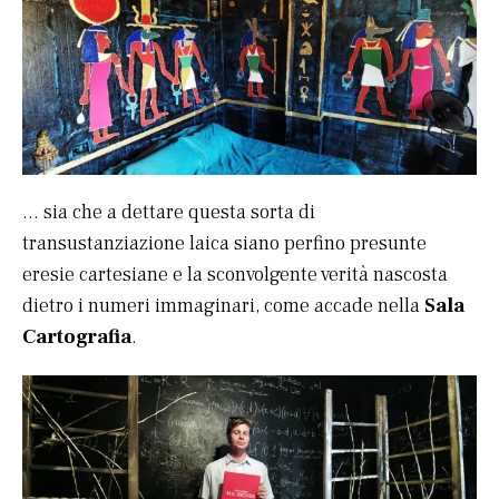
… sia che a dettare questa sorta di
transustanziazione laica siano perfino presunte
eresie cartesiane e la sconvolgente verità nascosta
dietro i numeri immaginari, come accade nella
Sala
Cartografia
.