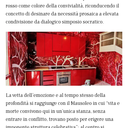
rosso come colore della convivialità, riconducendo il
concetto di desinare da necessità prosaica a elevata
condivisione da dialogico simposio socratico.
La vetta dell’emozione e al tempo stesso della
profondità si raggiunge con il Mausoleo in cui “vita e
morte convivono qui in un’unica stanza, senza
entrare in conflitto, trovano posto per erigere una
imponente struttura celebrativa”: al centro si