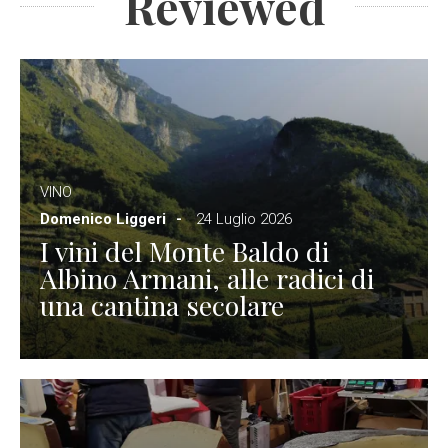
Reviewed
VINO
Domenico Liggeri
24 Luglio 2026
I vini del Monte Baldo di
Albino Armani, alle radici di
una cantina secolare