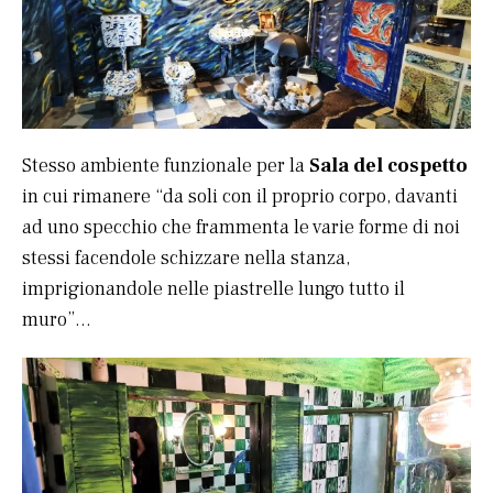
Stesso ambiente funzionale per la
Sala del cospetto
in cui rimanere “da soli con il proprio corpo, davanti
ad uno specchio che frammenta le varie forme di noi
stessi facendole schizzare nella stanza,
imprigionandole nelle piastrelle lungo tutto il
muro”…