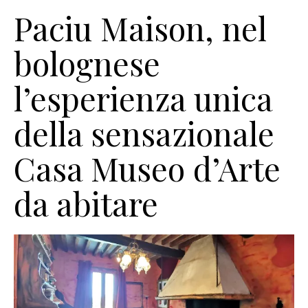
Paciu Maison, nel
bolognese
l’esperienza unica
della sensazionale
Casa Museo d’Arte
da abitare