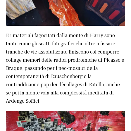
E i materiali fagocitati dalla mente di Harry sono
tanti, come gli scatti fotografici che oltre a fissare
tranche de vie assolutizzate finiscono col comporre
collage memori delle radici prodromiche di Picasso e
Braque, passando per i neo-mosaici della
contemporaneità di Rauschenberg e la
contraddizione pop dei décollages di Rotella, anche
se poi la mente vola alla complessità meditata di
Ardengo Soffici.