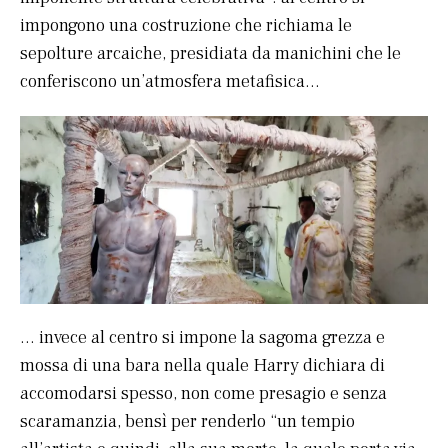
impongono una costruzione che richiama le
sepolture arcaiche, presidiata da manichini che le
conferiscono un’atmosfera metafisica…
… invece al centro si impone la sagoma grezza e
mossa di una bara nella quale Harry dichiara di
accomodarsi spesso, non come presagio e senza
scaramanzia, bensì per renderlo “un tempio