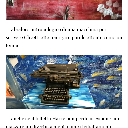
… al valore antropologico di una macchina per
scrivere Olivetti atta a vergare parole attente come un
tempo…
… anche se il folletto Harry non perde occasione per
piazzare un divertissement, come il ribaltamento