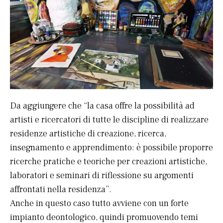
Da aggiungere che “la casa offre la possibilità ad
artisti e ricercatori di tutte le discipline di realizzare
residenze artistiche di creazione, ricerca,
insegnamento e apprendimento: è possibile proporre
ricerche pratiche e teoriche per creazioni artistiche,
laboratori e seminari di riflessione su argomenti
affrontati nella residenza”.
Anche in questo caso tutto avviene con un forte
impianto deontologico, quindi promuovendo temi