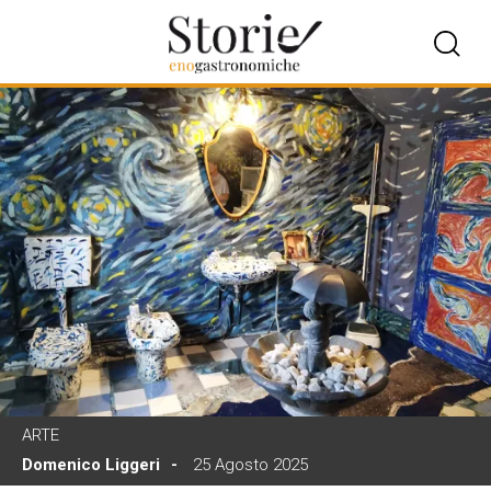
ARTE
Domenico Liggeri
25 Agosto 2025