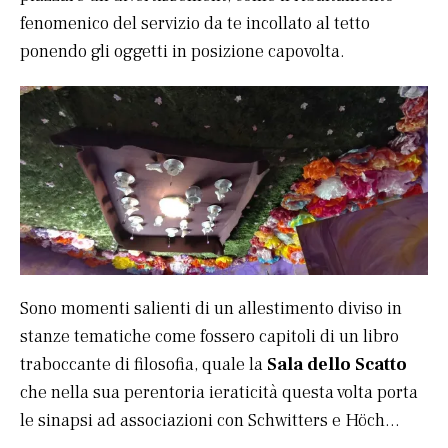
fenomenico del servizio da te incollato al tetto
ponendo gli oggetti in posizione capovolta.
Sono momenti salienti di un allestimento diviso in
stanze tematiche come fossero capitoli di un libro
traboccante di filosofia, quale la
Sala dello Scatto
che nella sua perentoria ieraticità questa volta porta
le sinapsi ad associazioni con Schwitters e Höch…