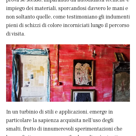
impiego dei materiali, sporcandosi davvero le mani e
non soltanto quelle, come testimoniano gli indumenti
pieni di schizzi di colore incorniciati lungo il percorso
di visita.
In un turbinio di stili e applicazioni, emerge in
particolare la sapienza acquisita nell’uso degli
smalti, frutto di innumerevoli sperimentazioni che