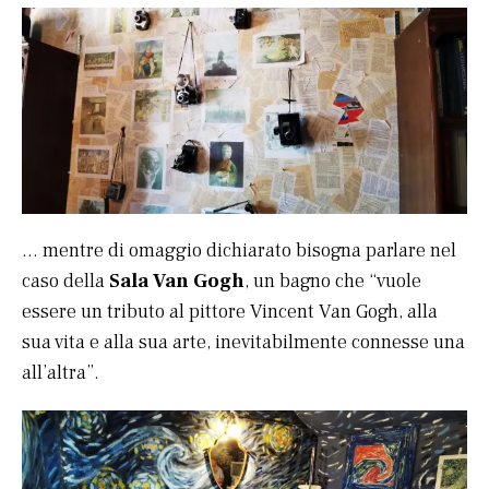
… mentre di omaggio dichiarato bisogna parlare nel
caso della
Sala Van Gogh
, un bagno che “vuole
essere un tributo al pittore Vincent Van Gogh, alla
sua vita e alla sua arte, inevitabilmente connesse una
all’altra”.