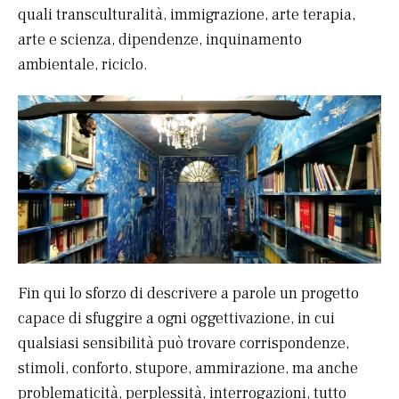
quali transculturalità, immigrazione, arte terapia,
arte e scienza, dipendenze, inquinamento
ambientale, riciclo.
Fin qui lo sforzo di descrivere a parole un progetto
capace di sfuggire a ogni oggettivazione, in cui
qualsiasi sensibilità può trovare corrispondenze,
stimoli, conforto, stupore, ammirazione, ma anche
problematicità, perplessità, interrogazioni, tutto