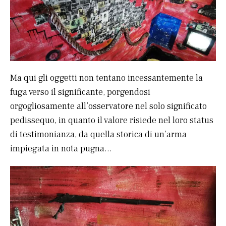
Ma qui gli oggetti non tentano incessantemente la
fuga verso il significante, porgendosi
orgogliosamente all’osservatore nel solo significato
pedissequo, in quanto il valore risiede nel loro status
di testimonianza, da quella storica di un’arma
impiegata in nota pugna…