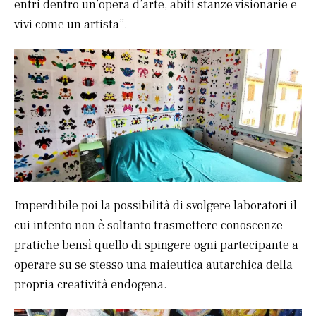
entri dentro un’opera d’arte, abiti stanze visionarie e
vivi come un artista”.
Imperdibile poi la possibilità di svolgere laboratori il
cui intento non è soltanto trasmettere conoscenze
pratiche bensì quello di spingere ogni partecipante a
operare su se stesso una maieutica autarchica della
propria creatività endogena.