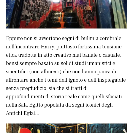
Eppure non si avvertono segni di bulimia cerebrale
nell’incontrare Harry, piuttosto fortissima tensione
etica tradotta in atto creativo mai banale o casuale,
bensì sempre basato su solidi studi umanistici e
scientifici (non allineati) che non hanno paura di
affrontare anche i temi dell’ignoto e dell’inspiegabile
senza pregiudizio, sia che si tratti di
approfondimenti di storia reale come quelli sfociati
nella Sala Egitto popolata da segni iconici degli
Antichi Egizi…