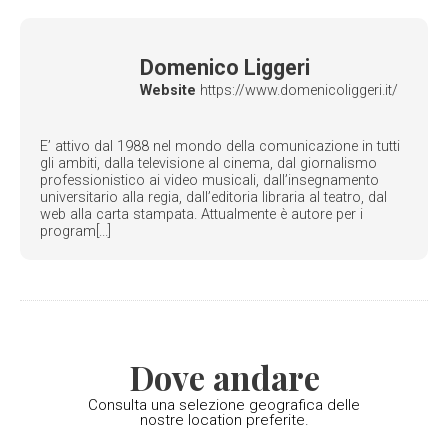
Domenico Liggeri
Website
https://www.domenicoliggeri.it/
E’ attivo dal 1988 nel mondo della comunicazione in tutti
gli ambiti, dalla televisione al cinema, dal giornalismo
professionistico ai video musicali, dall’insegnamento
universitario alla regia, dall’editoria libraria al teatro, dal
web alla carta stampata. Attualmente è autore per i
program[...]
Dove andare
Consulta una selezione geografica delle
nostre location preferite.