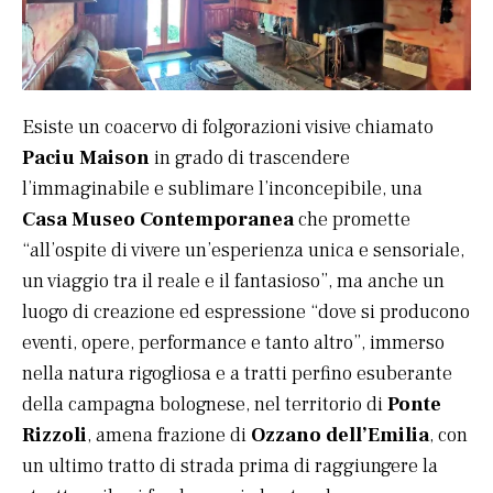
Esiste un coacervo di folgorazioni visive chiamato
Paciu Maison
in grado di trascendere
l’immaginabile e sublimare l’inconcepibile, una
Casa Museo Contemporanea
che promette
“all’ospite di vivere un’esperienza unica e sensoriale,
un viaggio tra il reale e il fantasioso”, ma anche un
luogo di creazione ed espressione “dove si producono
eventi, opere, performance e tanto altro”, immerso
nella natura rigogliosa e a tratti perfino esuberante
della campagna bolognese, nel territorio di
Ponte
Rizzoli
, amena frazione di
Ozzano dell’Emilia
, con
un ultimo tratto di strada prima di raggiungere la