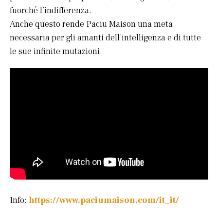
fuorché l’indifferenza.
Anche questo rende Paciu Maison una meta
necessaria per gli amanti dell’intelligenza e di tutte
le sue infinite mutazioni.
Info:
https://www.paciumaison.com/it_it/