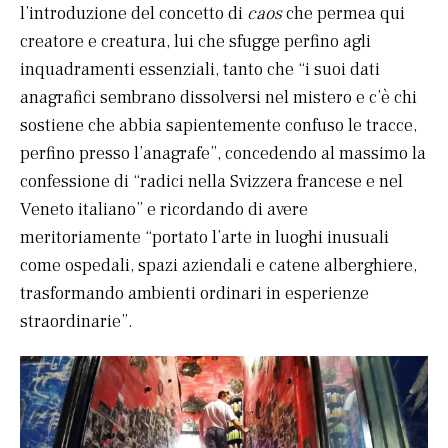
l’introduzione del concetto di
caos
che permea qui
creatore e creatura, lui che sfugge perfino agli
inquadramenti essenziali, tanto che “i suoi dati
anagrafici sembrano dissolversi nel mistero e c’è chi
sostiene che abbia sapientemente confuso le tracce,
perfino presso l’anagrafe”, concedendo al massimo la
confessione di “radici nella Svizzera francese e nel
Veneto italiano” e ricordando di avere
meritoriamente “portato l’arte in luoghi inusuali
come ospedali, spazi aziendali e catene alberghiere,
trasformando ambienti ordinari in esperienze
straordinarie”.