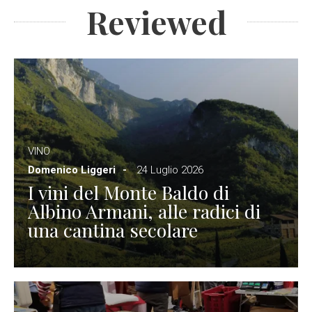
Reviewed
VINO
Domenico Liggeri
24 Luglio 2026
I vini del Monte Baldo di
Albino Armani, alle radici di
una cantina secolare