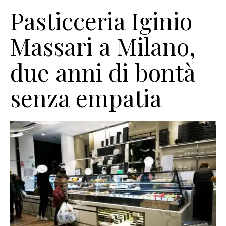
Pasticceria Iginio
Massari a Milano,
due anni di bontà
senza empatia