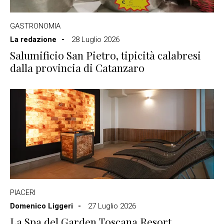
GASTRONOMIA
La redazione
28 Luglio 2026
Salumificio San Pietro, tipicità calabresi
dalla provincia di Catanzaro
PIACERI
Domenico Liggeri
27 Luglio 2026
La Spa del Garden Toscana Resort,