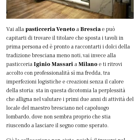
Vai alla
pasticceria Veneto
a
Brescia
e può
capitarti di trovare il titolare che sposta i tavoli in
prima persona ed è pronto a raccontarti i dolci della
tradizione bresciana meno noti, vai invece alla
pasticceria
Iginio Massari
a
Milano
e ti ritrovi
accolto con professionalità sì ma fredda, tra
imperfezioni logistiche e creazioni senza il calore
della storia: sta in questa dicotomia la perplessità
che alligna nel valutare i primi due anni di attività del
locale del maestro bresciano nel capoluogo
lombardo, dove non sembra proprio che stia
riuscendo a lasciare il segno come sperato.