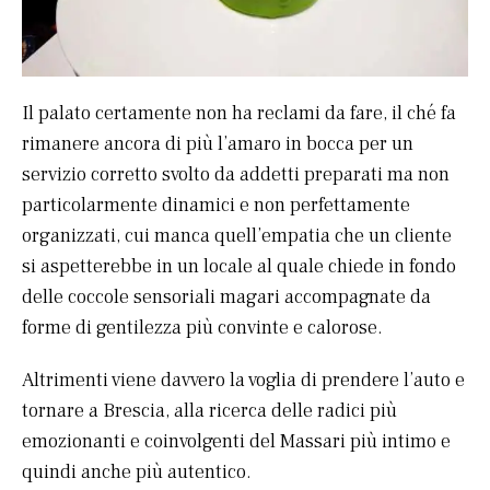
Il palato certamente non ha reclami da fare, il ché fa
rimanere ancora di più l’amaro in bocca per un
servizio corretto svolto da addetti preparati ma non
particolarmente dinamici e non perfettamente
organizzati, cui manca quell’empatia che un cliente
si aspetterebbe in un locale al quale chiede in fondo
delle coccole sensoriali magari accompagnate da
forme di gentilezza più convinte e calorose.
Altrimenti viene davvero la voglia di prendere l’auto e
tornare a Brescia, alla ricerca delle radici più
emozionanti e coinvolgenti del Massari più intimo e
quindi anche più autentico.