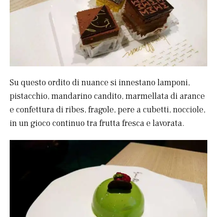
Su questo ordito di nuance si innestano lamponi,
pistacchio, mandarino candito, marmellata di arance
e confettura di ribes, fragole, pere a cubetti, nocciole,
in un gioco continuo tra frutta fresca e lavorata.