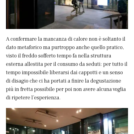
A confermare la mancanza di calore non è soltanto il
dato metaforico ma purtroppo anche quello pratico,
visto il freddo sofferto tempo fa nella struttura
esterna allestita per il consumo da seduti: per tutto il
tempo impossibile liberarsi dai cappotti e un senso
di disagio che ci ha portati a finire la degustazione
più in fretta possibile per poi non avere alcuna voglia
di ripetere l’esperienza.