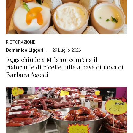
RISTORAZIONE
Domenico Liggeri
29 Luglio 2026
Eggs chiude a Milano, com’era il
ristorante di ricette tutte a base di uova di
Barbara Agosti