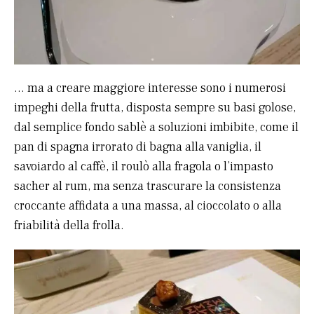
… ma a creare maggiore interesse sono i numerosi
impeghi della frutta, disposta sempre su basi golose,
dal semplice fondo sablè a soluzioni imbibite, come il
pan di spagna irrorato di bagna alla vaniglia, il
savoiardo al caffè, il roulò alla fragola o l’impasto
sacher al rum, ma senza trascurare la consistenza
croccante affidata a una massa, al cioccolato o alla
friabilità della frolla.