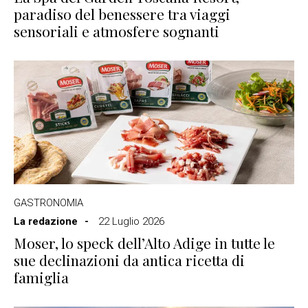
paradiso del benessere tra viaggi
sensoriali e atmosfere sognanti
GASTRONOMIA
La redazione
22 Luglio 2026
Moser, lo speck dell’Alto Adige in tutte le
sue declinazioni da antica ricetta di
famiglia