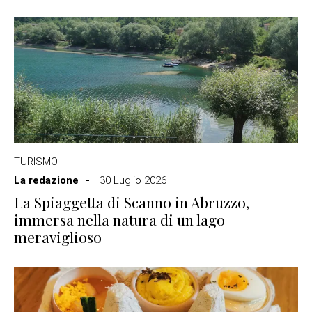
TURISMO
La redazione
30 Luglio 2026
La Spiaggetta di Scanno in Abruzzo,
immersa nella natura di un lago
meraviglioso