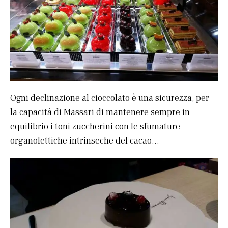
Ogni declinazione al cioccolato è una sicurezza, per
la capacità di Massari di mantenere sempre in
equilibrio i toni zuccherini con le sfumature
organolettiche intrinseche del cacao…