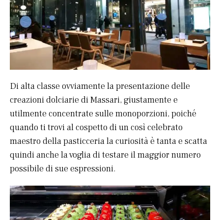
Di alta classe ovviamente la presentazione delle
creazioni dolciarie di Massari, giustamente e
utilmente concentrate sulle monoporzioni, poiché
quando ti trovi al cospetto di un così celebrato
maestro della pasticceria la curiosità è tanta e scatta
quindi anche la voglia di testare il maggior numero
possibile di sue espressioni.