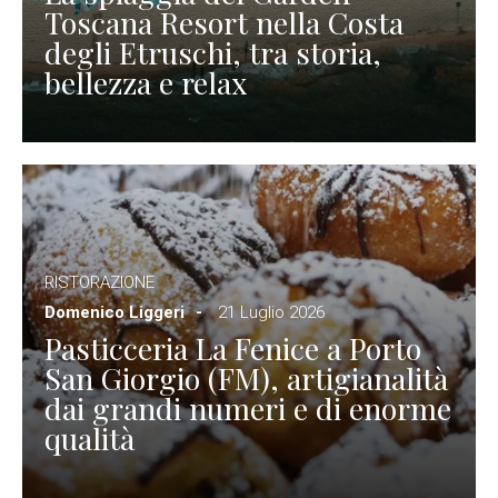
Toscana Resort nella Costa
degli Etruschi, tra storia,
bellezza e relax
RISTORAZIONE
Domenico Liggeri
21 Luglio 2026
Pasticceria La Fenice a Porto
San Giorgio (FM), artigianalità
dai grandi numeri e di enorme
qualità