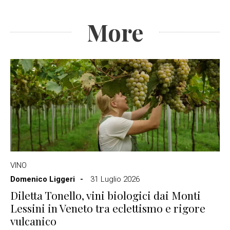
More
VINO
Domenico Liggeri
31 Luglio 2026
Diletta Tonello, vini biologici dai Monti
Lessini in Veneto tra eclettismo e rigore
vulcanico