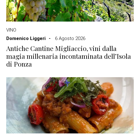
VINO
Domenico Liggeri
6 Agosto 2026
Antiche Cantine Migliaccio, vini dalla
magia millenaria incontaminata dell’Isola
di Ponza