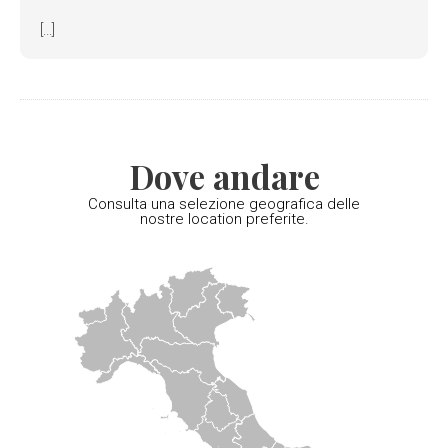
[...]
Dove andare
Consulta una selezione geografica delle
nostre location preferite.