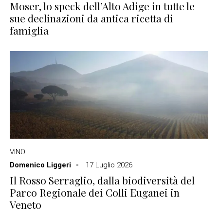
Moser, lo speck dell’Alto Adige in tutte le
sue declinazioni da antica ricetta di
famiglia
VINO
Domenico Liggeri
17 Luglio 2026
Il Rosso Serraglio, dalla biodiversità del
Parco Regionale dei Colli Euganei in
Veneto