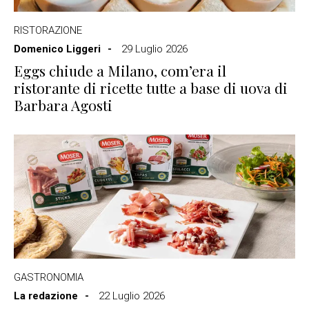
RISTORAZIONE
Domenico Liggeri
29 Luglio 2026
Eggs chiude a Milano, com’era il
ristorante di ricette tutte a base di uova di
Barbara Agosti
GASTRONOMIA
La redazione
22 Luglio 2026