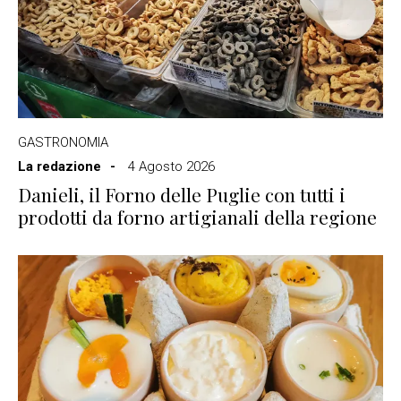
GASTRONOMIA
La redazione
4 Agosto 2026
Danieli, il Forno delle Puglie con tutti i
prodotti da forno artigianali della regione