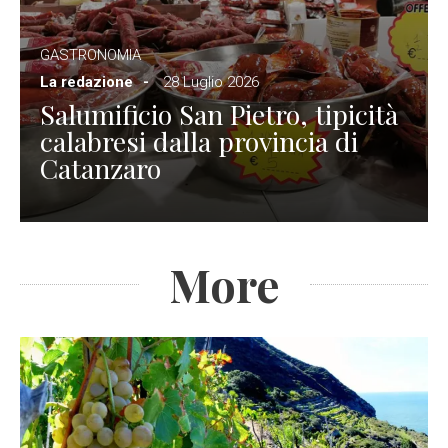
GASTRONOMIA
La redazione
28 Luglio 2026
Salumificio San Pietro, tipicità
calabresi dalla provincia di
Catanzaro
More