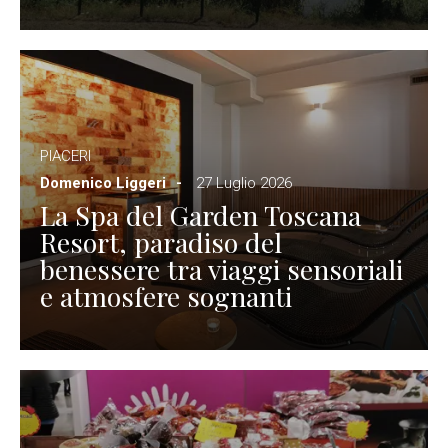
PIACERI
Domenico Liggeri
27 Luglio 2026
La Spa del Garden Toscana
Resort, paradiso del
benessere tra viaggi sensoriali
e atmosfere sognanti