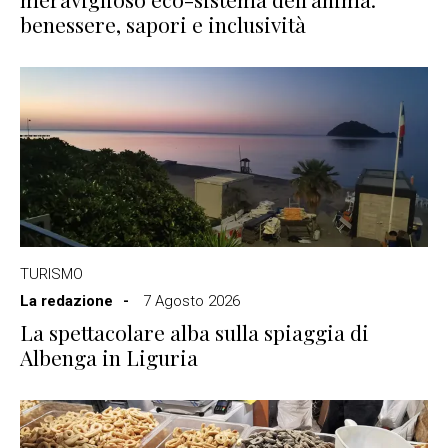
benessere, sapori e inclusività
TURISMO
La redazione
7 Agosto 2026
La spettacolare alba sulla spiaggia di
Albenga in Liguria