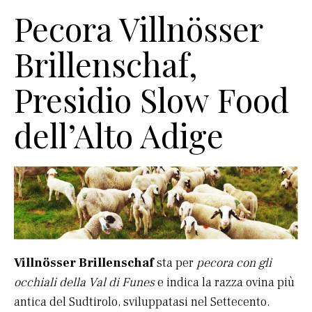
Pecora Villnösser
Brillenschaf,
Presidio Slow Food
dell’Alto Adige
Villnösser Brillenschaf
sta per
pecora con gli
occhiali della Val di Funes
e indica la razza ovina più
antica del Sudtirolo, sviluppatasi nel Settecento.