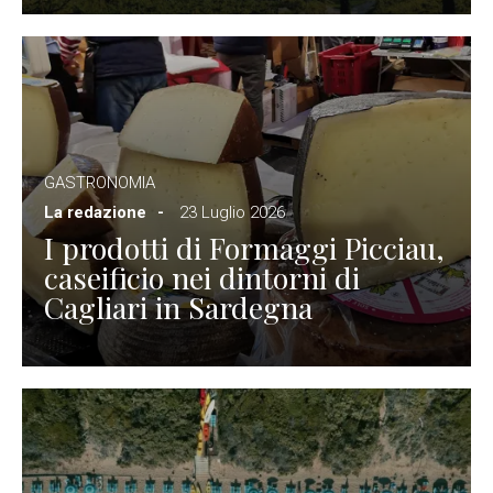
GASTRONOMIA
La redazione
23 Luglio 2026
I prodotti di Formaggi Picciau,
caseificio nei dintorni di
Cagliari in Sardegna