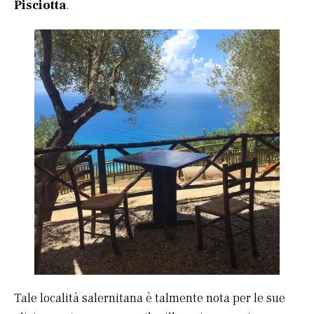
Pisciotta
.
Tale località salernitana è talmente nota per le sue