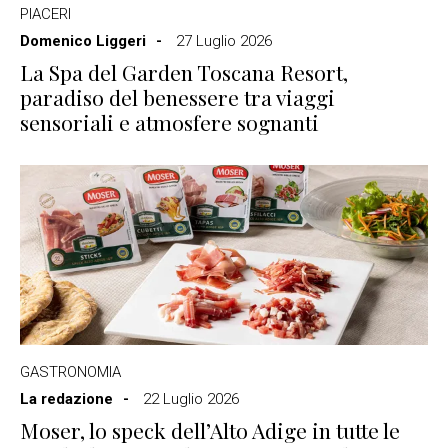
PIACERI
Domenico Liggeri
27 Luglio 2026
La Spa del Garden Toscana Resort,
paradiso del benessere tra viaggi
sensoriali e atmosfere sognanti
GASTRONOMIA
La redazione
22 Luglio 2026
Moser, lo speck dell’Alto Adige in tutte le