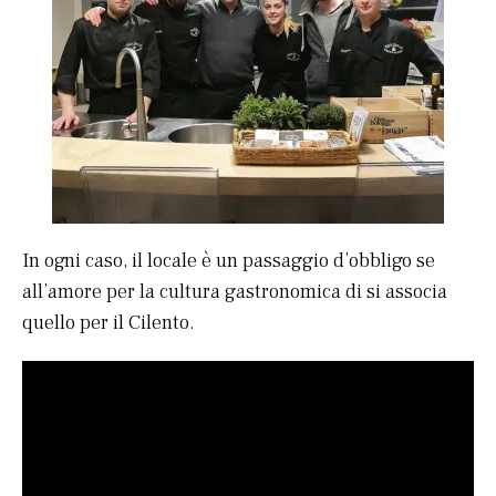
In ogni caso, il locale è un passaggio d’obbligo se
all’amore per la cultura gastronomica di si associa
quello per il Cilento.