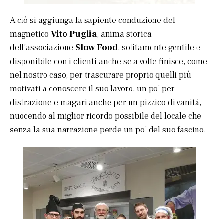
A ciò si aggiunga la sapiente conduzione del
magnetico
Vito Puglia
, anima storica
dell’associazione
Slow Food
, solitamente gentile e
disponibile con i clienti anche se a volte finisce, come
nel nostro caso, per trascurare proprio quelli più
motivati a conoscere il suo lavoro, un po’ per
distrazione e magari anche per un pizzico di vanità,
nuocendo al miglior ricordo possibile del locale che
senza la sua narrazione perde un po’ del suo fascino.