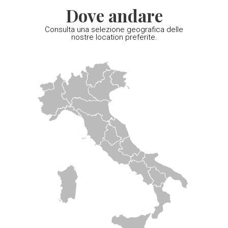
Dove andare
Consulta una selezione geografica delle
nostre location preferite.