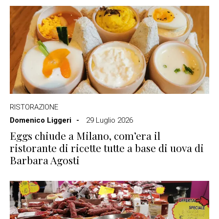
RISTORAZIONE
Domenico Liggeri
29 Luglio 2026
Eggs chiude a Milano, com’era il
ristorante di ricette tutte a base di uova di
Barbara Agosti