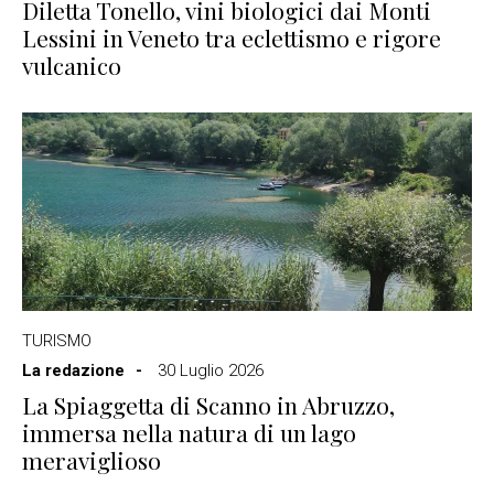
Diletta Tonello, vini biologici dai Monti
Lessini in Veneto tra eclettismo e rigore
vulcanico
TURISMO
La redazione
30 Luglio 2026
La Spiaggetta di Scanno in Abruzzo,
immersa nella natura di un lago
meraviglioso