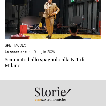
SPETTACOLO
La redazione
9 Luglio 2026
Scatenato ballo spagnolo alla BIT di
Milano