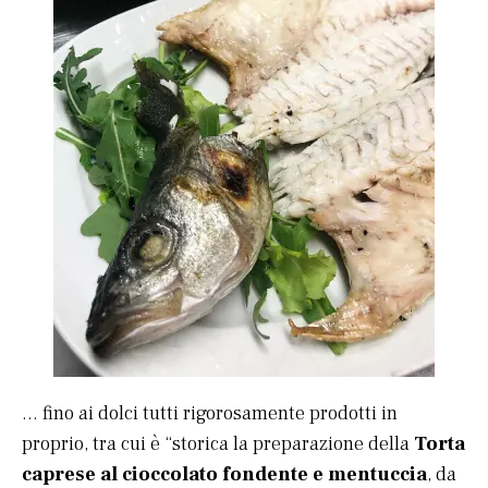
… fino ai dolci tutti rigorosamente prodotti in
proprio, tra cui è “storica la preparazione della
Torta
caprese al cioccolato fondente e mentuccia
, da