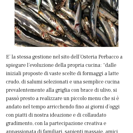
E’ la stessa gestione nel sito dell’Osteria Perbacco a
spiegare l’evoluzione della propria cucina: “dalle
iniziali proposte di vaste scelte di formaggi a latte
crudo, di salumi selezionati e una semplice cucina
prevalentemente alla griglia con brace di ulivo, si
passò presto a realizzare un piccolo menu che si è
andato nel tempo arricchendo fino ai giorni d’oggi
con piatti di nostra ideazione e di collaudato
gradimento, con la partecipazione creativa e
appassionata di familiari, sapienti massaie, amici