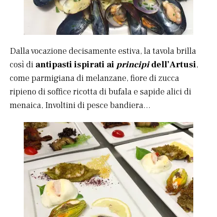
Dalla vocazione decisamente estiva, la tavola brilla
così di
antipasti ispirati ai
principi
dell’Artusi
,
come parmigiana di melanzane, fiore di zucca
ripieno di soffice ricotta di bufala e sapide alici di
menaica, Involtini di pesce bandiera…