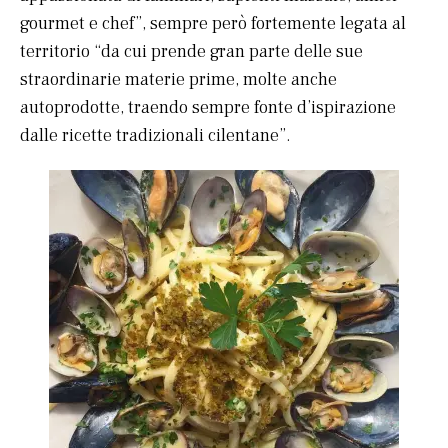
gourmet e chef”, sempre però fortemente legata al
territorio “da cui prende gran parte delle sue
straordinarie materie prime, molte anche
autoprodotte, traendo sempre fonte d’ispirazione
dalle ricette tradizionali cilentane”.