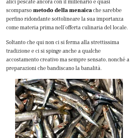
alici pescate ancora con il millenario e quasi
scomparso
metodo della menaica
che sarebbe
perfino ridondante sottolineare la sua importanza
come materia prima nell’offerta culinaria del locale.
Soltanto che qui non ci si ferma alla strettissima
tradizione e ci si spinge anche a qualche
accostamento creativo ma sempre sensato, nonché a
preparazioni che bandiscano la banalità.