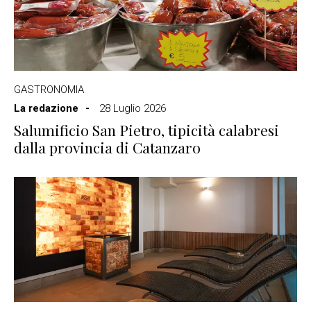
GASTRONOMIA
La redazione
28 Luglio 2026
Salumificio San Pietro, tipicità calabresi
dalla provincia di Catanzaro