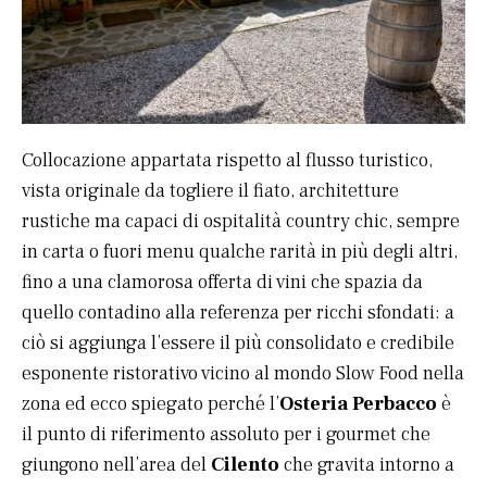
Collocazione appartata rispetto al flusso turistico,
vista originale da togliere il fiato, architetture
rustiche ma capaci di ospitalità country chic, sempre
in carta o fuori menu qualche rarità in più degli altri,
fino a una clamorosa offerta di vini che spazia da
quello contadino alla referenza per ricchi sfondati: a
ciò si aggiunga l’essere il più consolidato e credibile
esponente ristorativo vicino al mondo Slow Food nella
zona ed ecco spiegato perché l’
Osteria Perbacco
è
il punto di riferimento assoluto per i gourmet che
giungono nell’area del
Cilento
che gravita intorno a