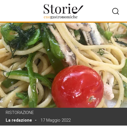
RISTORAZIONE
La redazione
17 Maggio 2022