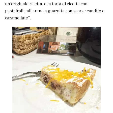
un’originale ricetta, o la torta di ricotta con
pastafrolla all’arancia guarnita con scorze candite e
caramellate”.