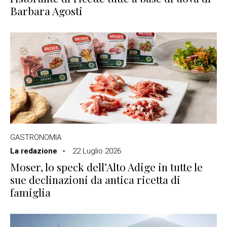
Barbara Agosti
GASTRONOMIA
La redazione
22 Luglio 2026
Moser, lo speck dell’Alto Adige in tutte le
sue declinazioni da antica ricetta di
famiglia