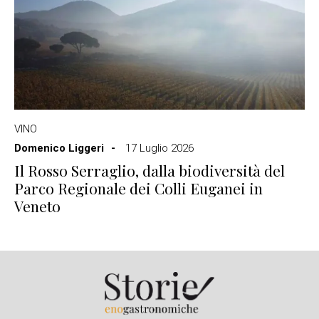
VINO
Domenico Liggeri
17 Luglio 2026
Il Rosso Serraglio, dalla biodiversità del
Parco Regionale dei Colli Euganei in
Veneto