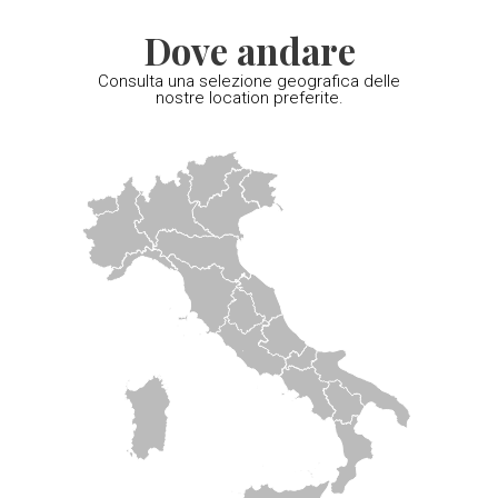
Dove andare
Consulta una selezione geografica delle
nostre location preferite.