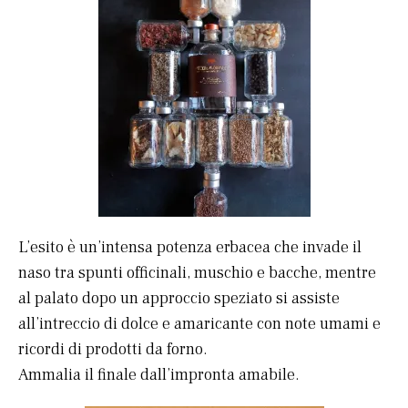
L’esito è un’intensa potenza erbacea che invade il
naso tra spunti officinali, muschio e bacche, mentre
al palato dopo un approccio speziato si assiste
all’intreccio di dolce e amaricante con note umami e
ricordi di prodotti da forno.
Ammalia il finale dall’impronta amabile.