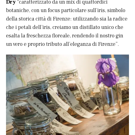
Dry
“caratterizzato da un mix di quattordici
botaniche, con un focus particolare sull’iris, simbolo
della storica città di Firenze: utilizzando sia la radice
che i petali dell’iris, creiamo un distillato unico che
esalta la freschezza floreale, rendendo il nostro gin
un vero e proprio tributo all’eleganza di Firenze”.