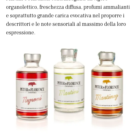
organolettico, freschezza diffusa, profumi ammalianti
e soprattutto grande carica evocativa nel proporre i
descrittori e le note sensoriali al massimo della loro
espressione.