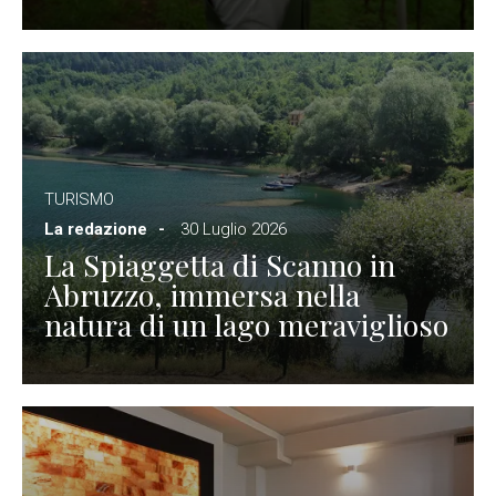
TURISMO
La redazione
30 Luglio 2026
La Spiaggetta di Scanno in
Abruzzo, immersa nella
natura di un lago meraviglioso