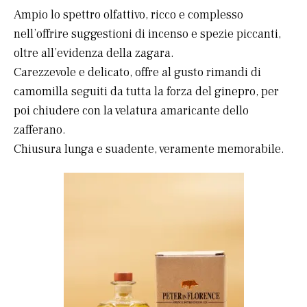
Ampio lo spettro olfattivo, ricco e complesso
nell’offrire suggestioni di incenso e spezie piccanti,
oltre all’evidenza della zagara.
Carezzevole e delicato, offre al gusto rimandi di
camomilla seguiti da tutta la forza del ginepro, per
poi chiudere con la velatura amaricante dello
zafferano.
Chiusura lunga e suadente, veramente memorabile.