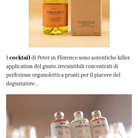
I
cocktail
di Peter in Florence sono autentiche killer
application del gusto, irresistibili concentrati di
perfezione organolettica pronti per il piacere del
degustatore…