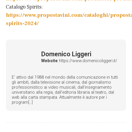
Catalogo Spirits:
https://www.propostavini.com/cataloghi/propost
spirits-2024/
Domenico Liggeri
Website
https://www.domenicoliggeri.it/
E’ attivo dal 1988 nel mondo della comunicazione in tutti
gli ambiti, dalla televisione al cinema, dal giornalismo
professionistico ai video musicali, dall’insegnamento
universitario alla regia, dall’editoria libraria al teatro, dal
web alla carta stampata. Attualmente è autore per i
program[...]