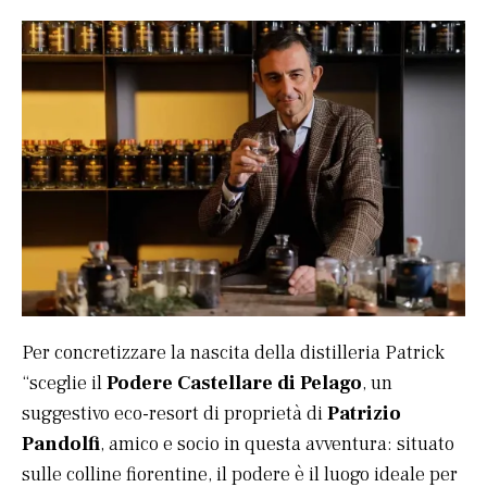
Per concretizzare la nascita della distilleria Patrick
“sceglie il
Podere Castellare di Pelago
, un
suggestivo eco-resort di proprietà di
Patrizio
Pandolfi
, amico e socio in questa avventura: situato
sulle colline fiorentine, il podere è il luogo ideale per