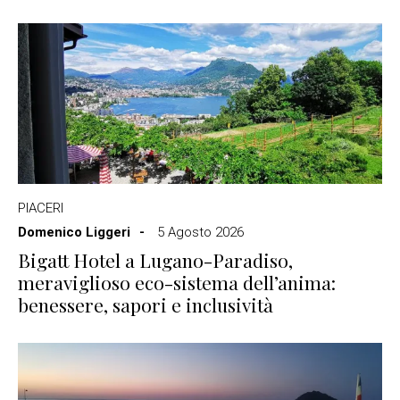
PIACERI
Domenico Liggeri
5 Agosto 2026
Bigatt Hotel a Lugano-Paradiso,
meraviglioso eco-sistema dell’anima:
benessere, sapori e inclusività