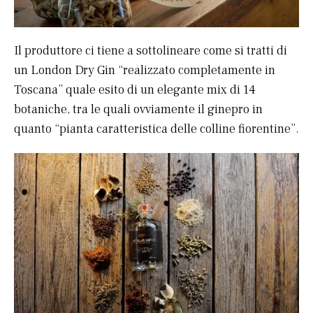
Il produttore ci tiene a sottolineare come si tratti di
un London Dry Gin “realizzato completamente in
Toscana” quale esito di un elegante mix di 14
botaniche, tra le quali ovviamente il ginepro in
quanto “pianta caratteristica delle colline fiorentine”.