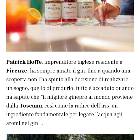
Patrick Hoffe
, imprenditore inglese residente a
Firenze,
ha sempre amato il gin, fino a quando una
scoperta non l’ha spinto alla decisione di realizzare
un sogno, quello di produrlo: tutto è accaduto quando
ha saputo che “il migliore ginepro al mondo proviene
dalla
Toscana
, così come la radice dell’iris, un
ingrediente fondamentale per legare l’acqua agli
aromi nel gin”…