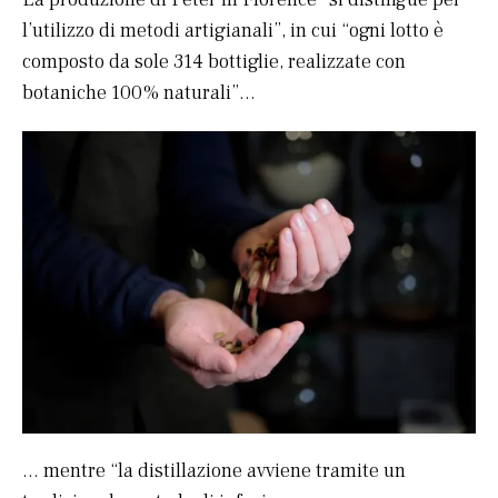
l’utilizzo di metodi artigianali”, in cui “ogni lotto è
composto da sole 314 bottiglie, realizzate con
botaniche 100% naturali”…
… mentre “la distillazione avviene tramite un