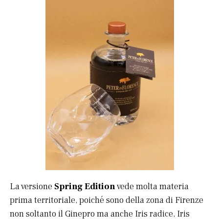
La versione
Spring Edition
vede molta materia
prima territoriale, poiché sono della zona di Firenze
non soltanto il Ginepro ma anche Iris radice, Iris