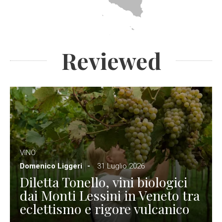
Reviewed
VINO
Domenico Liggeri
31 Luglio 2026
Diletta Tonello, vini biologici
dai Monti Lessini in Veneto tra
eclettismo e rigore vulcanico