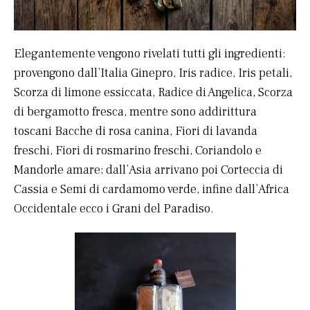
Elegantemente vengono rivelati tutti gli ingredienti:
provengono dall’Italia Ginepro, Iris radice, Iris petali,
Scorza di limone essiccata, Radice di Angelica, Scorza
di bergamotto fresca, mentre sono addirittura
toscani Bacche di rosa canina, Fiori di lavanda
freschi, Fiori di rosmarino freschi, Coriandolo e
Mandorle amare; dall’Asia arrivano poi Corteccia di
Cassia e Semi di cardamomo verde, infine dall’Africa
Occidentale ecco i Grani del Paradiso.