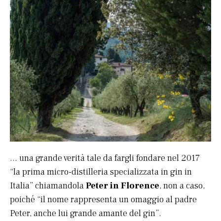
… una grande verità tale da fargli fondare nel 2017
“la prima micro-distilleria specializzata in gin in
Italia” chiamandola
Peter in Florence
, non a caso,
poiché “il nome rappresenta un omaggio al padre
Peter, anche lui grande amante del gin”.