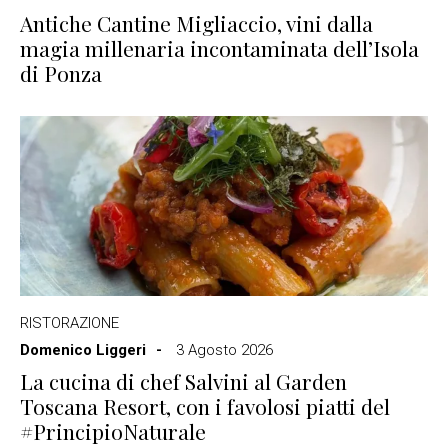
Antiche Cantine Migliaccio, vini dalla
magia millenaria incontaminata dell’Isola
di Ponza
RISTORAZIONE
Domenico Liggeri
3 Agosto 2026
La cucina di chef Salvini al Garden
Toscana Resort, con i favolosi piatti del
#PrincipioNaturale