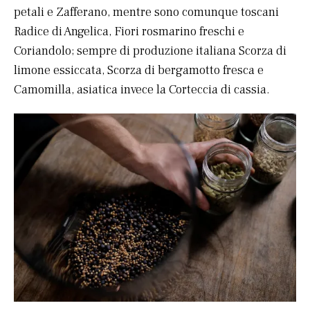
petali e Zafferano, mentre sono comunque toscani
Radice di Angelica, Fiori rosmarino freschi e
Coriandolo; sempre di produzione italiana Scorza di
limone essiccata, Scorza di bergamotto fresca e
Camomilla, asiatica invece la Corteccia di cassia.