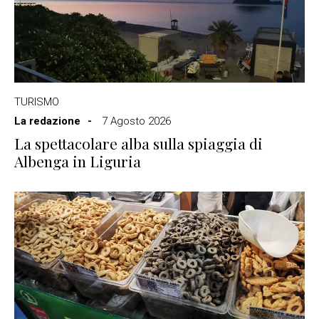
TURISMO
La redazione
7 Agosto 2026
La spettacolare alba sulla spiaggia di
Albenga in Liguria