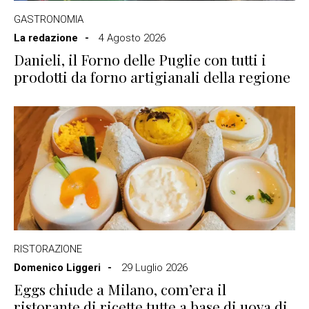
GASTRONOMIA
La redazione
4 Agosto 2026
Danieli, il Forno delle Puglie con tutti i
prodotti da forno artigianali della regione
RISTORAZIONE
Domenico Liggeri
29 Luglio 2026
Eggs chiude a Milano, com’era il
ristorante di ricette tutte a base di uova di