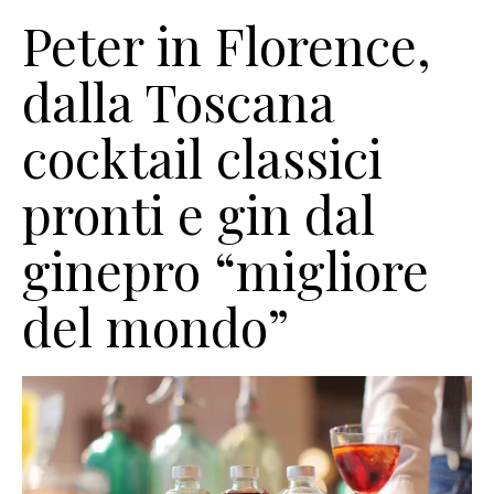
Peter in Florence,
dalla Toscana
cocktail classici
pronti e gin dal
ginepro “migliore
del mondo”