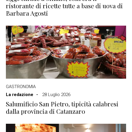
ristorante di ricette tutte a base di uova di
Barbara Agosti
GASTRONOMIA
La redazione
28 Luglio 2026
Salumificio San Pietro, tipicità calabresi
dalla provincia di Catanzaro