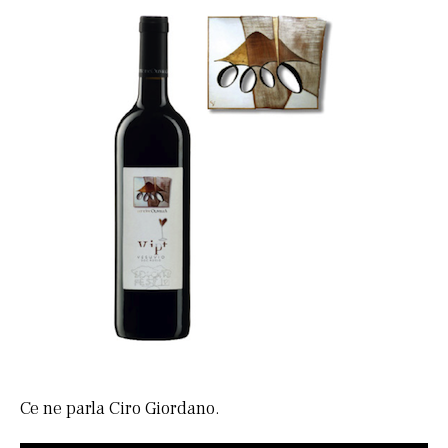
Ce ne parla Ciro Giordano.