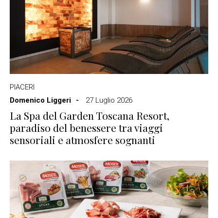
PIACERI
Domenico Liggeri
27 Luglio 2026
La Spa del Garden Toscana Resort,
paradiso del benessere tra viaggi
sensoriali e atmosfere sognanti