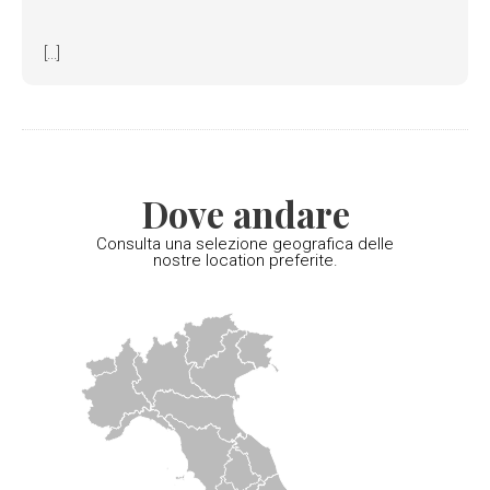
[...]
Dove andare
Consulta una selezione geografica delle
nostre location preferite.