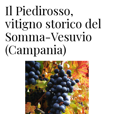
Il Piedirosso,
vitigno storico del
Somma-Vesuvio
(Campania)