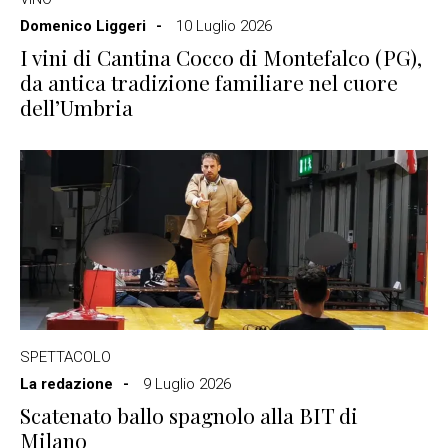
Domenico Liggeri
10 Luglio 2026
I vini di Cantina Cocco di Montefalco (PG),
da antica tradizione familiare nel cuore
dell’Umbria
SPETTACOLO
La redazione
9 Luglio 2026
Scatenato ballo spagnolo alla BIT di
Milano