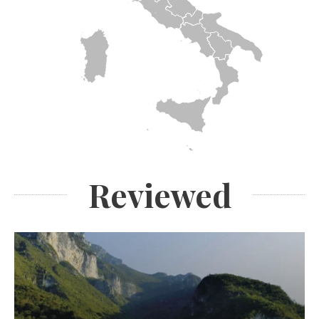
Reviewed