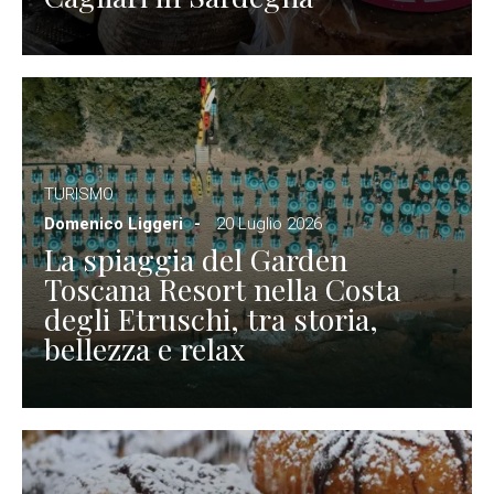
TURISMO
Domenico Liggeri
20 Luglio 2026
La spiaggia del Garden
Toscana Resort nella Costa
degli Etruschi, tra storia,
bellezza e relax