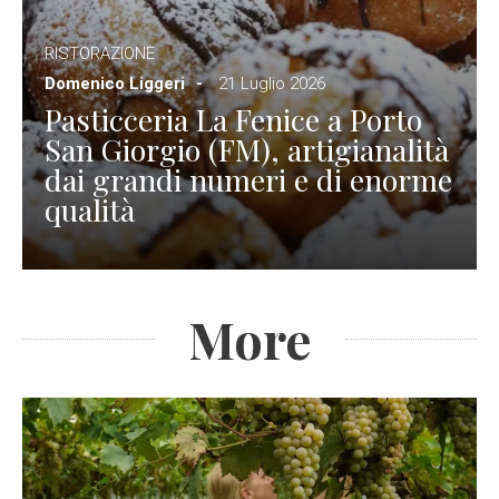
RISTORAZIONE
Domenico Liggeri
21 Luglio 2026
Pasticceria La Fenice a Porto
San Giorgio (FM), artigianalità
dai grandi numeri e di enorme
qualità
More