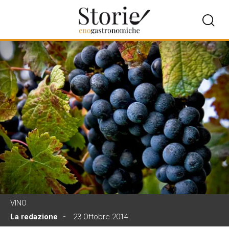
VINO
La redazione
23 Ottobre 2014