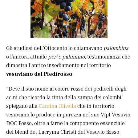
Gli studiosi dell’Ottocento lo chiamavano
palombina
o l’ancora attuale
per’ e palummo
, testimonianza che
dimostra l’antico insediamento nel territorio
vesuviano del Piedirosso
.
“Deve il suo nome al colore rosso dei pedicelli degli
acini che ricorda la tinta della zampa dei colombi”
spiegano alla
Cantina Olivella
che in territorio
vesuviano lo produce in purezza nel suo Vipt Vesuvio
DOC Rosso, oltre a farne la componente essenziale
del blend del Lacryma Christi del Vesuvio Rosso.