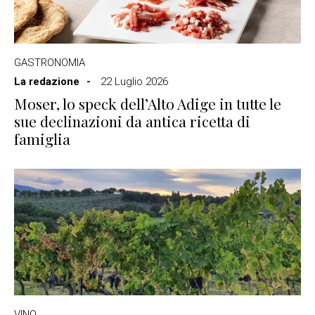
GASTRONOMIA
La redazione
22 Luglio 2026
Moser, lo speck dell’Alto Adige in tutte le
sue declinazioni da antica ricetta di
famiglia
VINO