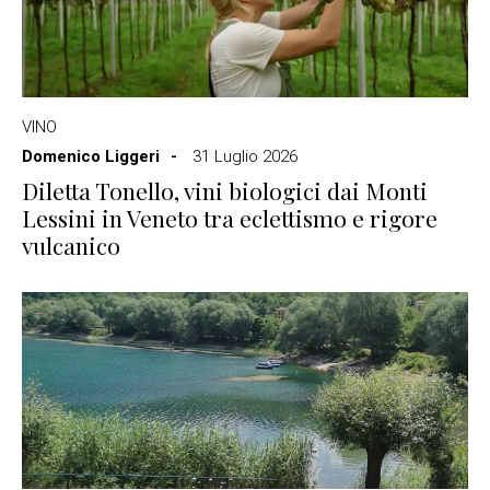
VINO
Domenico Liggeri
31 Luglio 2026
Diletta Tonello, vini biologici dai Monti
Lessini in Veneto tra eclettismo e rigore
vulcanico