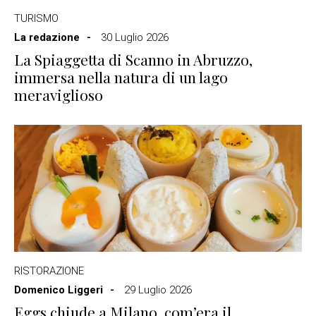
TURISMO
La redazione
30 Luglio 2026
La Spiaggetta di Scanno in Abruzzo,
immersa nella natura di un lago
meraviglioso
RISTORAZIONE
Domenico Liggeri
29 Luglio 2026
Eggs chiude a Milano, com’era il