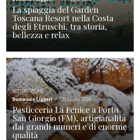
La spiaggia del Garden
Toscana Resort nella Costa
degli Etruschi, tra storia,
bellezza e relax
RISTORAZIONE
Domenico Liggeri
21 Luglio 2026
Pasticceria La Fenice a Porto
San Giorgio (FM), artigianalità
dai grandi numeri e di enorme
qualità