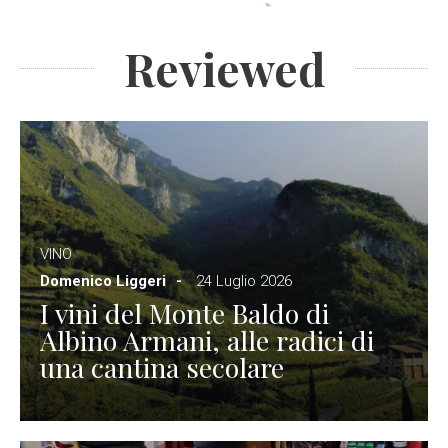
Reviewed
VINO
Domenico Liggeri
24 Luglio 2026
I vini del Monte Baldo di
Albino Armani, alle radici di
una cantina secolare