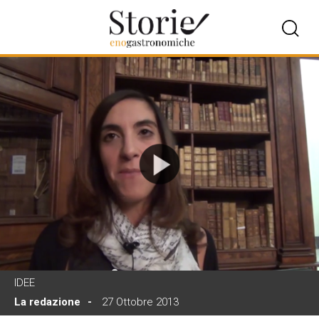
IDEE
La redazione
27 Ottobre 2013