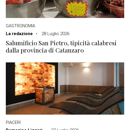
GASTRONOMIA
La redazione
28 Luglio 2026
Salumificio San Pietro, tipicità calabresi
dalla provincia di Catanzaro
PIACERI