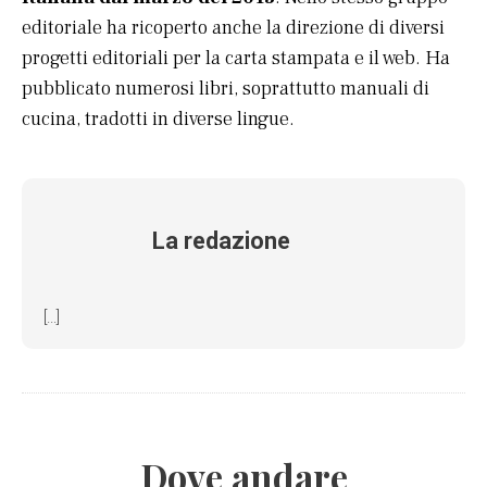
editoriale ha ricoperto anche la direzione di diversi
progetti editoriali per la carta stampata e il web. Ha
pubblicato numerosi libri, soprattutto manuali di
cucina, tradotti in diverse lingue.
La redazione
[...]
Dove andare