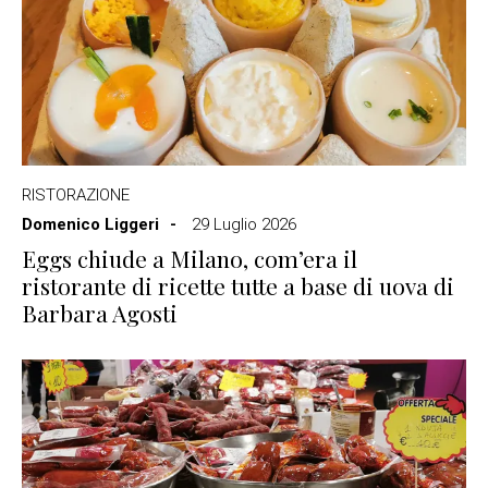
RISTORAZIONE
Domenico Liggeri
29 Luglio 2026
Eggs chiude a Milano, com’era il
ristorante di ricette tutte a base di uova di
Barbara Agosti