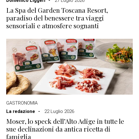
Domenico Liggeri
27 Luglio 2026
La Spa del Garden Toscana Resort,
paradiso del benessere tra viaggi
sensoriali e atmosfere sognanti
GASTRONOMIA
La redazione
22 Luglio 2026
Moser, lo speck dell’Alto Adige in tutte le
sue declinazioni da antica ricetta di
famiglia