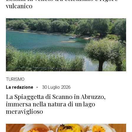
vulcanico
TURISMO
La redazione
30 Luglio 2026
La Spiaggetta di Scanno in Abruzzo,
immersa nella natura di un lago
meraviglioso