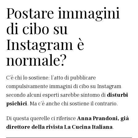
Postare immagini
di cibo su
Instagram è
normale?
C’è chi lo sostiene: l’atto di pubblicare
compulsivamente immagini di cibo su Instagram
secondo alcuni esperti sarebbe sintomo di
disturbi
psichici
. Ma c’è anche chi sostiene il contrario.
Di questa querelle ci riferisce
Anna Prandoni, già
direttore della rivista La Cucina Italiana
.