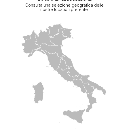
Consulta una selezione geografica delle
nostre location preferite.