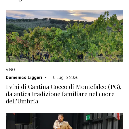
VINO
Domenico Liggeri
10 Luglio 2026
I vini di Cantina Cocco di Montefalco (PG),
da antica tradizione familiare nel cuore
dell’Umbria