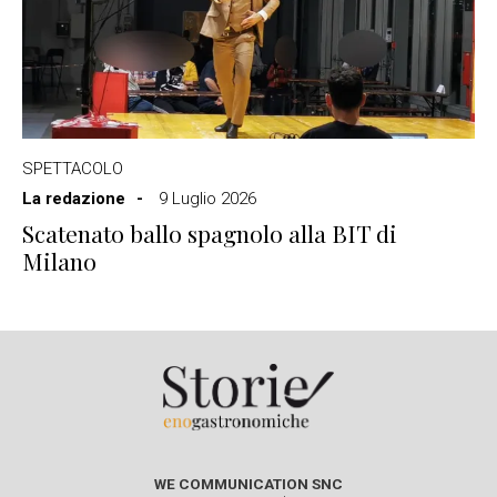
SPETTACOLO
La redazione
9 Luglio 2026
Scatenato ballo spagnolo alla BIT di
Milano
WE COMMUNICATION SNC