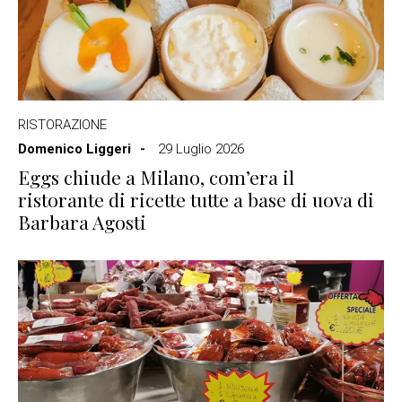
RISTORAZIONE
Domenico Liggeri
29 Luglio 2026
Eggs chiude a Milano, com’era il
ristorante di ricette tutte a base di uova di
Barbara Agosti