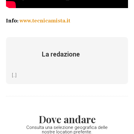
Info:
www.tecnicamista.it
La redazione
[...]
Dove andare
Consulta una selezione geografica delle
nostre location preferite.