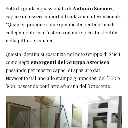
Sotto la guida appassionata di
Antonio Sarnari
,
capace di tessere importanti relazioni internazionali,
“Quam si propone come qualificata piattaforma di
collegamento con l’estero con una spiccata identità
nella pittura siciliana”.
Questa identità si sostanzia nel noto Gruppo di Scicli
come negli
emergenti del Gruppo Asterisco
,
passando per mostre capaci di spaziare dal
Novecento italiano alle stampe giapponesi del ’700 e
’800, passando per l’arte Africana dell’Ottocento.