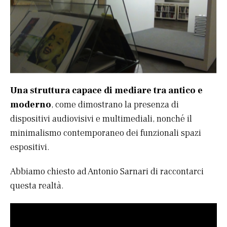
Una struttura capace di mediare tra antico e
moderno
, come dimostrano la presenza di
dispositivi audiovisivi e multimediali, nonché il
minimalismo contemporaneo dei funzionali spazi
espositivi.
Abbiamo chiesto ad Antonio Sarnari di raccontarci
questa realtà.