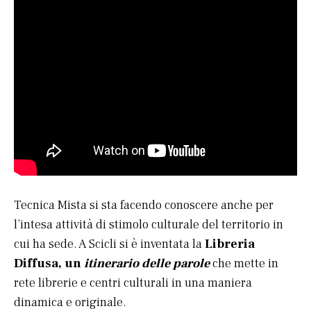
Tecnica Mista si sta facendo conoscere anche per
l’intesa attività di stimolo culturale del territorio in
cui ha sede. A Scicli si è inventata la
Libreria
Diffusa, un
itinerario delle parole
che mette in
rete librerie e centri culturali in una maniera
dinamica e originale.