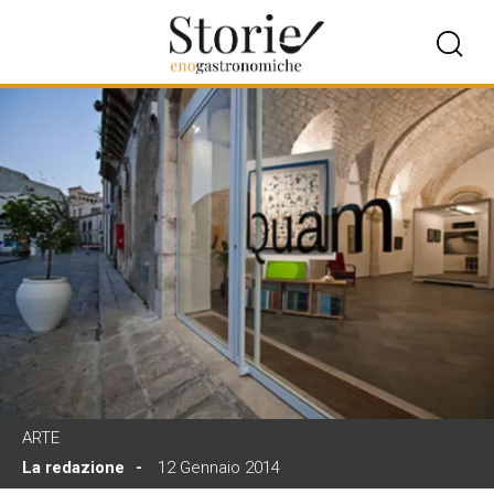
ARTE
La redazione
12 Gennaio 2014