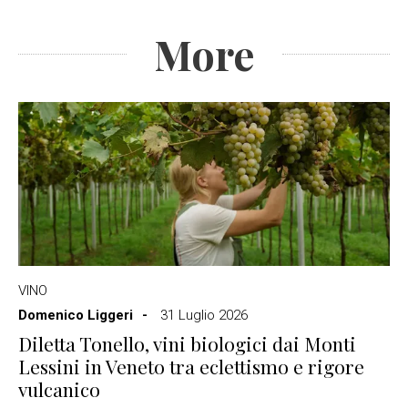
More
VINO
Domenico Liggeri
31 Luglio 2026
Diletta Tonello, vini biologici dai Monti
Lessini in Veneto tra eclettismo e rigore
vulcanico