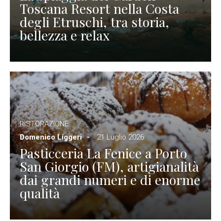
Toscana Resort nella Costa
degli Etruschi, tra storia,
bellezza e relax
RISTORAZIONE
Domenico Liggeri
21 Luglio 2026
Pasticceria La Fenice a Porto
San Giorgio (FM), artigianalità
dai grandi numeri e di enorme
qualità