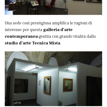
Una sede così prestigiosa amplifica le ragioni di
interesse per questa
galleria d’arte
contemporanea
gestita con grande vitalità dallo
studio d’arte Tecnica Mista
.