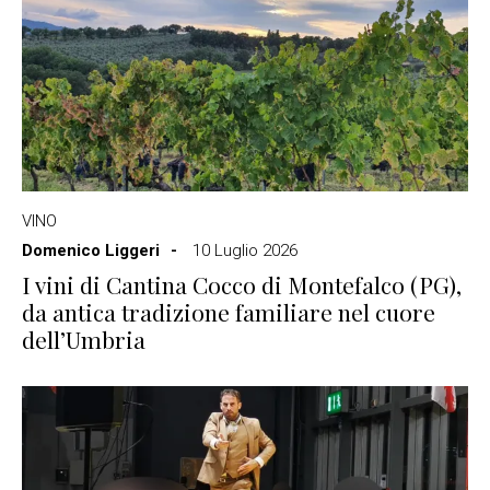
VINO
Domenico Liggeri
10 Luglio 2026
I vini di Cantina Cocco di Montefalco (PG),
da antica tradizione familiare nel cuore
dell’Umbria