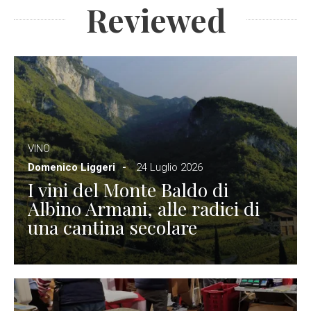
Reviewed
VINO
Domenico Liggeri
24 Luglio 2026
I vini del Monte Baldo di
Albino Armani, alle radici di
una cantina secolare