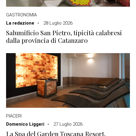
GASTRONOMIA
La redazione
28 Luglio 2026
Salumificio San Pietro, tipicità calabresi
dalla provincia di Catanzaro
PIACERI
Domenico Liggeri
27 Luglio 2026
La Spa del Garden Toscana Resort,