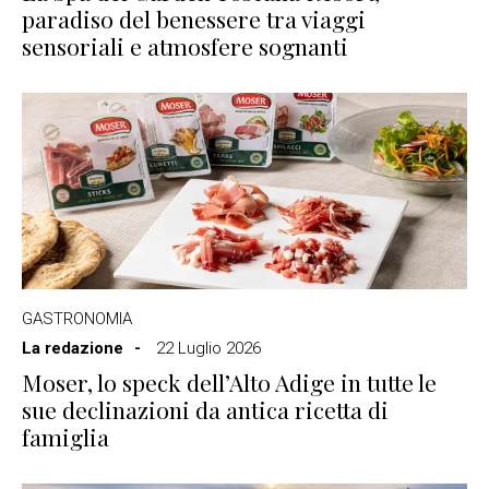
paradiso del benessere tra viaggi
sensoriali e atmosfere sognanti
GASTRONOMIA
La redazione
22 Luglio 2026
Moser, lo speck dell’Alto Adige in tutte le
sue declinazioni da antica ricetta di
famiglia