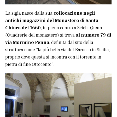
La sigla nasce dalla sua
collocazione negli
antichi magazzini del Monastero di Santa
Chiara del 1660
, in pieno centro a Scicli. Quam
(Quadrerie del monastero) si trova
al numero 79 di
via Mormino Penna
, definita dal sito della
struttura come “la più bella via del Barocco in Sicilia,
proprio dove questa si incontra con il torrente in
pietra di fine Ottocento”.