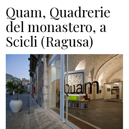
Quam, Quadrerie
del monastero, a
Scicli (Ragusa)