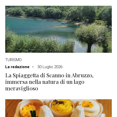
TURISMO
La redazione
30 Luglio 2026
La Spiaggetta di Scanno in Abruzzo,
immersa nella natura di un lago
meraviglioso