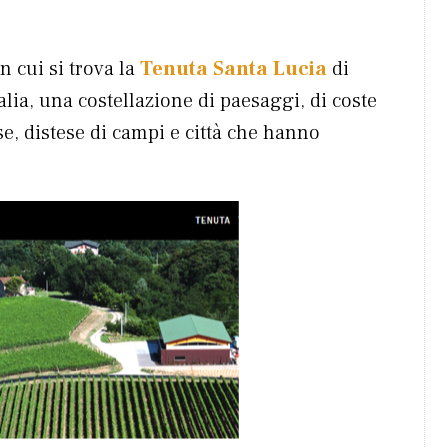
 cui si trova la
Tenuta Santa Lucia
di
alia, una costellazione di paesaggi, di coste
e, distese di campi e città che hanno