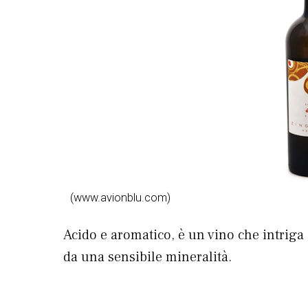
(www.avionblu.com)
Acido e aromatico, è un vino che intriga 
da una sensibile mineralità.