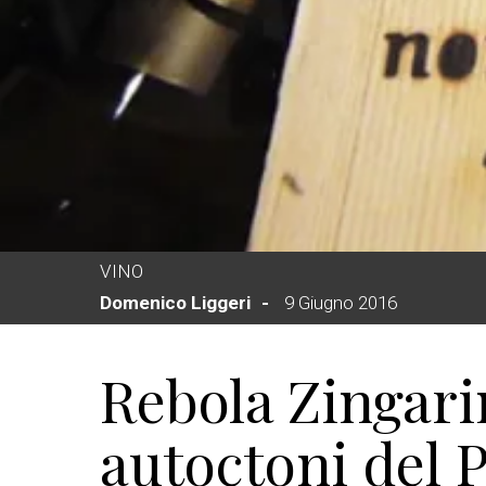
VINO
Domenico Liggeri
9 Giugno 2016
Rebola Zingari
autoctoni del 