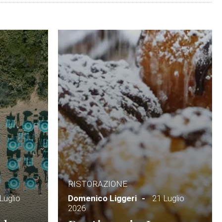
RISTORAZIONE
Luglio
Domenico Liggeri
21 Luglio
2026