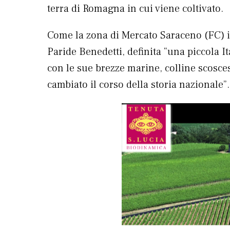
terra di Romagna in cui viene coltivato.
Come la zona di Mercato Saraceno (FC) in
Paride Benedetti, definita “una piccola It
con le sue brezze marine, colline scosces
cambiato il corso della storia nazionale”.