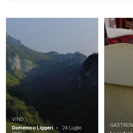
VINO
GASTRO
Domenico Liggeri
24 Luglio