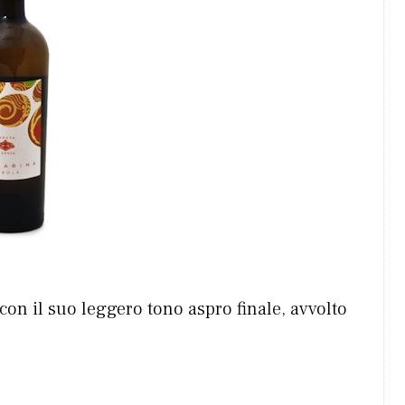
con il suo leggero tono aspro finale, avvolto