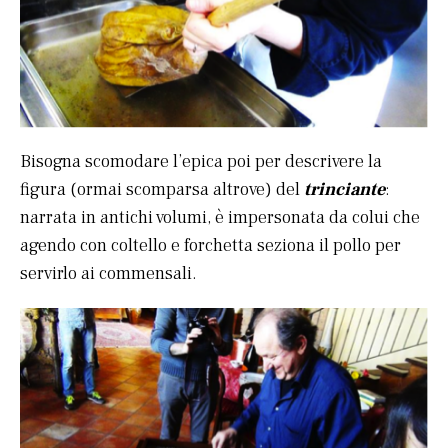
Bisogna scomodare l’epica poi per descrivere la
figura (ormai scomparsa altrove) del
trinciante
:
narrata in antichi volumi, è impersonata da colui che
agendo con coltello e forchetta seziona il pollo per
servirlo ai commensali.