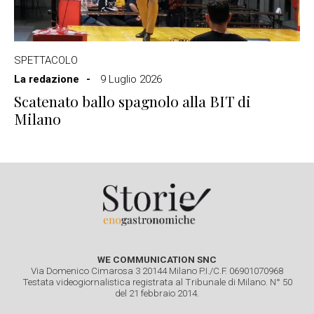
SPETTACOLO
La redazione
9 Luglio 2026
Scatenato ballo spagnolo alla BIT di
Milano
WE COMMUNICATION SNC
Via Domenico Cimarosa 3 20144 Milano P.I./C.F. 06901070968
Testata videogiornalistica registrata al Tribunale di Milano. N° 50
del 21 febbraio 2014.