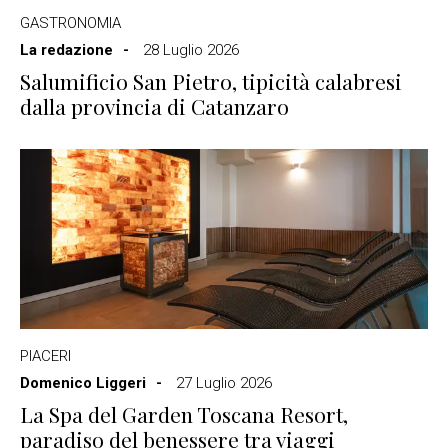
GASTRONOMIA
La redazione
28 Luglio 2026
Salumificio San Pietro, tipicità calabresi
dalla provincia di Catanzaro
PIACERI
Domenico Liggeri
27 Luglio 2026
La Spa del Garden Toscana Resort,
paradiso del benessere tra viaggi