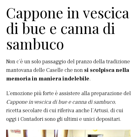
Cappone in vescica
di bue e canna di
sambuco
Non c’è un solo passaggio del pranzo della tradizione
mantovana delle Caselle che non
si scolpisca nella
memoria in maniera indelebile
.
L’emozione più forte è assistere alla preparazione del
Cappone in vescica di bue e canna di sambuco
,
ricetta secolare di cui riferiva anche l’Artusi, di cui
oggi i Contadori sono gli ultimi e unici depositari.