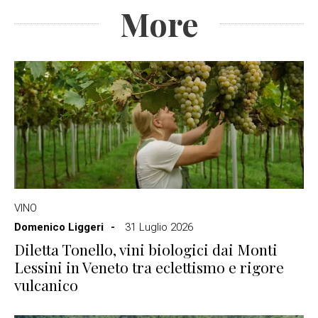
More
VINO
Domenico Liggeri
31 Luglio 2026
Diletta Tonello, vini biologici dai Monti
Lessini in Veneto tra eclettismo e rigore
vulcanico