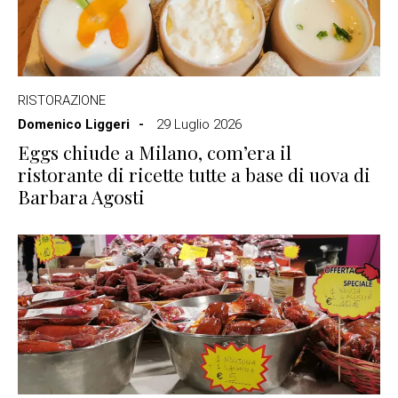
RISTORAZIONE
Domenico Liggeri
29 Luglio 2026
Eggs chiude a Milano, com’era il
ristorante di ricette tutte a base di uova di
Barbara Agosti