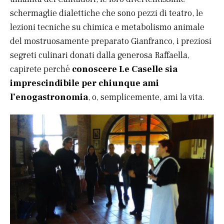
schermaglie dialettiche che sono pezzi di teatro, le
lezioni tecniche su chimica e metabolismo animale
del mostruosamente preparato Gianfranco, i preziosi
segreti culinari donati dalla generosa Raffaella,
capirete perché
conoscere Le Caselle sia
imprescindibile per chiunque ami
l’enogastronomia
, o, semplicemente, ami la vita.