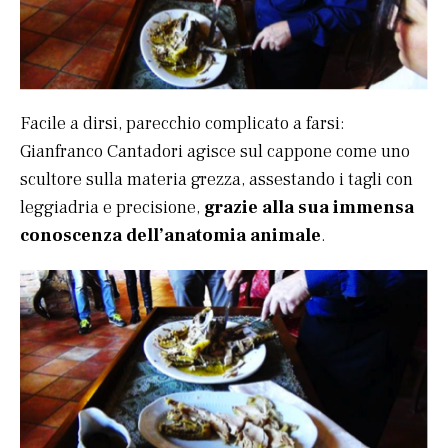
Facile a dirsi, parecchio complicato a farsi:
Gianfranco Cantadori agisce sul cappone come uno
scultore sulla materia grezza, assestando i tagli con
leggiadria e precisione,
grazie alla sua immensa
conoscenza dell’anatomia animale
.