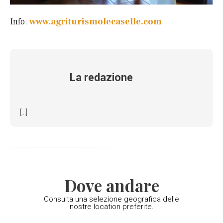
Info:
www.agriturismolecaselle.com
La redazione
[...]
Dove andare
Consulta una selezione geografica delle
nostre location preferite.