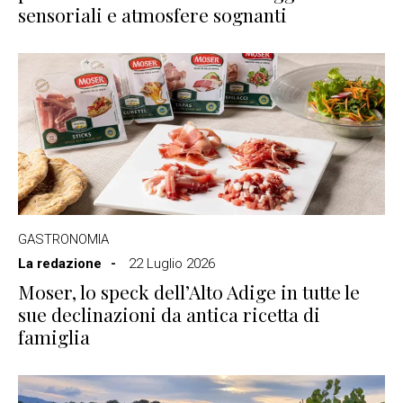
sensoriali e atmosfere sognanti
GASTRONOMIA
La redazione
22 Luglio 2026
Moser, lo speck dell’Alto Adige in tutte le
sue declinazioni da antica ricetta di
famiglia