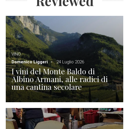
Reviewed
VINO
Domenico Liggeri
24 Luglio 2026
I vini del Monte Baldo di
Albino Armani, alle radici di
una cantina secolare