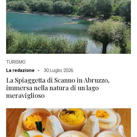
TURISMO
La redazione
30 Luglio 2026
La Spiaggetta di Scanno in Abruzzo,
immersa nella natura di un lago
meraviglioso