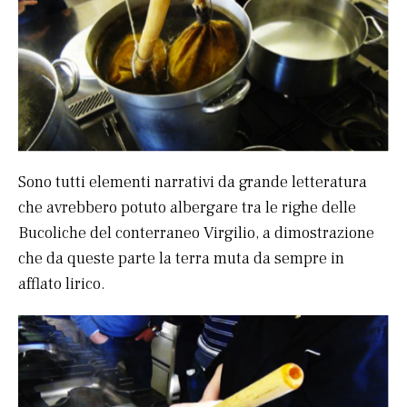
Sono tutti elementi narrativi da grande letteratura
che avrebbero potuto albergare tra le righe delle
Bucoliche del conterraneo Virgilio, a dimostrazione
che da queste parte la terra muta da sempre in
afflato lirico.