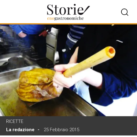
RICETTE
La redazione
25 Febbraio 2015