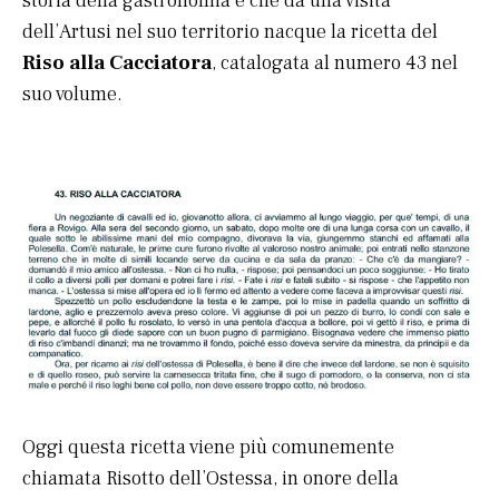
storia della gastronomia è che da una visita
dell’Artusi nel suo territorio nacque la ricetta del
Riso alla Cacciatora
, catalogata al numero 43 nel
suo volume.
Oggi questa ricetta viene più comunemente
chiamata Risotto dell’Ostessa, in onore della