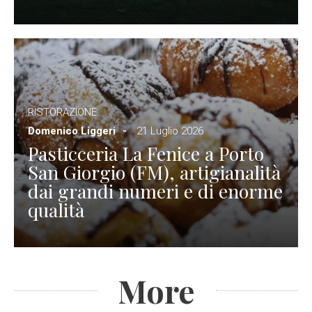
RISTORAZIONE
Domenico Liggeri
21 Luglio 2026
Pasticceria La Fenice a Porto
San Giorgio (FM), artigianalità
dai grandi numeri e di enorme
qualità
More