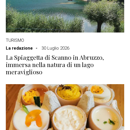
TURISMO
La redazione
30 Luglio 2026
La Spiaggetta di Scanno in Abruzzo,
immersa nella natura di un lago
meraviglioso