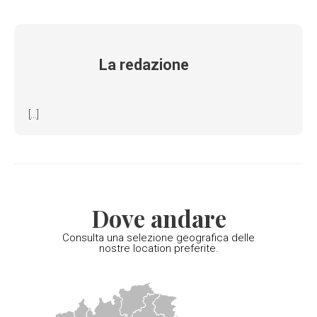
La redazione
[...]
Dove andare
Consulta una selezione geografica delle
nostre location preferite.