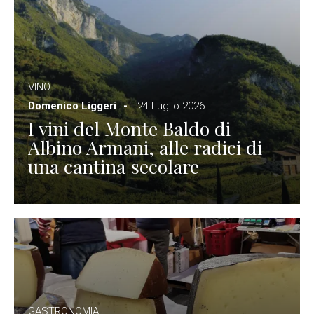
VINO
Domenico Liggeri
24 Luglio 2026
I vini del Monte Baldo di
Albino Armani, alle radici di
una cantina secolare
GASTRONOMIA