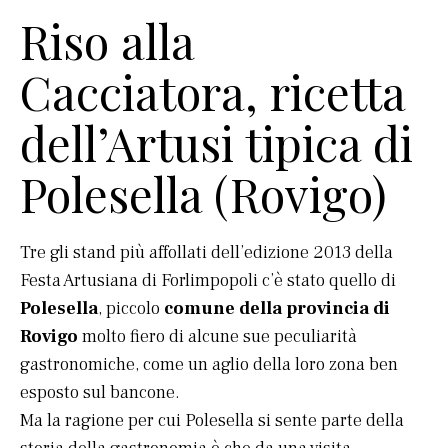
Riso alla
Cacciatora, ricetta
dell’Artusi tipica di
Polesella (Rovigo)
Tre gli stand più affollati dell’edizione 2013 della
Festa Artusiana di Forlimpopoli c’è stato quello di
Polesella
, piccolo
comune della provincia di
Rovigo
molto fiero di alcune sue peculiarità
gastronomiche, come un aglio della loro zona ben
esposto sul bancone.
Ma la ragione per cui Polesella si sente parte della