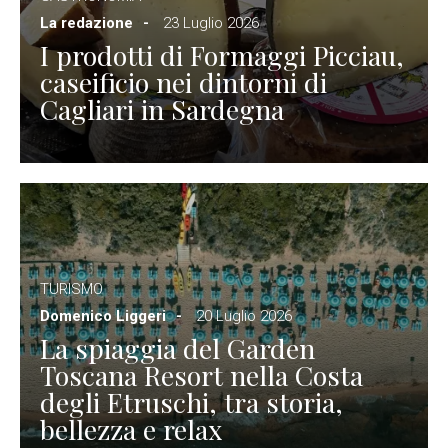
La redazione
23 Luglio 2026
I prodotti di Formaggi Picciau,
caseificio nei dintorni di
Cagliari in Sardegna
TURISMO
Domenico Liggeri
20 Luglio 2026
La spiaggia del Garden
Toscana Resort nella Costa
degli Etruschi, tra storia,
bellezza e relax