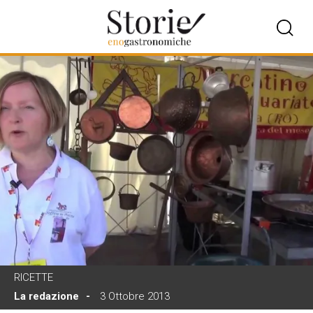
RICETTE
La redazione
3 Ottobre 2013