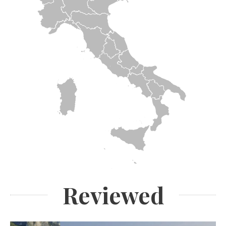
Reviewed