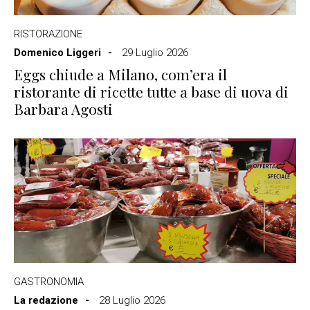
RISTORAZIONE
Domenico Liggeri
29 Luglio 2026
Eggs chiude a Milano, com’era il
ristorante di ricette tutte a base di uova di
Barbara Agosti
GASTRONOMIA
La redazione
28 Luglio 2026