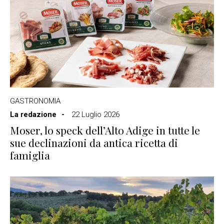
GASTRONOMIA
La redazione
22 Luglio 2026
Moser, lo speck dell’Alto Adige in tutte le
sue declinazioni da antica ricetta di
famiglia