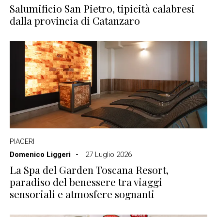
Salumificio San Pietro, tipicità calabresi
dalla provincia di Catanzaro
PIACERI
Domenico Liggeri
27 Luglio 2026
La Spa del Garden Toscana Resort,
paradiso del benessere tra viaggi
sensoriali e atmosfere sognanti