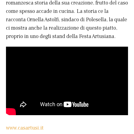
romanzesca storia della sua creazione, frutto del caso
come spesso accade in cucina. La storia ce la
racconta Ornella Astolfi, sindaco di Polesella, la quale
ci mostra anche la realizzazione di questo piatto,
proprio in uno degli stand della Festa Artusiana.
www.casartusi.it