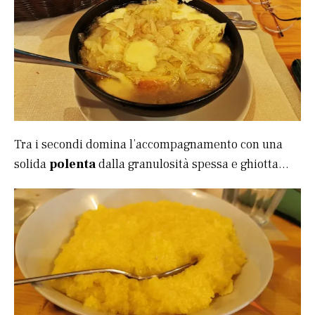
Tra i secondi domina l’accompagnamento con una
solida
polenta
dalla granulosità spessa e ghiotta…