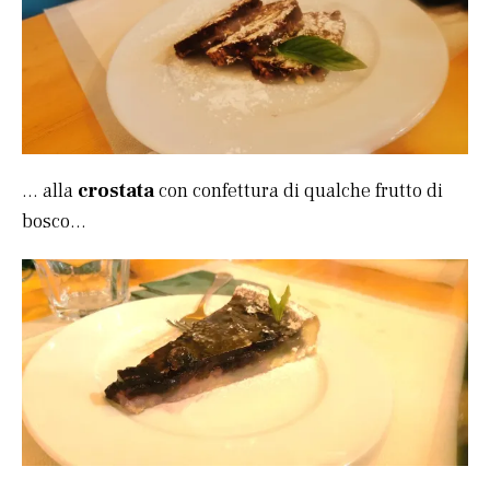
… alla
crostata
con confettura di qualche frutto di
bosco…