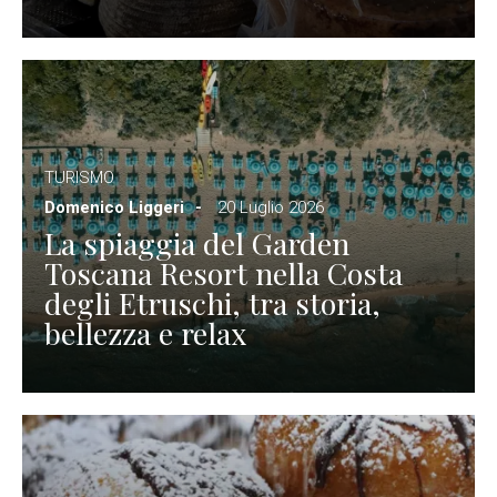
TURISMO
Domenico Liggeri
20 Luglio 2026
La spiaggia del Garden
Toscana Resort nella Costa
degli Etruschi, tra storia,
bellezza e relax