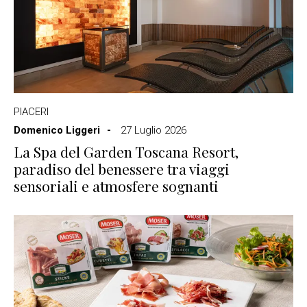
PIACERI
Domenico Liggeri
27 Luglio 2026
La Spa del Garden Toscana Resort,
paradiso del benessere tra viaggi
sensoriali e atmosfere sognanti