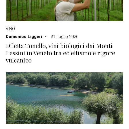
VINO
Domenico Liggeri
31 Luglio 2026
Diletta Tonello, vini biologici dai Monti
Lessini in Veneto tra eclettismo e rigore
vulcanico