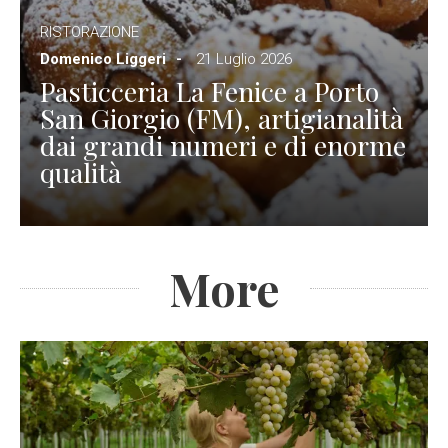
RISTORAZIONE
Domenico Liggeri
21 Luglio 2026
Pasticceria La Fenice a Porto
San Giorgio (FM), artigianalità
dai grandi numeri e di enorme
qualità
More