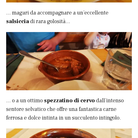
… magari da accompagnare a un’eccellente
salsiccia
di rara golosità…
… o a un ottimo
spezzatino di cervo
dall’intenso
sentore selvatico che offre una fantastica carne
ferrosa e dolce intinta in un succulento intingolo.