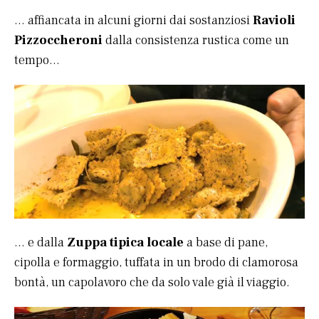
… affiancata in alcuni giorni dai sostanziosi
Ravioli
Pizzoccheroni
dalla consistenza rustica come un
tempo…
… e dalla
Zuppa tipica locale
a base di pane,
cipolla e formaggio, tuffata in un brodo di clamorosa
bontà, un capolavoro che da solo vale già il viaggio.