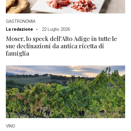
GASTRONOMIA
La redazione
22 Luglio 2026
Moser, lo speck dell’Alto Adige in tutte le
sue declinazioni da antica ricetta di
famiglia
VINO