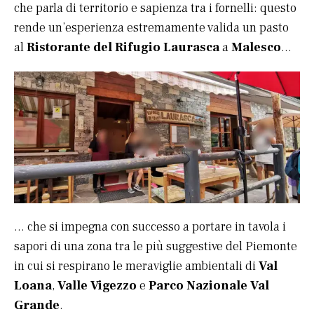
che parla di territorio e sapienza tra i fornelli: questo
rende un’esperienza estremamente valida un pasto
al
Ristorante del Rifugio Laurasca
a
Malesco
…
… che si impegna con successo a portare in tavola i
sapori di una zona tra le più suggestive del Piemonte
in cui si respirano le meraviglie ambientali di
Val
Loana
,
Valle Vigezzo
e
Parco Nazionale Val
Grande
.