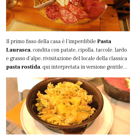
Il primo fisso della casa è l’imperdibile
Pasta
Laurasca
, condita con patate, cipolla, taccole, lardo
e grasso d’alpe, rivisitazione del locale della classica
pasta rostida
, qui interpretata in versione gentile…