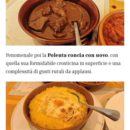
Fenomenale poi la
Polenta concia con uovo
, con
quella sua formidabile crosticina in superficie e una
complessità di gusti rurali da applausi.