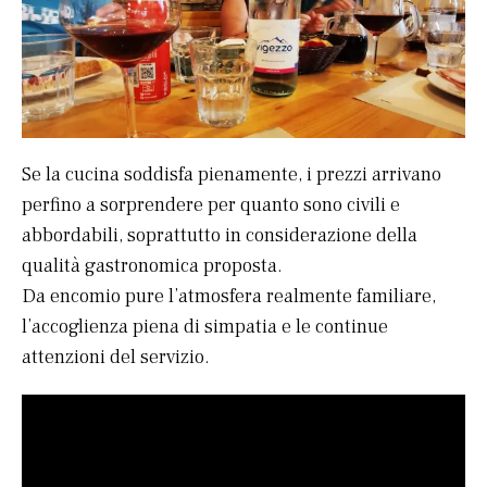
Se la cucina soddisfa pienamente, i prezzi arrivano
perfino a sorprendere per quanto sono civili e
abbordabili, soprattutto in considerazione della
qualità gastronomica proposta.
Da encomio pure l’atmosfera realmente familiare,
l’accoglienza piena di simpatia e le continue
attenzioni del servizio.