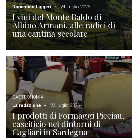
Domenico Liggeri
24 Luglio 2026
I vini del Monte Baldo di
Albino Armani, alle radici di
una cantina secolare
GASTRONOMIA
La redazione
23 Luglio 2026
I prodotti di Formaggi Picciau,
caseificio nei dintorni di
Cagliari in Sardegna