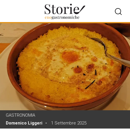
GASTRONOMIA
Domenico Liggeri
1 Settembre 2025