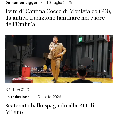
Domenico Liggeri
10 Luglio 2026
I vini di Cantina Cocco di Montefalco (PG),
da antica tradizione familiare nel cuore
dell’Umbria
SPETTACOLO
La redazione
9 Luglio 2026
Scatenato ballo spagnolo alla BIT di
Milano