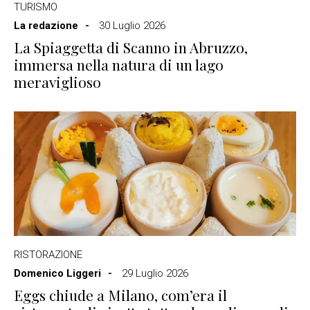
TURISMO
La redazione
30 Luglio 2026
La Spiaggetta di Scanno in Abruzzo,
immersa nella natura di un lago
meraviglioso
RISTORAZIONE
Domenico Liggeri
29 Luglio 2026
Eggs chiude a Milano, com’era il