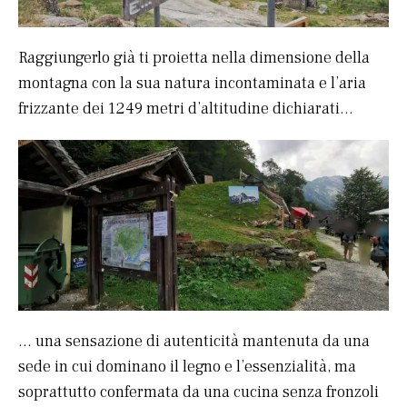
Raggiungerlo già ti proietta nella dimensione della
montagna con la sua natura incontaminata e l’aria
frizzante dei 1249 metri d’altitudine dichiarati…
… una sensazione di autenticità mantenuta da una
sede in cui dominano il legno e l’essenzialità, ma
soprattutto confermata da una cucina senza fronzoli