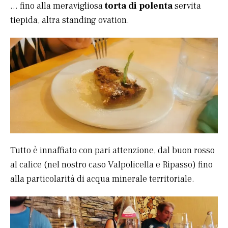
… fino alla meravigliosa
torta di polenta
servita
tiepida, altra standing ovation.
Tutto è innaffiato con pari attenzione, dal buon rosso
al calice (nel nostro caso Valpolicella e Ripasso) fino
alla particolarità di acqua minerale territoriale.