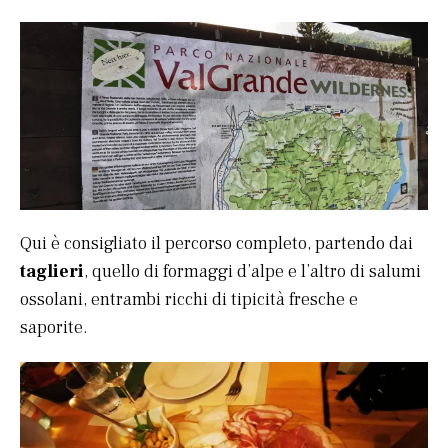
Qui è consigliato il percorso completo, partendo dai
taglieri
, quello di formaggi d’alpe e l’altro di salumi
ossolani, entrambi ricchi di tipicità fresche e
saporite.