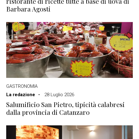
ristorante di ricette tutte a base di uova di
Barbara Agosti
GASTRONOMIA
La redazione
28 Luglio 2026
Salumificio San Pietro, tipicità calabresi
dalla provincia di Catanzaro