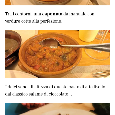
Tra i contorni, una
caponata
da manuale con
verdure cotte alla perfezione.
I dolci sono all’altezza di questo pasto di alto livello,
dal classico salame di cioccolato…