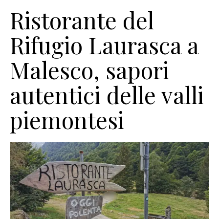
Ristorante del
Rifugio Laurasca a
Malesco, sapori
autentici delle valli
piemontesi