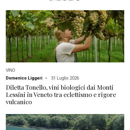
VINO
Domenico Liggeri
31 Luglio 2026
Diletta Tonello, vini biologici dai Monti
Lessini in Veneto tra eclettismo e rigore
vulcanico