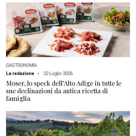
GASTRONOMIA
La redazione
22 Luglio 2026
Moser, lo speck dell’Alto Adige in tutte le
sue declinazioni da antica ricetta di
famiglia