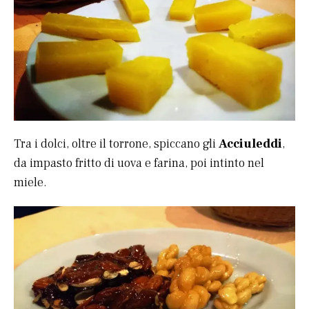
Tra i dolci, oltre il torrone, spiccano gli
Acciuleddi
,
da impasto fritto di uova e farina, poi intinto nel
miele.