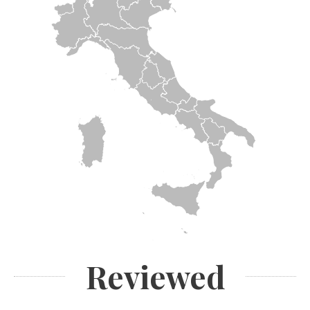
Reviewed