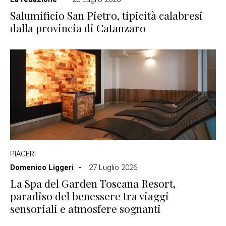
Salumificio San Pietro, tipicità calabresi
dalla provincia di Catanzaro
PIACERI
Domenico Liggeri
27 Luglio 2026
La Spa del Garden Toscana Resort,
paradiso del benessere tra viaggi
sensoriali e atmosfere sognanti