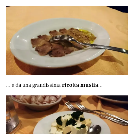
… e da una grandissima
ricotta mustia
…