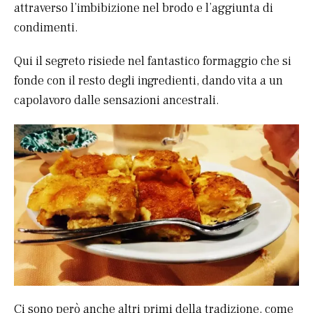
attraverso l’imbibizione nel brodo e l’aggiunta di
condimenti.
Qui il segreto risiede nel fantastico formaggio che si
fonde con il resto degli ingredienti, dando vita a un
capolavoro dalle sensazioni ancestrali.
Ci sono però anche altri primi della tradizione, come