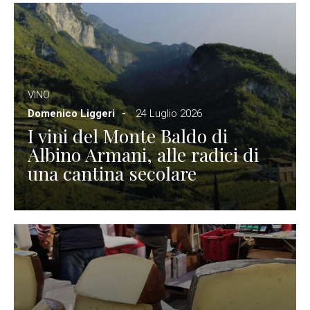
VINO
Domenico Liggeri
24 Luglio 2026
I vini del Monte Baldo di
Albino Armani, alle radici di
una cantina secolare