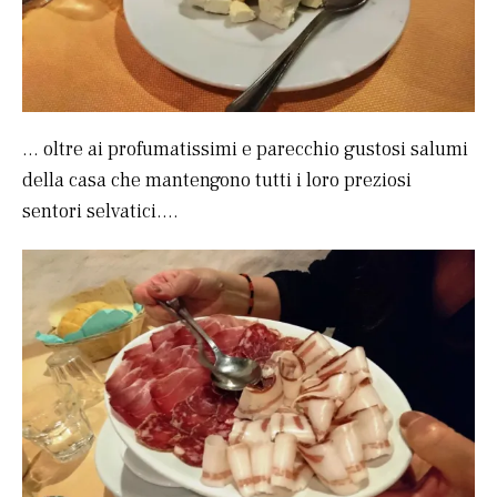
… oltre ai profumatissimi e parecchio gustosi salumi
della casa che mantengono tutti i loro preziosi
sentori selvatici….