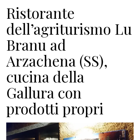
Ristorante
dell’agriturismo Lu
Branu ad
Arzachena (SS),
cucina della
Gallura con
prodotti propri