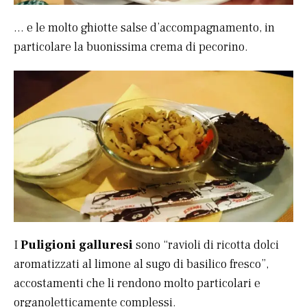
… e le molto ghiotte salse d’accompagnamento, in
particolare la buonissima crema di pecorino.
I
Puligioni galluresi
sono “ravioli di ricotta dolci
aromatizzati al limone al sugo di basilico fresco”,
accostamenti che li rendono molto particolari e
organoletticamente complessi.