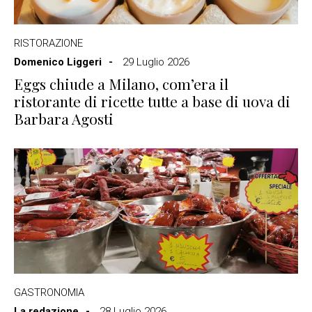
RISTORAZIONE
Domenico Liggeri
29 Luglio 2026
Eggs chiude a Milano, com’era il
ristorante di ricette tutte a base di uova di
Barbara Agosti
GASTRONOMIA
La redazione
28 Luglio 2026