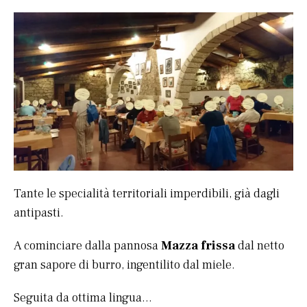
Tante le specialità territoriali imperdibili, già dagli
antipasti.
A cominciare dalla pannosa
Mazza frissa
dal netto
gran sapore di burro, ingentilito dal miele.
Seguita da ottima lingua…