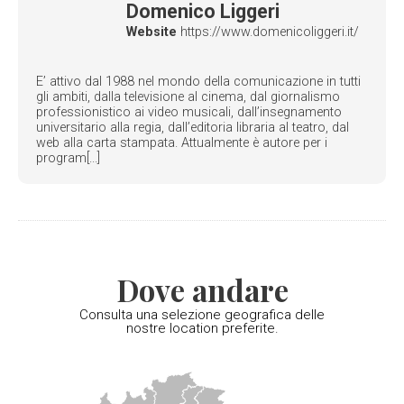
Domenico Liggeri
Website
https://www.domenicoliggeri.it/
E’ attivo dal 1988 nel mondo della comunicazione in tutti
gli ambiti, dalla televisione al cinema, dal giornalismo
professionistico ai video musicali, dall’insegnamento
universitario alla regia, dall’editoria libraria al teatro, dal
web alla carta stampata. Attualmente è autore per i
program[...]
Dove andare
Consulta una selezione geografica delle
nostre location preferite.