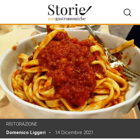
RISTORAZIONE
Domenico Liggeri
14 Dicembre 2021