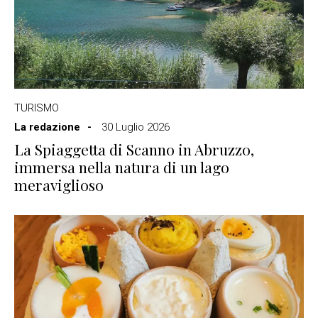
TURISMO
La redazione
30 Luglio 2026
La Spiaggetta di Scanno in Abruzzo,
immersa nella natura di un lago
meraviglioso