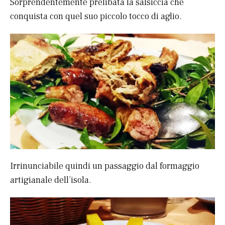
Sorprendentemente prelibata la salsiccia che
conquista con quel suo piccolo tocco di aglio.
Irrinunciabile quindi un passaggio dal formaggio
artigianale dell’isola.