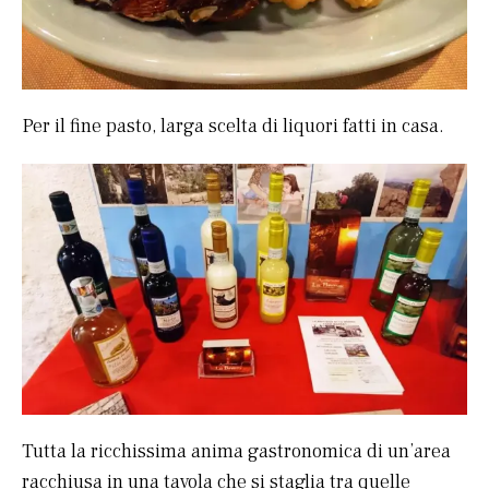
Per il fine pasto, larga scelta di liquori fatti in casa.
Tutta la ricchissima anima gastronomica di un’area
racchiusa in una tavola che si staglia tra quelle