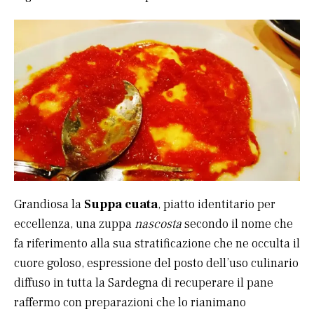
Grandiosa la
Suppa cuata
, piatto identitario per
eccellenza, una zuppa
nascosta
secondo il nome che
fa riferimento alla sua stratificazione che ne occulta il
cuore goloso, espressione del posto dell’uso culinario
diffuso in tutta la Sardegna di recuperare il pane
raffermo con preparazioni che lo rianimano