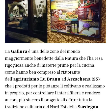
La
Gallura
è una delle zone del mondo
maggiormente benedette dalla Natura che l’ha resa
rigogliosa anche di materie prime per la cucina,
come hanno ben compreso al ristorante
dell’
agriturismo Lu Branu
ad
Arzachena (SS)
che i prodotti per le pietanze li coltivano o realizzano
in proprio, per controllare l’intera filiera e rendere
ancora più sincero il progetto di offrire tutta la
tradizione culinaria del Nord Est della
Sardegna
.