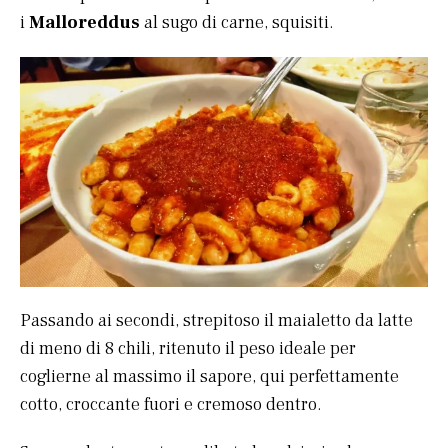
i
Malloreddus
al sugo di carne, squisiti.
Passando ai secondi, strepitoso il maialetto da latte
di meno di 8 chili, ritenuto il peso ideale per
coglierne al massimo il sapore, qui perfettamente
cotto, croccante fuori e cremoso dentro.