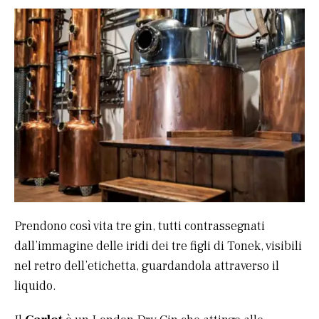
Prendono così vita tre gin, tutti contrassegnati
dall’immagine delle iridi dei tre figli di Tonek, visibili
nel retro dell’etichetta, guardandola attraverso il
liquido.