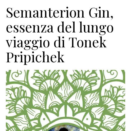
Semanterion Gin,
essenza del lungo
viaggio di Tonek
Pripichek