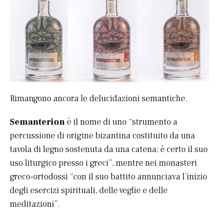
Rimangono ancora le delucidazioni semantiche.
Semanterion
è il nome di uno “strumento a
percussione di origine bizantina costituito da una
tavola di legno sostenuta da una catena; è certo il suo
uso liturgico presso i greci”, mentre nei monasteri
greco-ortodossi “con il suo battito annunciava l’inizio
degli esercizi spirituali, delle veglie e delle
meditazioni”.