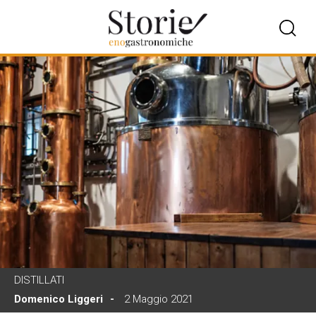
DISTILLATI
Domenico Liggeri
2 Maggio 2021