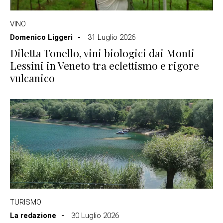
VINO
Domenico Liggeri
31 Luglio 2026
Diletta Tonello, vini biologici dai Monti
Lessini in Veneto tra eclettismo e rigore
vulcanico
TURISMO
La redazione
30 Luglio 2026