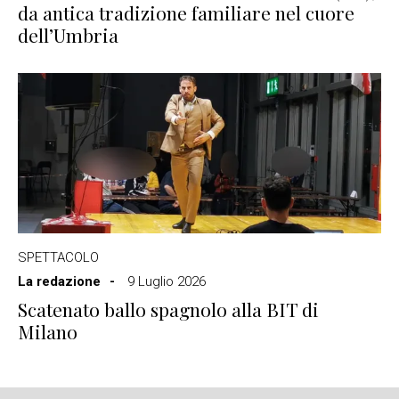
da antica tradizione familiare nel cuore
dell’Umbria
SPETTACOLO
La redazione
9 Luglio 2026
Scatenato ballo spagnolo alla BIT di
Milano