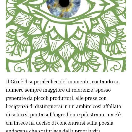
Il
Gin
è il superalcolico del momento, contando un
numero sempre maggiore di referenze, spesso
generate da piccoli produttori, alle prese con
l’esigenza di distinguersi in un ambito così affollato:
di solito si punta sull’ingrediente più strano, ma c’è
chi invece ha deciso di concentrarsi sulla poesia
endogena che scaturisce della propria vita