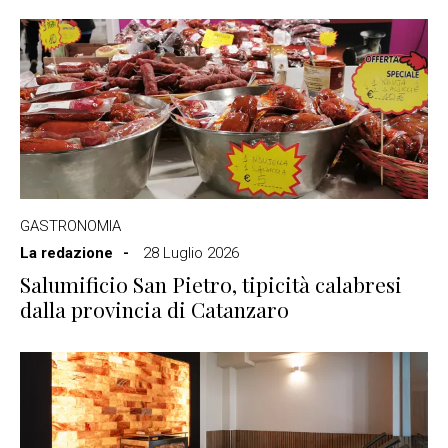
GASTRONOMIA
La redazione
28 Luglio 2026
Salumificio San Pietro, tipicità calabresi
dalla provincia di Catanzaro