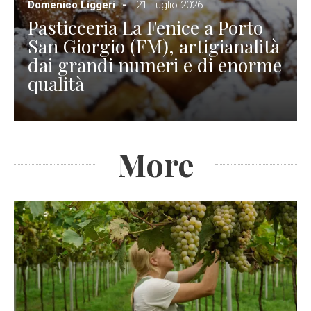
Domenico Liggeri
21 Luglio 2026
Pasticceria La Fenice a Porto
San Giorgio (FM), artigianalità
dai grandi numeri e di enorme
qualità
More