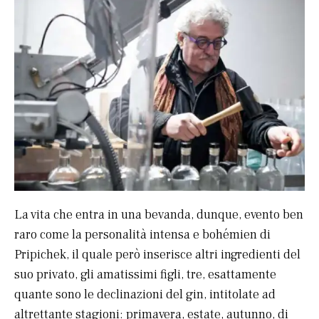
La vita che entra in una bevanda, dunque, evento ben
raro come la personalità intensa e bohémien di
Pripichek, il quale però inserisce altri ingredienti del
suo privato, gli amatissimi figli, tre, esattamente
quante sono le declinazioni del gin, intitolate ad
altrettante stagioni: primavera, estate, autunno, di