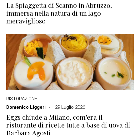
La Spiaggetta di Scanno in Abruzzo,
immersa nella natura di un lago
meraviglioso
RISTORAZIONE
Domenico Liggeri
29 Luglio 2026
Eggs chiude a Milano, com’era il
ristorante di ricette tutte a base di uova di
Barbara Agosti