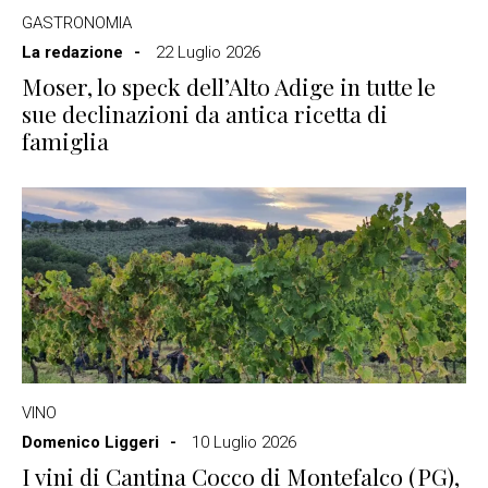
GASTRONOMIA
La redazione
22 Luglio 2026
Moser, lo speck dell’Alto Adige in tutte le
sue declinazioni da antica ricetta di
famiglia
VINO
Domenico Liggeri
10 Luglio 2026
I vini di Cantina Cocco di Montefalco (PG),