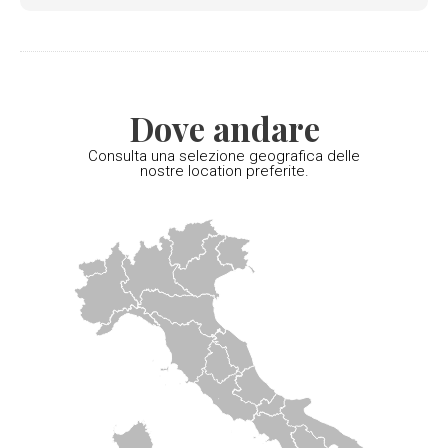
Dove andare
Consulta una selezione geografica delle
nostre location preferite.