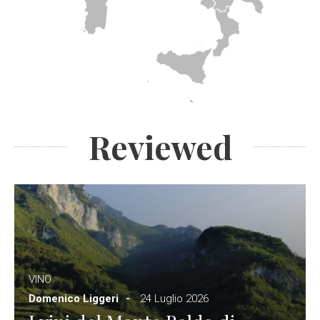
Reviewed
VINO
Domenico Liggeri
24 Luglio 2026