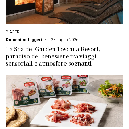
PIACERI
Domenico Liggeri
27 Luglio 2026
La Spa del Garden Toscana Resort,
paradiso del benessere tra viaggi
sensoriali e atmosfere sognanti