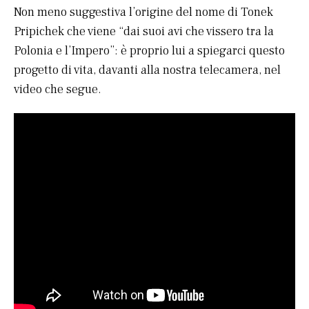
Non meno suggestiva l’origine del nome di Tonek
Pripichek che viene “dai suoi avi che vissero tra la
Polonia e l’Impero”: è proprio lui a spiegarci questo
progetto di vita, davanti alla nostra telecamera, nel
video che segue.