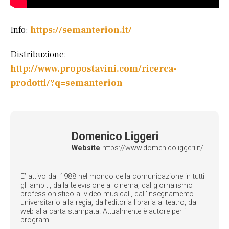
Info:
https://semanterion.it/
Distribuzione:
http://www.propostavini.com/ricerca-
prodotti/?q=semanterion
Domenico Liggeri
Website
https://www.domenicoliggeri.it/
E’ attivo dal 1988 nel mondo della comunicazione in tutti
gli ambiti, dalla televisione al cinema, dal giornalismo
professionistico ai video musicali, dall’insegnamento
universitario alla regia, dall’editoria libraria al teatro, dal
web alla carta stampata. Attualmente è autore per i
program[...]