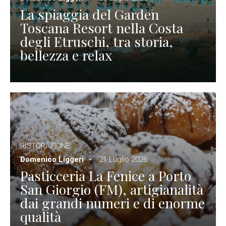
La spiaggia del Garden
Toscana Resort nella Costa
degli Etruschi, tra storia,
bellezza e relax
RISTORAZIONE
Domenico Liggeri
21 Luglio 2026
Pasticceria La Fenice a Porto
San Giorgio (FM), artigianalità
dai grandi numeri e di enorme
qualità