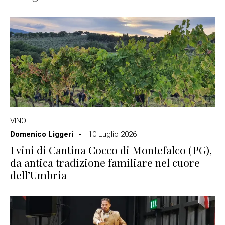
VINO
Domenico Liggeri
10 Luglio 2026
I vini di Cantina Cocco di Montefalco (PG),
da antica tradizione familiare nel cuore
dell’Umbria