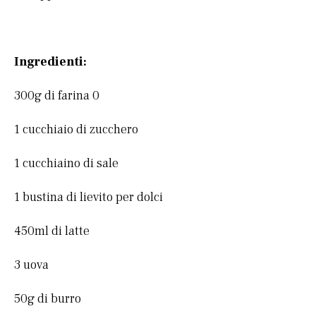
Ingredienti:
300g di farina 0
1 cucchiaio di zucchero
1 cucchiaino di sale
1 bustina di lievito per dolci
450ml di latte
3 uova
50g di burro