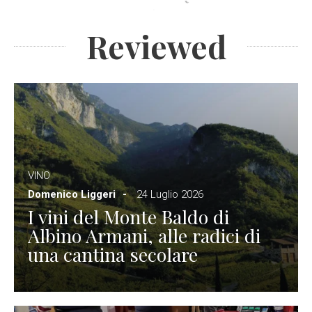
Reviewed
VINO
Domenico Liggeri
24 Luglio 2026
I vini del Monte Baldo di
Albino Armani, alle radici di
una cantina secolare