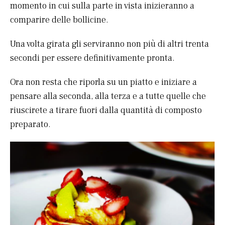
momento in cui sulla parte in vista inizieranno a
comparire delle bollicine.
Una volta girata gli serviranno non più di altri trenta
secondi per essere definitivamente pronta.
Ora non resta che riporla su un piatto e iniziare a
pensare alla seconda, alla terza e a tutte quelle che
riuscirete a tirare fuori dalla quantità di composto
preparato.