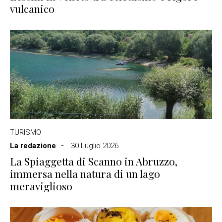
vulcanico
TURISMO
La redazione
30 Luglio 2026
La Spiaggetta di Scanno in Abruzzo,
immersa nella natura di un lago
meraviglioso