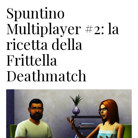
Spuntino
Multiplayer #2: la
ricetta della
Frittella
Deathmatch