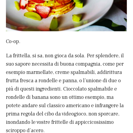
Co-op.
La frittella, si sa, non gioca da sola. Per splendere, il
suo sapore necessita di buona compagnia, come per
esempio marmellate, creme spalmabili, addirittura
frutta fresca a rondelle e panna, o l’unione di due o
più di questi ingredienti. Cioccolato spalmabile e
rondelle di banana sono un ottimo esempio, ma
potete andare sul classico americano e infrangere la
prima regola del cibo da videogioco, non sporcare,
inondando le vostre frittelle di appiccicosissimo
sciroppo d’acero.