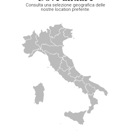
Consulta una selezione geografica delle
nostre location preferite.