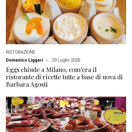
RISTORAZIONE
Domenico Liggeri
29 Luglio 2026
Eggs chiude a Milano, com’era il
ristorante di ricette tutte a base di uova di
Barbara Agosti