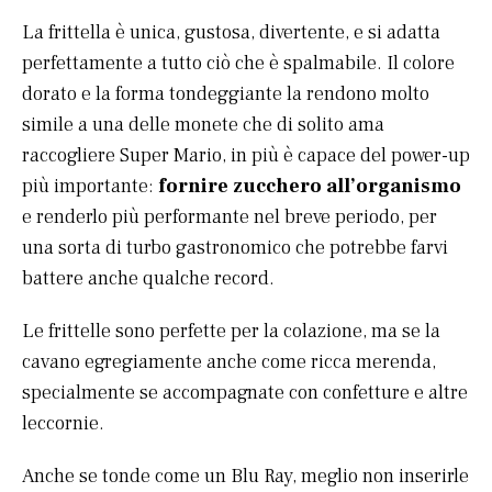
La frittella è unica, gustosa, divertente, e si adatta
perfettamente a tutto ciò che è spalmabile. Il colore
dorato e la forma tondeggiante la rendono molto
simile a una delle monete che di solito ama
raccogliere Super Mario, in più è capace del power-up
più importante:
fornire zucchero all’organismo
e renderlo più performante nel breve periodo, per
una sorta di turbo gastronomico che potrebbe farvi
battere anche qualche record.
Le frittelle sono perfette per la colazione, ma se la
cavano egregiamente anche come ricca merenda,
specialmente se accompagnate con confetture e altre
leccornie.
Anche se tonde come un Blu Ray, meglio non inserirle