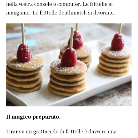
nella vostra console o computer. Le frittelle si
mangiano. Le frittelle deathmatch si divorano.
Il magico preparato.
Tirar su un grattacielo di frittelle è davvero una