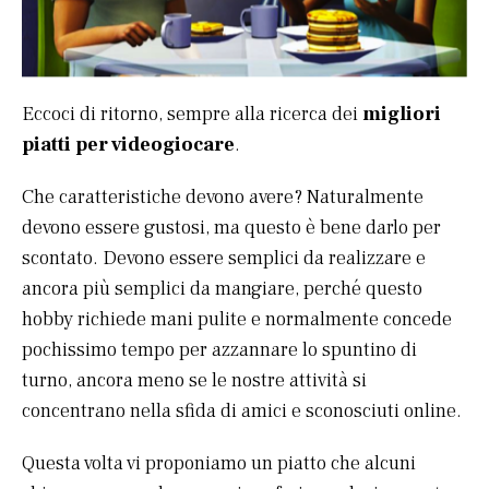
Eccoci di ritorno, sempre alla ricerca dei
migliori
piatti per videogiocare
.
Che caratteristiche devono avere? Naturalmente
devono essere gustosi, ma questo è bene darlo per
scontato. Devono essere semplici da realizzare e
ancora più semplici da mangiare, perché questo
hobby richiede mani pulite e normalmente concede
pochissimo tempo per azzannare lo spuntino di
turno, ancora meno se le nostre attività si
concentrano nella sfida di amici e sconosciuti online.
Questa volta vi proponiamo un piatto che alcuni