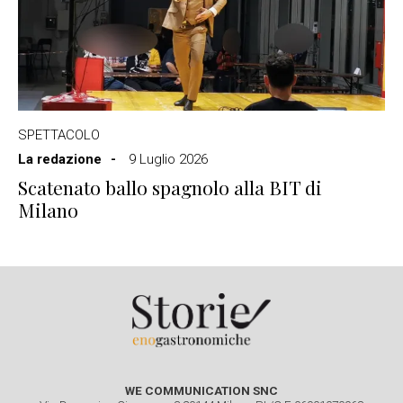
SPETTACOLO
La redazione
9 Luglio 2026
Scatenato ballo spagnolo alla BIT di
Milano
WE COMMUNICATION SNC