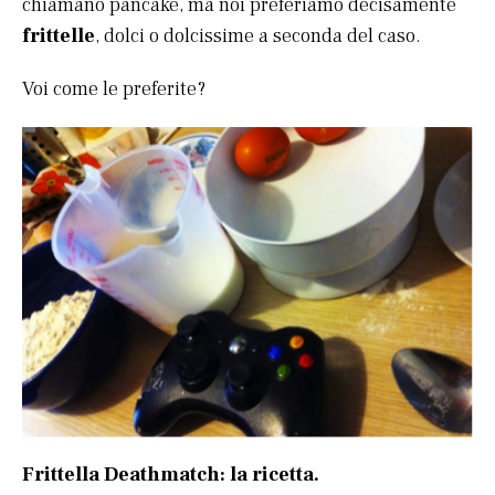
chiamano pancake, ma noi preferiamo decisamente
frittelle
, dolci o dolcissime a seconda del caso.
Voi come le preferite?
Frittella Deathmatch: la ricetta.