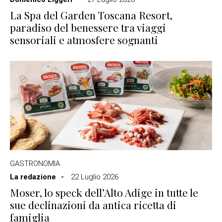
La Spa del Garden Toscana Resort,
paradiso del benessere tra viaggi
sensoriali e atmosfere sognanti
GASTRONOMIA
La redazione
22 Luglio 2026
Moser, lo speck dell’Alto Adige in tutte le
sue declinazioni da antica ricetta di
famiglia