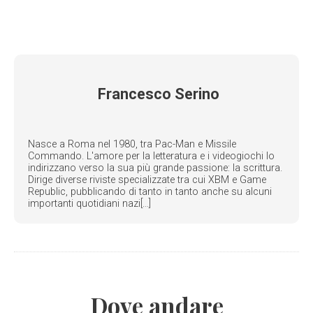
Francesco Serino
Nasce a Roma nel 1980, tra Pac-Man e Missile
Commando. L'amore per la letteratura e i videogiochi lo
indirizzano verso la sua più grande passione: la scrittura.
Dirige diverse riviste specializzate tra cui XBM e Game
Republic, pubblicando di tanto in tanto anche su alcuni
importanti quotidiani nazi[...]
Dove andare