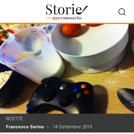
RICETTE
Francesco Serino
14 Settembre 2019