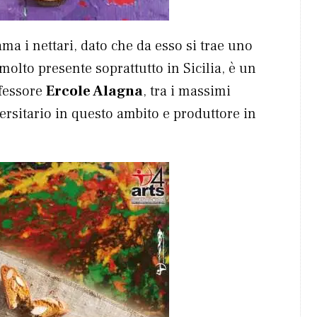
ma i nettari, dato che da esso si trae uno
 molto presente soprattutto in Sicilia, è un
ofessore
Ercole Alagna
, tra i massimi
ersitario in questo ambito e produttore in