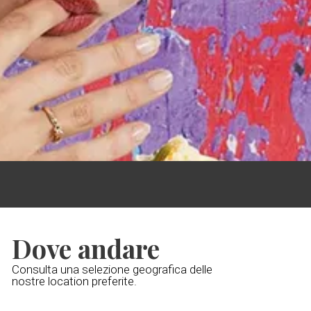
Dove andare
Consulta una selezione geografica delle
nostre location preferite.