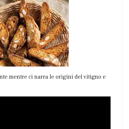
te mentre ci narra le origini del vitigno e