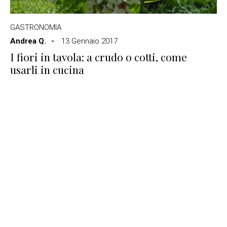
GASTRONOMIA
Andrea Q.
13 Gennaio 2017
I fiori in tavola: a crudo o cotti, come
usarli in cucina