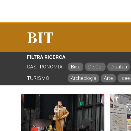
BIT
FILTRA RICERCA
GASTRONOMIA
Birra
De.Co.
Distillati
TURISMO
Archeologia
Arte
Idee