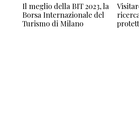
Il meglio della BIT 2023, la
Visita
Borsa Internazionale del
ricerc
Turismo di Milano
protet