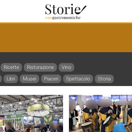
Ricette
Ristorazione
Vino
Libri
Musei
Piaceri
Spettacolo
Storia