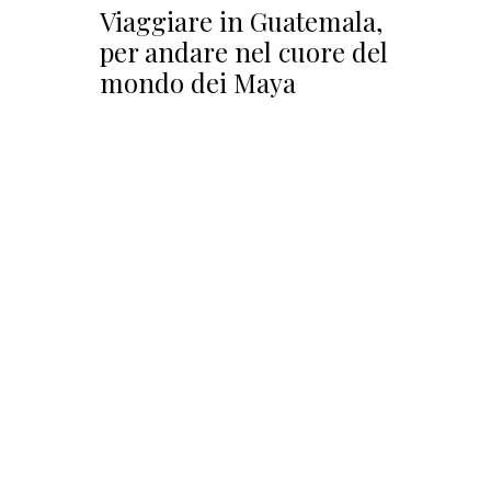
Viaggiare in Guatemala,
per andare nel cuore del
mondo dei Maya